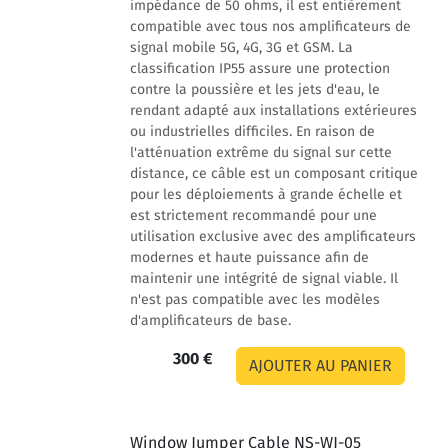
impédance de 50 ohms, il est entièrement
compatible avec tous nos amplificateurs de
signal mobile 5G, 4G, 3G et GSM. La
classification IP55 assure une protection
contre la poussière et les jets d'eau, le
rendant adapté aux installations extérieures
ou industrielles difficiles. En raison de
l'atténuation extrême du signal sur cette
distance, ce câble est un composant critique
pour les déploiements à grande échelle et
est strictement recommandé pour une
utilisation exclusive avec des amplificateurs
modernes et haute puissance afin de
maintenir une intégrité de signal viable. Il
n'est pas compatible avec les modèles
d'amplificateurs de base.
300 €
Window Jumper Cable NS-WJ-05