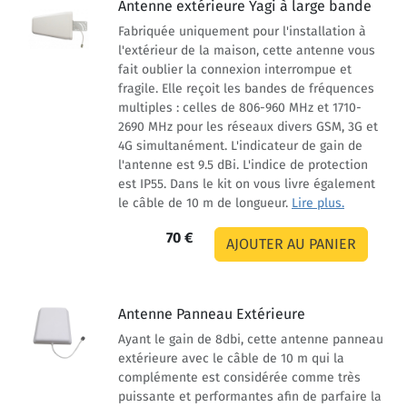
Antenne extérieure Yagi à large bande
Fabriquée uniquement pour l'installation à
l'extérieur de la maison, cette antenne vous
fait oublier la connexion interrompue et
fragile. Elle reçoit les bandes de fréquences
multiples : celles de 806-960 MHz et 1710-
2690 MHz pour les réseaux divers GSM, 3G et
4G simultanément. L'indicateur de gain de
l'antenne est 9.5 dBi. L'indice de protection
est IP55. Dans le kit on vous livre également
le câble de 10 m de longueur.
Lire plus.
70 €
Antenne Panneau Extérieure
Ayant le gain de 8dbi, cette antenne panneau
extérieure avec le câble de 10 m qui la
complémente est considérée comme très
puissante et performantes afin de parfaire la