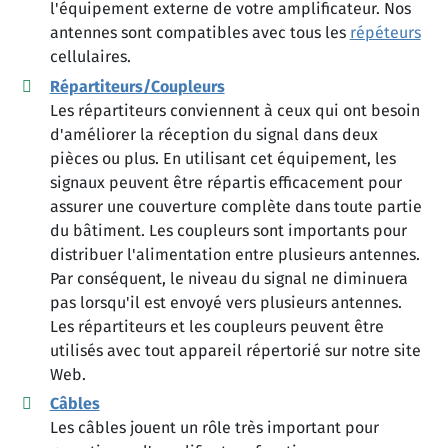
l'équipement externe de votre amplificateur. Nos
antennes sont compatibles avec tous les
répéteurs
cellulaires.
Répartiteurs/Coupleurs
Les répartiteurs conviennent à ceux qui ont besoin
d'améliorer la réception du signal dans deux
pièces ou plus. En utilisant cet équipement, les
signaux peuvent être répartis efficacement pour
assurer une couverture complète dans toute partie
du bâtiment. Les coupleurs sont importants pour
distribuer l'alimentation entre plusieurs antennes.
Par conséquent, le niveau du signal ne diminuera
pas lorsqu'il est envoyé vers plusieurs antennes.
Les répartiteurs et les coupleurs peuvent être
utilisés avec tout appareil répertorié sur notre site
Web.
Câbles
Les câbles jouent un rôle très important pour