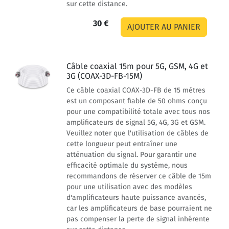
sur cette distance.
30 €
Câble coaxial 15m pour 5G, GSM, 4G et
3G (COAX-3D-FB-15M)
Ce câble coaxial COAX-3D-FB de 15 mètres
est un composant fiable de 50 ohms conçu
pour une compatibilité totale avec tous nos
amplificateurs de signal 5G, 4G, 3G et GSM.
Veuillez noter que l'utilisation de câbles de
cette longueur peut entraîner une
atténuation du signal. Pour garantir une
efficacité optimale du système, nous
recommandons de réserver ce câble de 15m
pour une utilisation avec des modèles
d'amplificateurs haute puissance avancés,
car les amplificateurs de base pourraient ne
pas compenser la perte de signal inhérente