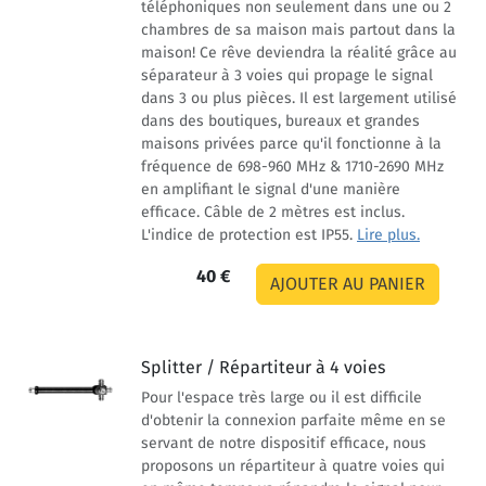
téléphoniques non seulement dans une ou 2
chambres de sa maison mais partout dans la
maison! Ce rêve deviendra la réalité grâce au
séparateur à 3 voies qui propage le signal
dans 3 ou plus pièces. Il est largement utilisé
dans des boutiques, bureaux et grandes
maisons privées parce qu'il fonctionne à la
fréquence de 698-960 MHz & 1710-2690 MHz
en amplifiant le signal d'une manière
efficace. Câble de 2 mètres est inclus.
L'indice de protection est IP55.
Lire plus.
40 €
Splitter / Répartiteur à 4 voies
Pour l'espace très large ou il est difficile
d'obtenir la connexion parfaite même en se
servant de notre dispositif efficace, nous
proposons un répartiteur à quatre voies qui