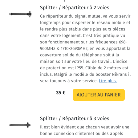
Splitter / Répartiteur à 2 voies
Ce répartiteur du signal mutuel va vous servir
longtemps pour disperser le réseau mobile et
le rendre plus stable dans plusieurs pièces
dans votre logement. C'est très pratique vu
son fonctionnement sur les fréquences 698-
960MHz & 1710-2690MHz, en vous apportant la
couverture solide du téléphone soit à la
maison soit sur votre lieu de travail. L'indice
de protection est IP55. Câble de 2 mètres est
inclus. Malgré le modèle du booster Nikrans il
sera toujours à votre service.
Lire plus.
35 €
Splitter / Répartiteur à 3 voies
Il est bien évident que chacun veut avoir une
bonne connexion d'internet ou des appels