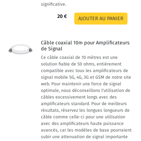
significative.
20 €
Câble coaxial 10m pour Amplificateurs
de Signal
Ce câble coaxial de 10 mètres est une
solution fiable de 50 ohms, entièrement
compatible avec tous les amplificateurs de
signal mobile 5G, 4G, 3G et GSM de notre site
web. Pour maintenir une force de signal
optimale, nous déconseillons l'utilisation de
câbles excessivement longs avec des
amplificateurs standard. Pour de meilleurs
résultats, réservez les longues longueurs de
câble comme celle-ci pour une utilisation
avec des amplificateurs haute puissance
avancés, car les modèles de base pourraient
subir une attenuation de signal importante