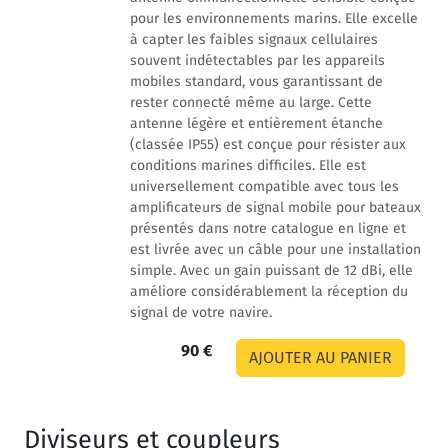
pour les environnements marins. Elle excelle
à capter les faibles signaux cellulaires
souvent indétectables par les appareils
mobiles standard, vous garantissant de
rester connecté même au large. Cette
antenne légère et entièrement étanche
(classée IP55) est conçue pour résister aux
conditions marines difficiles. Elle est
universellement compatible avec tous les
amplificateurs de signal mobile pour bateaux
présentés dans notre catalogue en ligne et
est livrée avec un câble pour une installation
simple. Avec un gain puissant de 12 dBi, elle
améliore considérablement la réception du
signal de votre navire.
90 €
Diviseurs et coupleurs