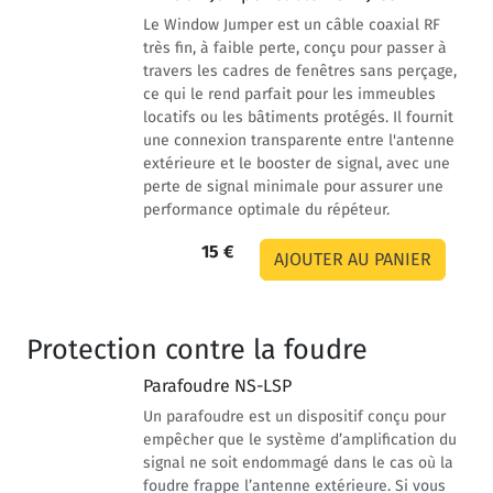
Le Window Jumper est un câble coaxial RF
très fin, à faible perte, conçu pour passer à
travers les cadres de fenêtres sans perçage,
ce qui le rend parfait pour les immeubles
locatifs ou les bâtiments protégés. Il fournit
une connexion transparente entre l'antenne
extérieure et le booster de signal, avec une
perte de signal minimale pour assurer une
performance optimale du répéteur.
15 €
Protection contre la foudre
Parafoudre NS-LSP
Un parafoudre est un dispositif conçu pour
empêcher que le système d’amplification du
signal ne soit endommagé dans le cas où la
foudre frappe l’antenne extérieure. Si vous