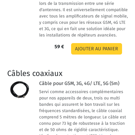
lors de la transmission entre une série
d'antennes. Il est universellement compatible
avec tous les amplificateurs de signal mobile,
y compris ceux pour les réseaux GSM, 4G LTE
et 3G, ce qui en fait une solution idéale pour
les installations de répéteurs avancées.
59 €
Câbles coaxiaux
Câble pour GSM, 3G, 4G/ LTE, 5G (5m)
Servi comme accessoires complémentaires
pour nos appareils de deux, trois ou multi
bandes qui assurent le bon travail sur les
fréquences standardisées, le câble coaxial
comprend 5 mètres de longueur. Le câble est
connu pour 73 kg de robustesse à la traction
et de 50 ohms de rigidité caractéristique.