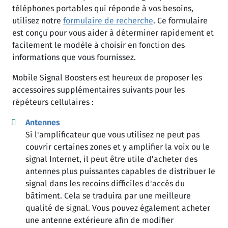
téléphones portables qui réponde à vos besoins,
utilisez notre
formulaire de recherche
. Ce formulaire
est conçu pour vous aider à déterminer rapidement et
facilement le modèle à choisir en fonction des
informations que vous fournissez.
Mobile Signal Boosters est heureux de proposer les
accessoires supplémentaires suivants pour les
répéteurs cellulaires :
Antennes
Si l'amplificateur que vous utilisez ne peut pas
couvrir certaines zones et y amplifier la voix ou le
signal Internet, il peut être utile d'acheter des
antennes plus puissantes capables de distribuer le
signal dans les recoins difficiles d'accès du
bâtiment. Cela se traduira par une meilleure
qualité de signal. Vous pouvez également acheter
une antenne extérieure afin de modifier