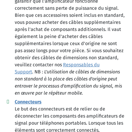
garantir que l'amplificateur fonctionne
correctement sans perte de puissance du signal.
Bien que ces accessoires soient inclus en standard,
vous pouvez acheter des câbles supplémentaires
après l'achat de composants additionnels. Il vaut
également la peine d'acheter des câbles
supplémentaires lorsque ceux d'origine ne sont
pas assez longs pour votre pièce. Si vous souhaitez
obtenir des câbles de dimensions non standard,
veuillez contacter nos
Responsables du
Support
. NB :
L'utilisation de câbles de dimensions
non standard à la place des câbles d'origine peut
entraver le processus d'amplification du signal, mis
en œuvre par le répéteur mobile.
Connecteurs
Le but des connecteurs est de relier ou de
déconnecter les composants des amplificateurs de
signal pour téléphones portables. Lorsque tous les
éléments sont correctement connectés,