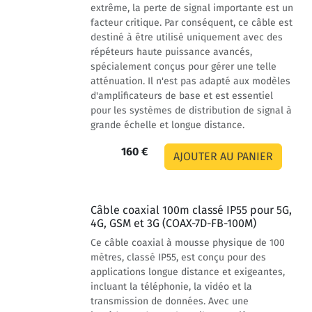
extrême, la perte de signal importante est un
facteur critique. Par conséquent, ce câble est
destiné à être utilisé uniquement avec des
répéteurs haute puissance avancés,
spécialement conçus pour gérer une telle
atténuation. Il n'est pas adapté aux modèles
d'amplificateurs de base et est essentiel
pour les systèmes de distribution de signal à
grande échelle et longue distance.
160 €
Câble coaxial 100m classé IP55 pour 5G,
4G, GSM et 3G (COAX-7D-FB-100M)
Ce câble coaxial à mousse physique de 100
mètres, classé IP55, est conçu pour des
applications longue distance et exigeantes,
incluant la téléphonie, la vidéo et la
transmission de données. Avec une