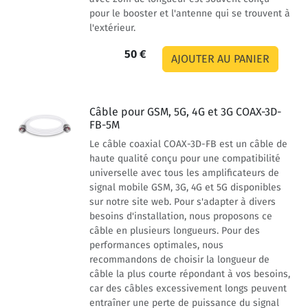
pour le booster et l'antenne qui se trouvent à
l'extérieur.
50 €
Câble pour GSM, 5G, 4G et 3G COAX-3D-
FB-5M
Le câble coaxial COAX-3D-FB est un câble de
haute qualité conçu pour une compatibilité
universelle avec tous les amplificateurs de
signal mobile GSM, 3G, 4G et 5G disponibles
sur notre site web. Pour s'adapter à divers
besoins d'installation, nous proposons ce
câble en plusieurs longueurs. Pour des
performances optimales, nous
recommandons de choisir la longueur de
câble la plus courte répondant à vos besoins,
car des câbles excessivement longs peuvent
entraîner une perte de puissance du signal