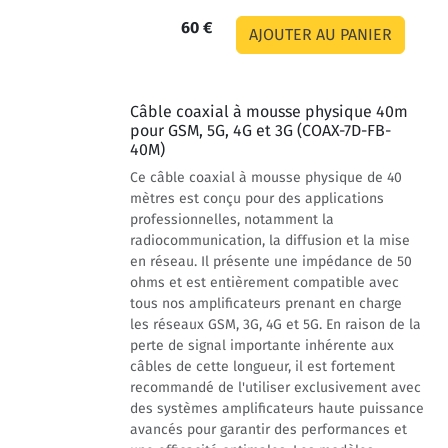
60 €
Câble coaxial à mousse physique 40m
pour GSM, 5G, 4G et 3G (COAX-7D-FB-
40M)
Ce câble coaxial à mousse physique de 40
mètres est conçu pour des applications
professionnelles, notamment la
radiocommunication, la diffusion et la mise
en réseau. Il présente une impédance de 50
ohms et est entièrement compatible avec
tous nos amplificateurs prenant en charge
les réseaux GSM, 3G, 4G et 5G. En raison de la
perte de signal importante inhérente aux
câbles de cette longueur, il est fortement
recommandé de l'utiliser exclusivement avec
des systèmes amplificateurs haute puissance
avancés pour garantir des performances et