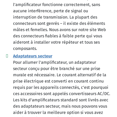
l'amplificateur fonctionne correctement, sans
aucune interférence, perte de signal ou
interruption de transmission. La plupart des
connecteurs sont genrés – il existe des éléments
mâles et femelles. Nous avons sur notre site Web
des connecteurs fiables à faible perte qui vous
aideront à installer votre répéteur et tous ses
composants.
Adaptateurs secteur
Pour allumer l'amplificateur, un adaptateur
secteur conçu pour être branché sur une prise
murale est nécessaire. Le courant alternatif de la
prise électrique est converti en courant continu
requis par les appareils connectés, c'est pourquoi
ces accessoires sont appelés convertisseurs AC/DC.
Les kits d'amplificateurs standard sont livrés avec
des adaptateurs secteur, mais nous pouvons vous
aider à trouver la meilleure option si vous avez