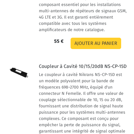
composant essentiel pour les installations
multi-antennes de répéteurs de signaux GSM,
4G LTE et 3G. Il est garanti entièrement
compatible avec tous les systèmes
amplificateurs de notre catalogue.
55 €
Coupleur à Cavité 10/15/20dB NS-CP-15D
Le coupleur à cavité Nikrans NS-CP-15D est
un modèle polyvalent pour la bande de
fréquences 698~2700 MHz, équipé d'un
connecteur N Femelle. Il offre une valeur de
couplage sélectionnable de 10, 15 ou 20 dB,
fournissant une distribution de signal haute
puissance pour les systèmes multi-antennes
complexes. Ce composant est conçu pour
empêcher la perte de puissance du signal,
garantissant une intégrité de signal optimale