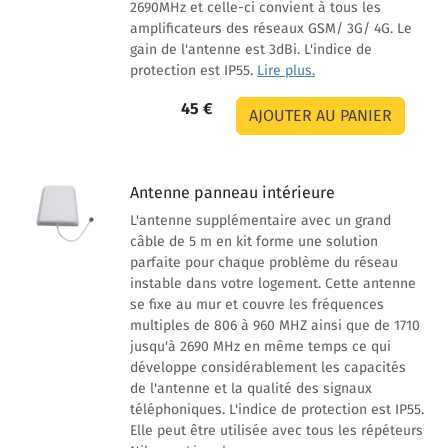
2690MHz et celle-ci convient à tous les
amplificateurs des réseaux GSM/ 3G/ 4G. Le
gain de l'antenne est 3dBi. L'indice de
protection est IP55.
Lire plus.
45 €
Antenne panneau intérieure
L'antenne supplémentaire avec un grand
câble de 5 m en kit forme une solution
parfaite pour chaque problème du réseau
instable dans votre logement. Cette antenne
se fixe au mur et couvre les fréquences
multiples de 806 à 960 MHZ ainsi que de 1710
jusqu'à 2690 MHz en même temps ce qui
développe considérablement les capacités
de l'antenne et la qualité des signaux
téléphoniques. L'indice de protection est IP55.
Elle peut être utilisée avec tous les répéteurs