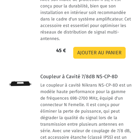
conçu pour la durabilité, bien que son
installation en intérieur soit recommandée
dans le cadre d'un système amplificateur. Cet
accessoire est essentiel pour optimiser les
réseaux de distribution de signal multi-
antennes.
45 €
Coupleur à Cavité 7/8dB NS-CP-8D
Le coupleur à cavité Nikrans NS-CP-8D est un
modèle haute performance pour la gamme
de fréquences 698~2700 MHz, équipé d'un
connecteur N Femelle. Il est conçu pour
éliminer la perte de puissance, qui peut
dégrader la qualité du signal lors de la
transmission entre plusieurs antennes en
série. Avec une valeur de couplage de 7/8 dB,
cet accessoire étanche (classé IP55) est un