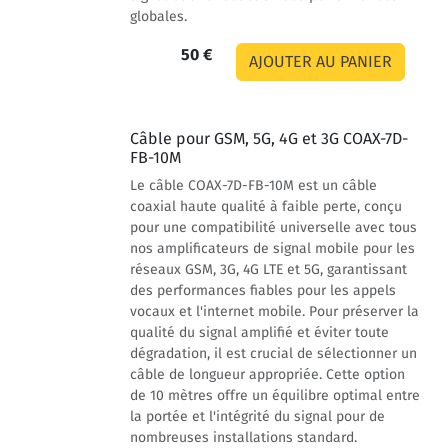
globales.
50 €
Câble pour GSM, 5G, 4G et 3G COAX-7D-
FB-10M
Le câble COAX-7D-FB-10M est un câble
coaxial haute qualité à faible perte, conçu
pour une compatibilité universelle avec tous
nos amplificateurs de signal mobile pour les
réseaux GSM, 3G, 4G LTE et 5G, garantissant
des performances fiables pour les appels
vocaux et l'internet mobile. Pour préserver la
qualité du signal amplifié et éviter toute
dégradation, il est crucial de sélectionner un
câble de longueur appropriée. Cette option
de 10 mètres offre un équilibre optimal entre
la portée et l'intégrité du signal pour de
nombreuses installations standard.