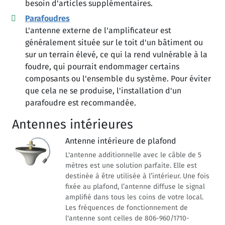
besoin d'articles supplémentaires.
Parafoudres
L'antenne externe de l'amplificateur est
généralement située sur le toit d'un bâtiment ou
sur un terrain élevé, ce qui la rend vulnérable à la
foudre, qui pourrait endommager certains
composants ou l'ensemble du système. Pour éviter
que cela ne se produise, l'installation d'un
parafoudre est recommandée.
Antennes intérieures
Antenne intérieure de plafond
L'antenne additionnelle avec le câble de 5
mètres est une solution parfaite. Elle est
destinée à être utilisée à l’intérieur. Une fois
fixée au plafond, l’antenne diffuse le signal
amplifié dans tous les coins de votre local.
Les fréquences de fonctionnement de
l'antenne sont celles de 806-960/1710-