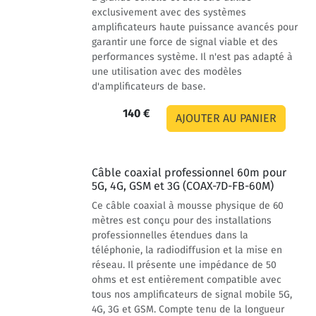
exclusivement avec des systèmes
amplificateurs haute puissance avancés pour
garantir une force de signal viable et des
performances système. Il n'est pas adapté à
une utilisation avec des modèles
d'amplificateurs de base.
140 €
Câble coaxial professionnel 60m pour
5G, 4G, GSM et 3G (COAX-7D-FB-60M)
Ce câble coaxial à mousse physique de 60
mètres est conçu pour des installations
professionnelles étendues dans la
téléphonie, la radiodiffusion et la mise en
réseau. Il présente une impédance de 50
ohms et est entièrement compatible avec
tous nos amplificateurs de signal mobile 5G,
4G, 3G et GSM. Compte tenu de la longueur