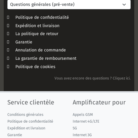
Politique de confidentialité
Expédition et livraison
La politique de retour
Garantie
Annulation de commande
La garantie de remboursement
Politique de cookies
Vous avez encore des questions ? Cliquez ici.
Service clientèle
Amplificateur pour
Conditions générales
Appels GSM
Politique de confidentialité
Internet 4G/LTE
Expédition et livraison
5G
Garantie
Internet 3G