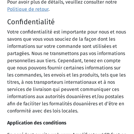
Pour avoir plus de détails, veuillez consulter notre
Politique de retour
.
Confidentialité
Votre confidentialité est importante pour nous et nous
savons que vous vous souciez de la façon dont les
informations sur votre commande sont utilisées et
partagées. Nous ne transmettons pas vos informations
personnelles aux tiers. Cependant, tenez en compte
que nous pouvons fournir certaines informations sur
les commandes, les envois et les produits, tels que les
titres, à nos transporteurs internationaux et à nos
services de livraison qui peuvent communiquer ces
informations aux autorités douanières et/ou postales
afin de faciliter les formalités douanières et d’être en
conformité avec des lois locales.
Application des conditions