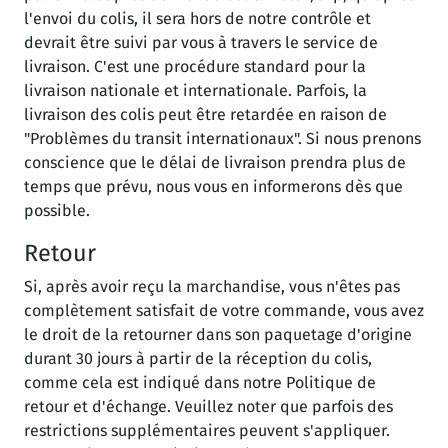
l'envoi du colis, il sera hors de notre contrôle et
devrait être suivi par vous à travers le service de
livraison. C'est une procédure standard pour la
livraison nationale et internationale. Parfois, la
livraison des colis peut être retardée en raison de
"Problèmes du transit internationaux". Si nous prenons
conscience que le délai de livraison prendra plus de
temps que prévu, nous vous en informerons dès que
possible.
Retour
Si, après avoir reçu la marchandise, vous n'êtes pas
complètement satisfait de votre commande, vous avez
le droit de la retourner dans son paquetage d'origine
durant 30 jours à partir de la réception du colis,
comme cela est indiqué dans notre Politique de
retour et d'échange. Veuillez noter que parfois des
restrictions supplémentaires peuvent s'appliquer.