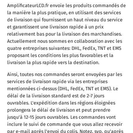
AmplificateurLCD.fr envoie les produits commandés de
la manière la plus pratique, en utilisant des services
de livraison qui fournissent un haut niveau du service
et garantissent une livraison rapide à un prix
relativement bas pour la livraison des marchandises.
Actuellement nous sommes en collaboration avec les
quatre entreprises suivantes: DHL, FedEx, TNT et EMS
proposant les conditions les plus favorables et la
livraison la plus rapide vers la destination.
Ainsi, toutes nos commandes seront envoyées par les
services de livraison rapide via les entreprises
mentionnées ci-dessus (DHL, FedEx, TNT et EMS). Le
délai de la livraison standard est de 2-7 jours
ouvrables. L'expédition dans les régions éloignées
prolongera le délai de livraison et peut prendre
jusqu'à 12-15 jours ouvrables. Les commandes vont
inclure le suivi de commande que vous allez recevoir
par e-mail après l'envoi du colis. Notez, svp, qu'après