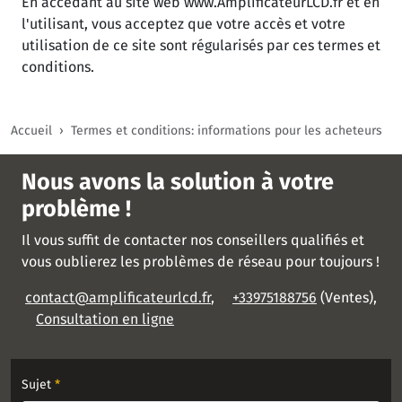
En accédant au site web www.AmplificateurLCD.fr et en
l'utilisant, vous acceptez que votre accès et votre
utilisation de ce site sont régularisés par ces termes et
conditions.
Accueil
Termes et conditions: informations pour les acheteurs
Nous avons la solution à votre
problème !
Il vous suffit de contacter nos conseillers qualifiés et
vous oublierez les problèmes de réseau pour toujours !
contact@amplificateurlcd.fr
,
+33975188756
(Ventes),
Consultation en ligne
Sujet
*