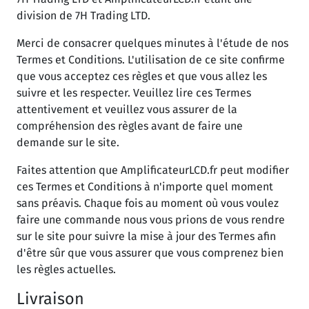
division de 7H Trading LTD.
Merci de consacrer quelques minutes à l'étude de nos
Termes et Conditions. L'utilisation de ce site confirme
que vous acceptez ces règles et que vous allez les
suivre et les respecter. Veuillez lire ces Termes
attentivement et veuillez vous assurer de la
compréhension des règles avant de faire une
demande sur le site.
Faites attention que AmplificateurLCD.fr peut modifier
ces Termes et Conditions à n'importe quel moment
sans préavis. Chaque fois au moment où vous voulez
faire une commande nous vous prions de vous rendre
sur le site pour suivre la mise à jour des Termes afin
d'être sûr que vous assurer que vous comprenez bien
les règles actuelles.
Livraison