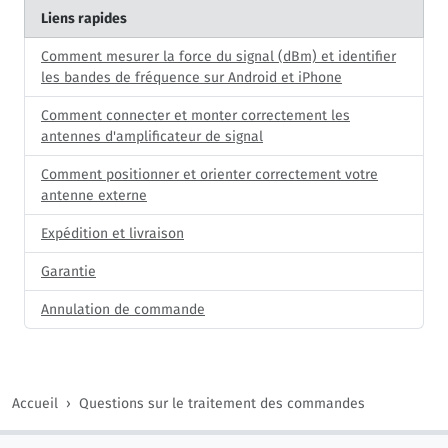
Liens rapides
Comment mesurer la force du signal (dBm) et identifier
les bandes de fréquence sur Android et iPhone
Comment connecter et monter correctement les
antennes d'amplificateur de signal
Comment positionner et orienter correctement votre
antenne externe
Expédition et livraison
Garantie
Annulation de commande
Accueil
Questions sur le traitement des commandes