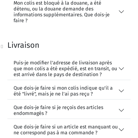
Mon colis est bloqué à la douane, a été
détenu, ou la douane demande des
informations supplémentaires. Que dois-je
faire ?
Livraison
Puis-je modifier l'adresse de livraison après
que mon colis a été expédié, est en transit, ou
est arrivé dans le pays de destination ?
Que dois-je faire si mon colis indique qu'il a
été "livré", mais je ne l'ai pas reçu ?
Que dois-je faire si je reçois des articles
endommagés ?
Que dois-je faire si un article est manquant ou
ne correspond pas à ma commande ?