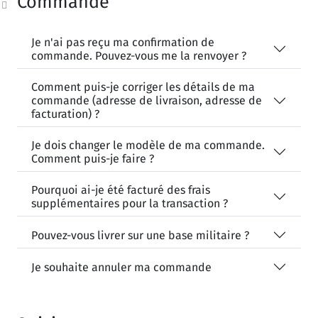
Commande
Je n'ai pas reçu ma confirmation de
commande. Pouvez-vous me la renvoyer ?
Comment puis-je corriger les détails de ma
commande (adresse de livraison, adresse de
facturation) ?
Je dois changer le modèle de ma commande.
Comment puis-je faire ?
Pourquoi ai-je été facturé des frais
supplémentaires pour la transaction ?
Pouvez-vous livrer sur une base militaire ?
Je souhaite annuler ma commande