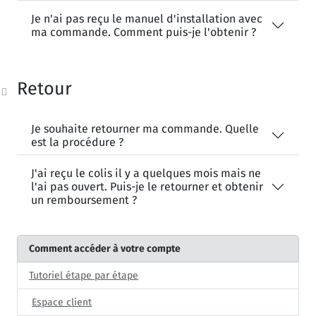
Je n'ai pas reçu le manuel d'installation avec
ma commande. Comment puis-je l'obtenir ?
Retour
Je souhaite retourner ma commande. Quelle
est la procédure ?
J'ai reçu le colis il y a quelques mois mais ne
l'ai pas ouvert. Puis-je le retourner et obtenir
un remboursement ?
Comment accéder à votre compte
Tutoriel étape par étape
Espace client