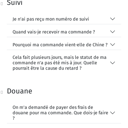
Suivi
Je n'ai pas reçu mon numéro de suivi
Quand vais-je recevoir ma commande ?
Pourquoi ma commande vient-elle de Chine ?
Cela fait plusieurs jours, mais le statut de ma
commande n'a pas été mis à jour. Quelle
pourrait être la cause du retard ?
Douane
On m'a demandé de payer des frais de
douane pour ma commande. Que dois-je faire
?