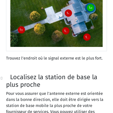
Trouvez l'endroit où le signal externe est le plus fort.
Localisez la station de base la
plus proche
Pour vous assurer que l'antenne externe est orientée
dans la bonne direction, elle doit être dirigée vers la
station de base mobile la plus proche de votre
fournisseur de services. Vous pouvez utiliser des