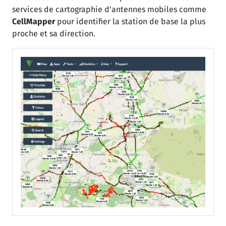
services de cartographie d'antennes mobiles comme
CellMapper
pour identifier la station de base la plus
proche et sa direction.