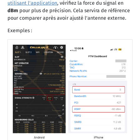
utilisant l'application
, vérifiez la force du signal en
dBm
pour plus de précision. Cela servira de référence
pour comparer après avoir ajusté l'antenne externe.
Exemples :