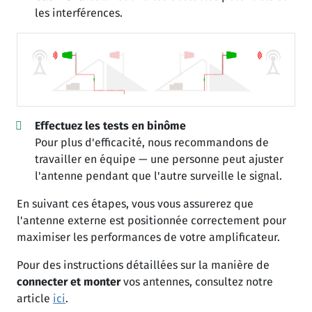
les interférences.
Effectuez les tests en binôme
Pour plus d'efficacité, nous recommandons de
travailler en équipe — une personne peut ajuster
l'antenne pendant que l'autre surveille le signal.
En suivant ces étapes, vous vous assurerez que
l'antenne externe est positionnée correctement pour
maximiser les performances de votre amplificateur.
Pour des instructions détaillées sur la manière de
connecter et monter
vos antennes, consultez notre
article
ici
.