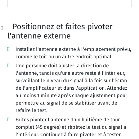
Positionnez et faites pivoter
l'antenne externe
Installez l'antenne externe à l'emplacement prévu,
comme le toit ou un autre endroit optimal.
Une personne doit ajuster la direction de
l'antenne, tandis qu'une autre reste à l'intérieur,
surveillant le niveau du signal à la fois sur l'écran
de l'amplificateur et dans l'application. Attendez
au moins 1 minute après chaque ajustement pour
permettre au signal de se stabiliser avant de
refaire le test.
Faites pivoter l'antenne d'un huitième de tour
complet (45 degrés) et répétez le test du signal à
l'intérieur. Continuez à faire pivoter et à tester