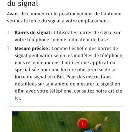
du signal
Avant de commencer le positionnement de l'antenne,
vérifiez la force du signal à votre emplacement :
Barres de signal :
Utilisez les barres de signal sur
votre téléphone comme indicateur de base.
Mesure précise :
Comme l'échelle des barres de
signal peut varier selon les modèles de téléphone,
nous recommandons d'utiliser une application
spécialisée pour une lecture plus précise de la
force du signal en dBm. Pour des instructions
détaillées sur la manière de mesurer le signal en
dBm avec votre téléphone, consultez notre article
ici
.