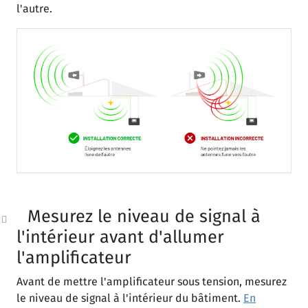
l'autre.
Mesurez le niveau de signal à
l'intérieur avant d'allumer
l'amplificateur
Avant de mettre l'amplificateur sous tension, mesurez
le niveau de signal à l'intérieur du bâtiment.
En