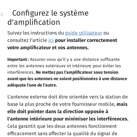
Configurez le système
d'amplification
Suivez les instructions du
guide utilisateur
ou
consultez l'article
ici
pour installer correctement
votre amplificateur et vos antennes.
Important :
Assurez-vous qu'il y a une distance suffisante
entre les antennes extérieure et intérieure pour éviter les
interférences.
Ne mettez pas l'amplificateur sous tension
avant que les antennes ne soient positionnées à une distance
adéquate l'une de l'autre.
L'antenne externe doit être orientée vers la station de
base la plus proche de votre fournisseur mobile,
mais
elle doit pointer dans la direction opposée à
l'antenne intérieure pour minimiser les interférences.
Cela garantit que les deux antennes fonctionnent
efficacement sans affecter la qualité du signal de