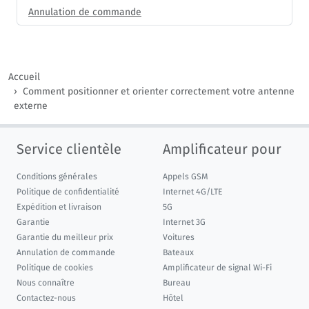
Annulation de commande
Accueil
Comment positionner et orienter correctement votre antenne
externe
Service clientèle
Amplificateur pour
Conditions générales
Appels GSM
Politique de confidentialité
Internet 4G/LTE
Expédition et livraison
5G
Garantie
Internet 3G
Garantie du meilleur prix
Voitures
Annulation de commande
Bateaux
Politique de cookies
Amplificateur de signal Wi-Fi
Nous connaître
Bureau
Contactez-nous
Hôtel