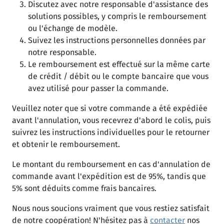
Discutez avec notre responsable d'assistance des
solutions possibles, y compris le remboursement
ou l'échange de modèle.
Suivez les instructions personnelles données par
notre responsable.
Le remboursement est effectué sur la même carte
de crédit / débit ou le compte bancaire que vous
avez utilisé pour passer la commande.
Veuillez noter que si votre commande a été expédiée
avant l'annulation, vous recevrez d'abord le colis, puis
suivrez les instructions individuelles pour le retourner
et obtenir le remboursement.
Le montant du remboursement en cas d'annulation de
commande avant l'expédition est de 95%, tandis que
5% sont déduits comme frais bancaires.
Nous nous soucions vraiment que vous restiez satisfait
de notre coopération! N'hésitez pas à
contacter
nos