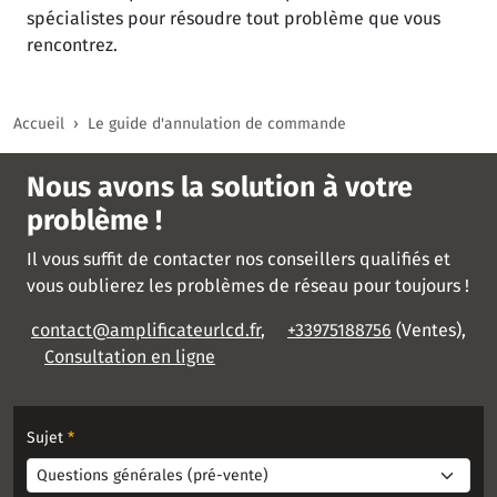
spécialistes pour résoudre tout problème que vous
rencontrez.
Accueil
Le guide d'annulation de commande
Nous avons la solution à votre
problème !
Il vous suffit de contacter nos conseillers qualifiés et
vous oublierez les problèmes de réseau pour toujours !
contact@amplificateurlcd.fr
,
+33975188756
(Ventes),
Consultation en ligne
Sujet
*