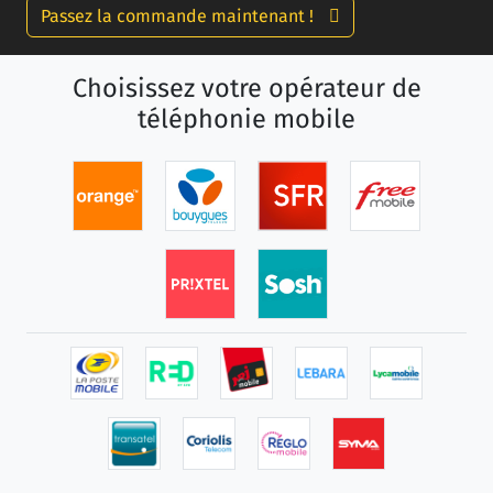
Passez la commande maintenant !
Choisissez votre opérateur de
téléphonie mobile