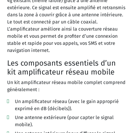
4g existant (même faible) grâce à une antenne
extérieure. Ce signal est ensuite amplifié et retransmis
dans la zone à couvrir grâce à une antenne intérieure.
Le tout est connecté par un câble coaxial.
L’amplificateur améliore ainsi la couverture réseau
mobile et vous permet de profiter d’une connexion
stable et rapide pour vos appels, vos SMS et votre
navigation internet.
Les composants essentiels d’un
kit amplificateur réseau mobile
Un kit amplificateur réseau mobile complet comprend
généralement :
Un amplificateur réseau (avec le gain approprié
exprimé en dB (décibels)).
Une antenne extérieure (pour capter le signal
mobile).