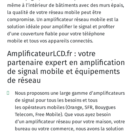
même à l’intérieur de bâtiments avec des murs épais,
la qualité de votre réseau mobile peut être
compromise. Un amplificateur réseau mobile est la
solution idéale pour amplifier le signal et profiter
d’une couverture fiable pour votre téléphone
mobile et tous vos appareils connectés.
AmplificateurLCD.fr : votre
partenaire expert en amplification
de signal mobile et équipements
de réseau
Nous proposons une large gamme d’amplificateurs
de signal pour tous les besoins et tous
les opérateurs mobiles (Orange, SFR, Bouygues
Telecom, Free Mobile). Que vous ayez besoin
d’un amplificateur réseau pour votre maison, votre
bureau ou votre commerce, nous avons la solution