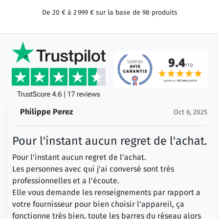
De
20 €
à
2 999 €
sur la base de
98
produits
Philippe Perez
Oct 6, 2025
Pour l'instant aucun regret de l'achat.
Pour l'instant aucun regret de l'achat.
Les personnes avec qui j'ai conversé sont très
professionnelles et a l'écoute.
Elle vous demande les renseignements par rapport a
votre fournisseur pour bien choisir l'appareil, ça
fonctionne très bien, toute les barres du réseau alors