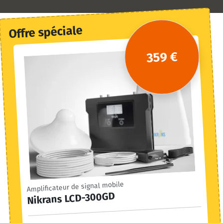
Offre spéciale
359 €
Amplificateur de signal mobile
Nikrans LCD-300GD