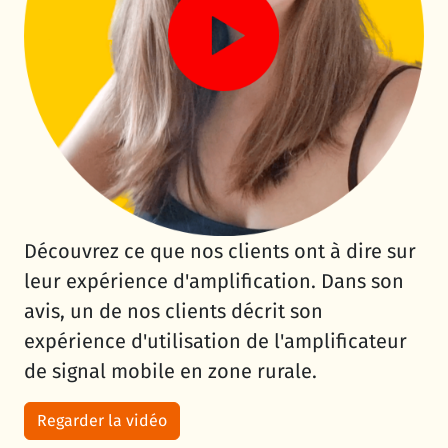
Découvrez ce que nos clients ont à dire sur
leur expérience d'amplification. Dans son
avis, un de nos clients décrit son
expérience d'utilisation de l'amplificateur
de signal mobile en zone rurale.
Regarder la vidéo