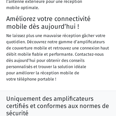
l’antenne extérieure pour une réception
mobile optimale.
Améliorez votre connectivité
mobile dès aujourd’hui !
Ne laissez plus une mauvaise réception gâcher votre
quotidien. Découvrez notre gamme d’amplificateurs
de couverture mobile et retrouvez une connexion haut
débit mobile fiable et performante. Contactez-nous
dès aujourd’hui pour obtenir des conseils
personnalisés et trouver la solution idéale
pour améliorer la réception mobile de
votre téléphone portable !
Uniquement des amplificateurs
certifiés et conformes aux normes de
sécurité