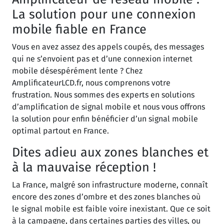
La solution pour une connexion
mobile fiable en France
Vous en avez assez des appels coupés, des messages
qui ne s’envoient pas et d’une connexion internet
mobile désespérément lente ? Chez
AmplificateurLCD.fr, nous comprenons votre
frustration. Nous sommes des experts en solutions
d’amplification de signal mobile et nous vous offrons
la solution pour enfin bénéficier d’un signal mobile
optimal partout en France.
Dites adieu aux zones blanches et
à la mauvaise réception !
La France, malgré son infrastructure moderne, connaît
encore des zones d’ombre et des zones blanches où
le signal mobile est faible voire inexistant. Que ce soit
à la campagne, dans certaines parties des villes, ou