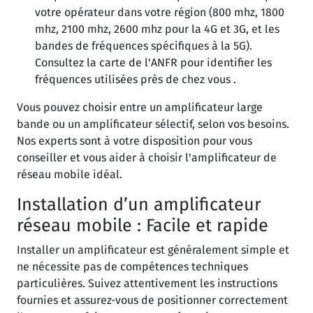
votre opérateur dans votre région (800 mhz, 1800
mhz, 2100 mhz, 2600 mhz pour la 4G et 3G, et les
bandes de fréquences spécifiques à la 5G).
Consultez la carte de l'ANFR pour identifier les
fréquences utilisées près de chez vous .
Vous pouvez choisir entre un amplificateur large
bande ou un amplificateur sélectif, selon vos besoins.
Nos experts sont à votre disposition pour vous
conseiller et vous aider à choisir l'amplificateur de
réseau mobile idéal.
Installation d’un amplificateur
réseau mobile : Facile et rapide
Installer un amplificateur est généralement simple et
ne nécessite pas de compétences techniques
particulières. Suivez attentivement les instructions
fournies et assurez-vous de positionner correctement