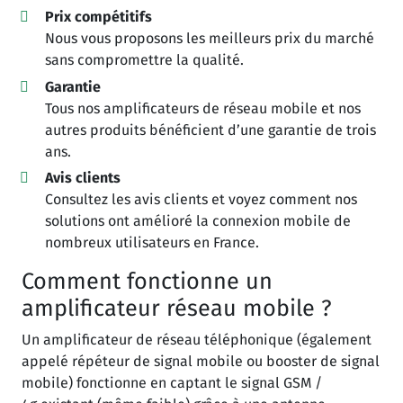
Prix compétitifs
Nous vous proposons les meilleurs prix du marché
sans compromettre la qualité.
Garantie
Tous nos amplificateurs de réseau mobile et nos
autres produits bénéficient d’une garantie de trois
ans.
Avis clients
Consultez les avis clients et voyez comment nos
solutions ont amélioré la connexion mobile de
nombreux utilisateurs en France.
Comment fonctionne un
amplificateur réseau mobile ?
Un amplificateur de réseau téléphonique (également
appelé répéteur de signal mobile ou booster de signal
mobile) fonctionne en captant le signal GSM /