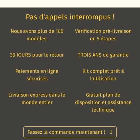
Pas d'appels interrompus !
Nous avons plus de 100
Vérification pré-livraison
modèles.
en 5 étapes
30 JOURS pour le retour
TROIS ANS de garantie
Paiements en ligne
Kit complet prêt à
sécurisés
l'utilisation
Livraison express dans le
Gratuit plan de
monde entier
disposition et assistance
technique
Passez la commande maintenant !