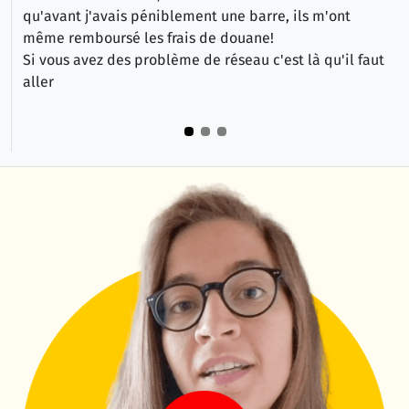
qu'avant j'avais péniblement une barre, ils m'ont
même remboursé les frais de douane!
Si vous avez des problème de réseau c'est là qu'il faut
aller