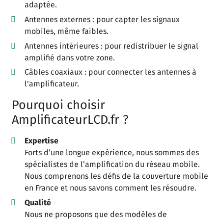
adaptée.
Antennes externes : pour capter les signaux
mobiles, même faibles.
Antennes intérieures : pour redistribuer le signal
amplifié dans votre zone.
Câbles coaxiaux : pour connecter les antennes à
l'amplificateur.
Pourquoi choisir
AmplificateurLCD.fr ?
Expertise
Forts d’une longue expérience, nous sommes des
spécialistes de l’amplification du réseau mobile.
Nous comprenons les défis de la couverture mobile
en France et nous savons comment les résoudre.
Qualité
Nous ne proposons que des modèles de