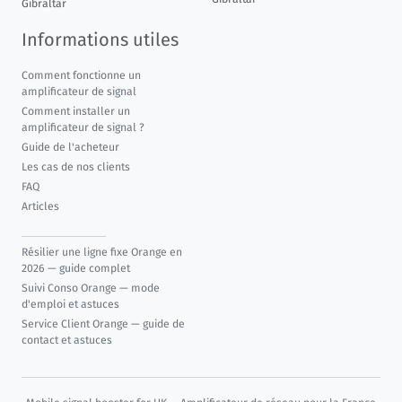
Gibraltar
Informations utiles
Comment fonctionne un
amplificateur de signal
Comment installer un
amplificateur de signal ?
Guide de l'acheteur
Les cas de nos clients
FAQ
Articles
Résilier une ligne fixe Orange en
2026 — guide complet
Suivi Conso Orange — mode
d'emploi et astuces
Service Client Orange — guide de
contact et astuces