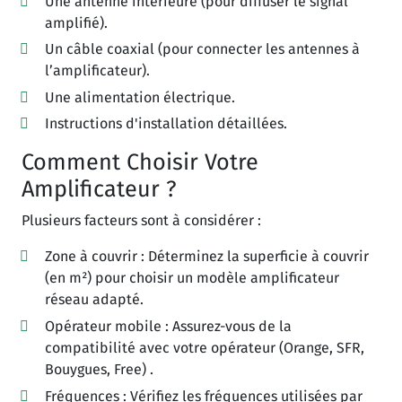
Une antenne intérieure (pour diffuser le signal
amplifié).
Un câble coaxial (pour connecter les antennes à
l’amplificateur).
Une alimentation électrique.
Instructions d'installation détaillées.
Comment Choisir Votre
Amplificateur ?
Plusieurs facteurs sont à considérer :
Zone à couvrir : Déterminez la superficie à couvrir
(en m²) pour choisir un modèle amplificateur
réseau adapté.
Opérateur mobile : Assurez-vous de la
compatibilité avec votre opérateur (Orange, SFR,
Bouygues, Free) .
Fréquences : Vérifiez les fréquences utilisées par