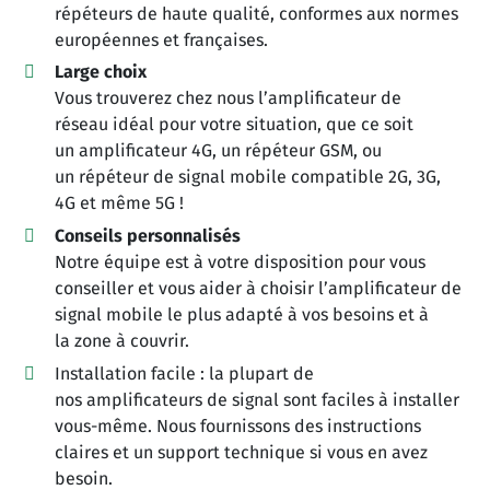
répéteurs de haute qualité, conformes aux normes
européennes et françaises.
Large choix
Vous trouverez chez nous l’amplificateur de
réseau idéal pour votre situation, que ce soit
un amplificateur 4G, un répéteur GSM, ou
un répéteur de signal mobile compatible 2G, 3G,
4G et même 5G !
Conseils personnalisés
Notre équipe est à votre disposition pour vous
conseiller et vous aider à choisir l’amplificateur de
signal mobile le plus adapté à vos besoins et à
la zone à couvrir.
Installation facile : la plupart de
nos amplificateurs de signal sont faciles à installer
vous-même. Nous fournissons des instructions
claires et un support technique si vous en avez
besoin.