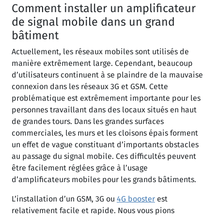
Comment installer un amplificateur
de signal mobile dans un grand
bâtiment
Actuellement, les réseaux mobiles sont utilisés de
manière extrêmement large. Cependant, beaucoup
d’utilisateurs continuent à se plaindre de la mauvaise
connexion dans les réseaux 3G et GSM. Cette
problématique est extrêmement importante pour les
personnes travaillant dans des locaux situés en haut
de grandes tours. Dans les grandes surfaces
commerciales, les murs et les cloisons épais forment
un effet de vague constituant d’importants obstacles
au passage du signal mobile. Ces difficultés peuvent
être facilement réglées grâce à l’usage
d’amplificateurs mobiles pour les grands bâtiments.
L’installation d’un GSM, 3G ou
4G booster
est
relativement facile et rapide. Nous vous pions