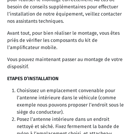
besoin de conseils supplémentaires pour effectuer
l’installation de notre équipement, veillez contacter
nos assistants techniques.
Avant tout, pour bien réaliser le montage, vous êtes
priés de vérifier les composants du kit de
l’amplificateur mobile.
Vous pouvez maintenant passer au montage de votre
dispositif.
ETAPES D’INSTALLATION
Choisissez un emplacement convenable pour
l’antenne intérieure dans le véhicule (comme
exemple nous pouvons proposer l’endroit sous le
siège du conducteur).
Posez l’antenne intérieure dans un endroit
nettoyé et séché. Fixez fermement la bande de
nylon à l’emplacement choisi, et attachez-y