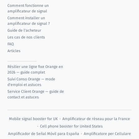
Comment fonctionne un
amplificateur de signal
Comment installer un
amplificateur de signal ?
Guide de l'acheteur
Les cas de nos clients
FAQ
Articles
Résilier une ligne fixe Orange en
2026 — guide complet
Suivi Conso Orange — mode
d'emploi et astuces
Service Client Orange — guide de
contact et astuces
Mobile signal booster for UK
·
Amplificateur de réseau pour la France
·
Cell phone booster for United States
Amplificador de Señal Móvil para España
·
Amplificatore per Cellulare