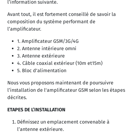
l’information suivante.
Avant tout, il est fortement conseillé de savoir la
composition du système performant de
l’amplificateur.
1. Amplificateur GSM/3G/4G
2. Antenne intérieure omni
3. Antenne extérieure
4. Câble coaxial extérieur (10m et15m)
5. Bloc d'alimentation
Nous vous proposons maintenant de poursuivre
l’installation de l'amplificateur GSM selon les étapes
décrites.
ETAPES DE L’INSTALLATION
Définissez un emplacement convenable à
l’antenne extérieure.