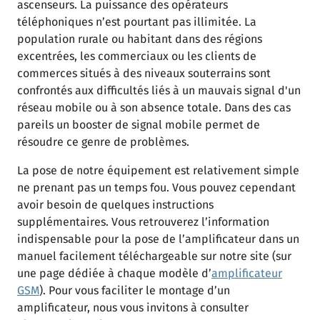
ascenseurs. La puissance des opérateurs
téléphoniques n’est pourtant pas illimitée. La
population rurale ou habitant dans des régions
excentrées, les commerciaux ou les clients de
commerces situés à des niveaux souterrains sont
confrontés aux difficultés liés à un mauvais signal d'un
réseau mobile ou à son absence totale. Dans des cas
pareils un booster de signal mobile permet de
résoudre ce genre de problèmes.
La pose de notre équipement est relativement simple
ne prenant pas un temps fou. Vous pouvez cependant
avoir besoin de quelques instructions
supplémentaires. Vous retrouverez l’information
indispensable pour la pose de l’amplificateur dans un
manuel facilement téléchargeable sur notre site (sur
une page dédiée à chaque modèle d’
amplificateur
GSM
). Pour vous faciliter le montage d’un
amplificateur, nous vous invitons à consulter