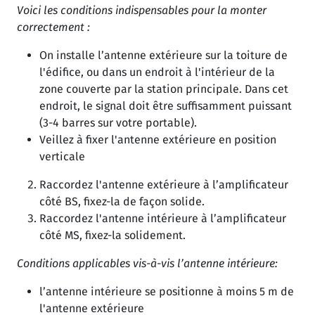
Voici les conditions indispensables pour la monter
correctement :
On installe l’antenne extérieure sur la toiture de
l'édifice, ou dans un endroit à l'intérieur de la
zone couverte par la station principale. Dans cet
endroit, le signal doit être suffisamment puissant
(3-4 barres sur votre portable).
Veillez à fixer l'antenne extérieure en position
verticale
Raccordez l'antenne extérieure à l’amplificateur
côté BS, fixez-la de façon solide.
Raccordez l'antenne intérieure à l’amplificateur
côté MS, fixez-la solidement.
Conditions applicables vis-à-vis l’antenne intérieure:
l’antenne intérieure se positionne à moins 5 m de
l'antenne extérieure