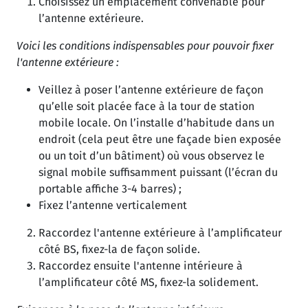
Choisissez un emplacement convenable pour
l’antenne extérieure.
Voici les conditions indispensables pour pouvoir fixer
l'antenne extérieure :
Veillez à poser l’antenne extérieure de façon
qu’elle soit placée face à la tour de station
mobile locale. On l’installe d’habitude dans un
endroit (cela peut être une façade bien exposée
ou un toit d’un bâtiment) où vous observez le
signal mobile suffisamment puissant (l’écran du
portable affiche 3-4 barres) ;
Fixez l’antenne verticalement
Raccordez l'antenne extérieure à l’amplificateur
côté BS, fixez-la de façon solide.
Raccordez ensuite l'antenne intérieure à
l’amplificateur côté MS, fixez-la solidement.