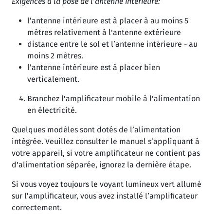
Exigences à la pose de l’antenne intérieure:
l’antenne intérieure est à placer à au moins 5
mètres relativement à l'antenne extérieure
distance entre le sol et l’antenne intérieure - au
moins 2 mètres.
l’antenne intérieure est à placer bien
verticalement.
Branchez l'amplificateur mobile à l'alimentation
en électricité.
Quelques modèles sont dotés de l’alimentation
intégrée. Veuillez consulter le manuel s’appliquant à
votre appareil, si votre amplificateur ne contient pas
d'alimentation séparée, ignorez la dernière étape.
Si vous voyez toujours le voyant lumineux vert allumé
sur l’amplificateur, vous avez installé l’amplificateur
correctement.