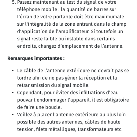
Passez maintenant au test du signal de votre
téléphone mobile : la quantité de barres sur
l’écran de votre portable doit être maximumale
sur l'intégralité de la zone entrant dans le champ
d'application de l’amplificateur. Si toutefois un
signal reste faible ou instable dans certains
endroits, changez d’emplacement de l’antenne.
Remarques importantes :
Le câble de l’antenne extérieure ne devrait pas se
tordre afin de ne pas gêner la réception et la
retransmission du signal mobile.
Cependant, pour éviter des infiltrations d’eau
pouvant endommager l’appareil, il est obligatoire
de faire une boucle.
Veillez à placer l’antenne extérieure au plus loin
possible des autres antennes, câbles de haute
tension, filets métalliques, transformateurs etc.