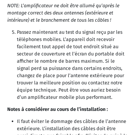
NOTE: L’amplificateur ne doit être allumé qu’après le
montage correct des deux antennes (extérieure et
intérieure) et le branchement de tous les câbles !
Passez maintenant au test du signal reçu par les
téléphones mobiles. L’appareil doit recevoir
facilement tout appel de tout endroit situé au
secteur de couverture et l’écran du portable doit
afficher le nombre de barres maximum. Si le
signal perd sa puissance dans certains endroits,
changez de place pour l’antenne extérieure pour
trouver la meilleure position ou contactez notre
équipe technique. Peut être vous auriez besoin
d’un amplificateur mobile plus performant.
Notes à considérer au cours de l’installation :
Il faut éviter le dommage des câbles de l’antenne
extérieure. L’installation des câbles doit être