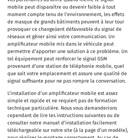
mobile peut disparaître ou devenir faible à tout
moment compte tenu de l’environnement, les effets
de masque de grands bâtiments peuvent à leur tour
provoquer ce changeùent défavorable du signal de
réseaux et gêner ainsi votre communication. Un
amplificateur mobile mis dans le véhicule peut
permettre d’apporter une solution à ce problème. Un
tel équipement peut renforcer le signal GSM
provenant d’une station de téléphonie mobile, quel
que soit votre emplacement et assure une qualité de
signal suffisante pour ne pas rompre la conversation.
L’installation d’un amplificateur mobile est assez
simple et rapide et ne requiert pas de formation
technique particulière. Nous vous demanderions
cependant de lire les instructions suivantes ou de
consulter notre manuel d’installation facilement
téléchargeable sur notre site (à la page d’un modèle),
pour réaliser le montage correctement. Au cas de