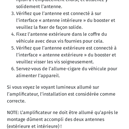
solidement l’antenne.
Vérifiez que l’antenne est connecté à sur
l’interface « antenne intérieure » du booster et
veuillez la fixer de façon solide.
Fixez l’antenne extérieure dans le coffre du
véhicule avec deux vis fournies pour cela.
Vérifiez que l’antenne extérieure est connecté à
l’interface « antenne extérieure » du booster et
veuillez visser les vis soigneusement.
Servez-vous de l’allume-cigare du véhicule pour
alimenter l’appareil.
Si vous voyez le voyant lumineux allumé sur
l’amplificateur, l’installation est considérée comme
correcte.
NOTE: L’amplificateur ne doit être allumé qu’après le
montage dûment accompli des deux antennes
(extérieure et intérieure) !