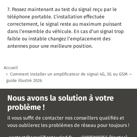
7. Passez maintenant au test du signal reçu par le
téléphone portable. L’installation effectuée
correctement, le signal reste au maximum puissant
dans l’ensemble du véhicule. En cas d’un signal trop
faible ou instable changez l’emplacement des
antennes pour une meilleure position.
Accueil
Comment installer un amplificateur de signal 4G, 3G ou GSM —
guide illustré 2026
Nous avons la solution à votre
problème !
Il vous suffit de contacter nos conseillers qualifiés et
vous oublierez les problèmes de réseau pour toujours !