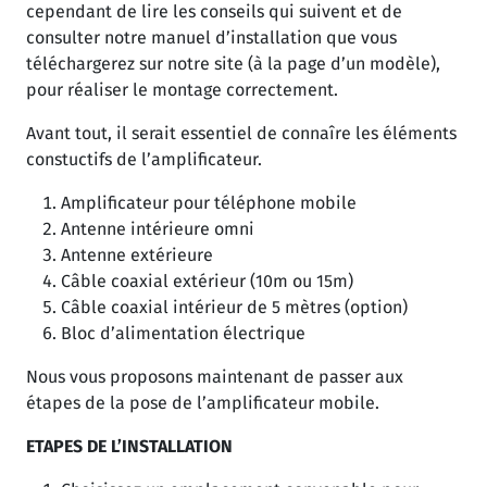
cependant de lire les conseils qui suivent et de
consulter notre manuel d’installation que vous
téléchargerez sur notre site (à la page d’un modèle),
pour réaliser le montage correctement.
Avant tout, il serait essentiel de connaîre les éléments
constuctifs de l’amplificateur.
Amplificateur pour téléphone mobile
Antenne intérieure omni
Antenne extérieure
Câble coaxial extérieur (10m ou 15m)
Câble coaxial intérieur de 5 mètres (option)
Bloc d’alimentation électrique
Nous vous proposons maintenant de passer aux
étapes de la pose de l’amplificateur mobile.
ETAPES DE L’INSTALLATION