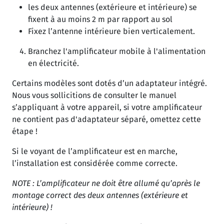
les deux antennes (extérieure et intérieure) se
fixent à au moins 2 m par rapport au sol
Fixez l’antenne intérieure bien verticalement.
Branchez l'amplificateur mobile à l'alimentation
en électricité.
Certains modèles sont dotés d’un adaptateur intégré.
Nous vous sollicitions de consulter le manuel
s’appliquant à votre appareil, si votre amplificateur
ne contient pas d'adaptateur séparé, omettez cette
étape !
Si le voyant de l’amplificateur est en marche,
l’installation est considérée comme correcte.
NOTE : L’amplificateur ne doit être allumé qu’après le
montage correct des deux antennes (extérieure et
intérieure) !