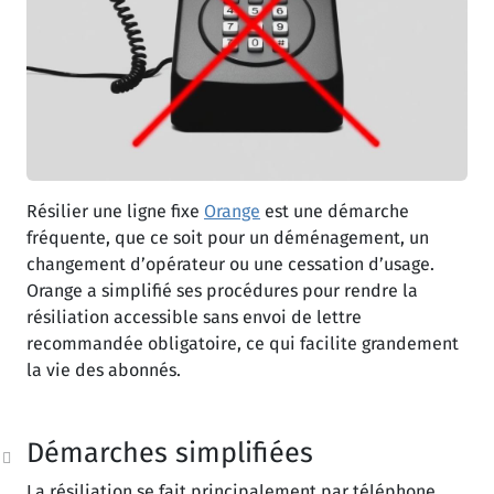
Résilier une ligne fixe
Orange
est une démarche
fréquente, que ce soit pour un déménagement, un
changement d’opérateur ou une cessation d’usage.
Orange a simplifié ses procédures pour rendre la
résiliation accessible sans envoi de lettre
recommandée obligatoire, ce qui facilite grandement
la vie des abonnés.
Démarches simplifiées
La résiliation se fait principalement par téléphone,