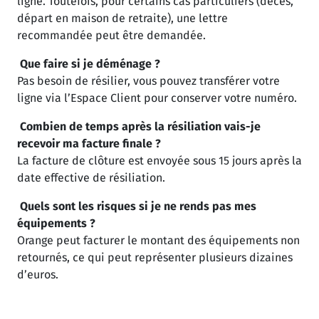
ligne. Toutefois, pour certains cas particuliers (décès,
départ en maison de retraite), une lettre
recommandée peut être demandée.
Que faire si je déménage ?
Pas besoin de résilier, vous pouvez transférer votre
ligne via l’Espace Client pour conserver votre numéro.
Combien de temps après la résiliation vais-je
recevoir ma facture finale ?
La facture de clôture est envoyée sous 15 jours après la
date effective de résiliation.
Quels sont les risques si je ne rends pas mes
équipements ?
Orange peut facturer le montant des équipements non
retournés, ce qui peut représenter plusieurs dizaines
d’euros.