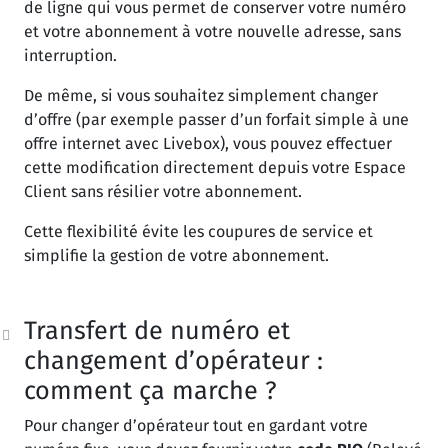
de ligne qui vous permet de conserver votre numéro
et votre abonnement à votre nouvelle adresse, sans
interruption.
De même, si vous souhaitez simplement changer
d’offre (par exemple passer d’un forfait simple à une
offre internet avec Livebox), vous pouvez effectuer
cette modification directement depuis votre Espace
Client sans résilier votre abonnement.
Cette flexibilité évite les coupures de service et
simplifie la gestion de votre abonnement.
Transfert de numéro et
changement d’opérateur :
comment ça marche ?
Pour changer d’opérateur tout en gardant votre