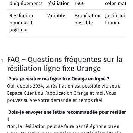
d’équipements
résiliation
150€
selon matéri
Résiliation
Variable
Exonération
Justificatifs à
pour motif
possible
fournir
légitime
FAQ – Questions fréquentes sur la
résiliation ligne fixe Orange
Puis-je résilier ma ligne fixe Orange en ligne ?
Oui, depuis 2024, la résiliation est possible via votre
Espace Client ou l’application Orange et moi. Vous
pouvez suivre votre demande en temps réel.
Dois-je envoyer une lettre recommandée pour résilier
?
Non, la résiliation peut se faire par téléphone ou en