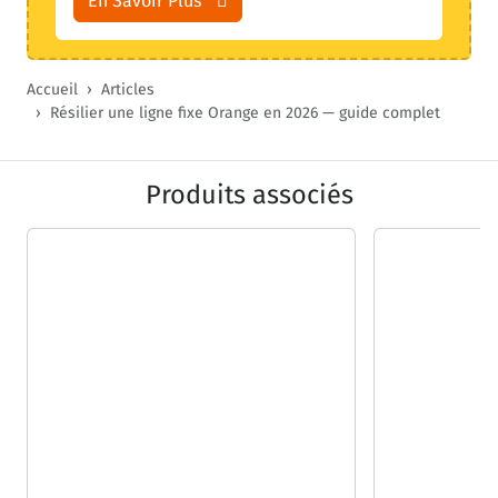
En Savoir Plus
Accueil
Articles
Résilier une ligne fixe Orange en 2026 — guide complet
Produits associés