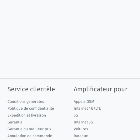
Service clientèle
Amplificateur pour
Conditions générales
Appels GSM
Politique de confidentialité
Internet 4G/LTE
Expédition et livraison
5G
Garantie
Internet 3G
Garantie du meilleur prix
Voitures
Annulation de commande
Bateaux