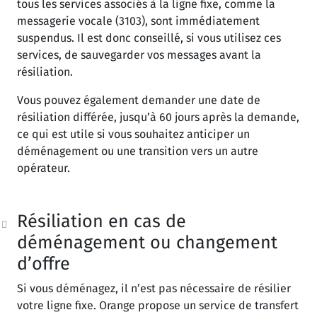
tous les services associés à la ligne fixe, comme la
messagerie vocale (3103), sont immédiatement
suspendus. Il est donc conseillé, si vous utilisez ces
services, de sauvegarder vos messages avant la
résiliation.
Vous pouvez également demander une date de
résiliation différée, jusqu’à 60 jours après la demande,
ce qui est utile si vous souhaitez anticiper un
déménagement ou une transition vers un autre
opérateur.
Résiliation en cas de
déménagement ou changement
d’offre
Si vous déménagez, il n’est pas nécessaire de résilier
votre ligne fixe. Orange propose un service de transfert