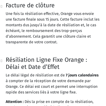
Facture de clôture
Une fois la résiliation effective, Orange vous envoie
une facture finale sous 15 jours. Cette facture inclut les
montants dus jusqu’à la date de résiliation et, le cas
échéant, le remboursement des trop-perçus
d’abonnement. Cela garantit une clôture claire et
transparente de votre contrat.
Résiliation Ligne Fixe Orange :
Délai et Date d’Effet
Le délai légal de résiliation est de
7 jours calendaires
à compter de la réception de votre demande par
Orange. Ce délai est court et permet une interruption
rapide des services liés à votre ligne fixe.
Attention :
Dès la prise en compte de la résiliation,