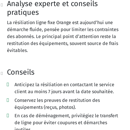
Analyse experte et conseils
pratiques
La résiliation ligne fixe Orange est aujourd’hui une
démarche fluide, pensée pour limiter les contraintes
des abonnés. Le principal point d’attention reste la
restitution des équipements, souvent source de frais
évitables.
Conseils
Anticipez la résiliation en contactant le service
client au moins 7 jours avant la date souhaitée.
Conservez les preuves de restitution des
équipements (reçus, photos).
En cas de déménagement, privilégiez le transfert
de ligne pour éviter coupures et démarches
inutiles.