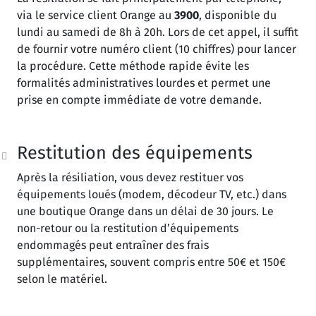
via le service client Orange au
3900
, disponible du
lundi au samedi de 8h à 20h. Lors de cet appel, il suffit
de fournir votre numéro client (10 chiffres) pour lancer
la procédure. Cette méthode rapide évite les
formalités administratives lourdes et permet une
prise en compte immédiate de votre demande.
Restitution des équipements
Après la résiliation, vous devez restituer vos
équipements loués (modem, décodeur TV, etc.) dans
une boutique Orange dans un délai de 30 jours. Le
non-retour ou la restitution d’équipements
endommagés peut entraîner des frais
supplémentaires, souvent compris entre 50€ et 150€
selon le matériel.