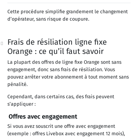
Cette procédure simplifie grandement le changement
d’opérateur, sans risque de coupure.
Frais de résiliation ligne fixe
Orange : ce qu’il faut savoir
La plupart des offres de ligne fixe Orange sont sans
engagement, donc sans frais de résiliation. Vous
pouvez arrêter votre abonnement à tout moment sans
pénalité.
Cependant, dans certains cas, des frais peuvent
s’appliquer :
Offres avec engagement
Si vous avez souscrit une offre avec engagement
(exemple : offres Livebox avec engagement 12 mois),