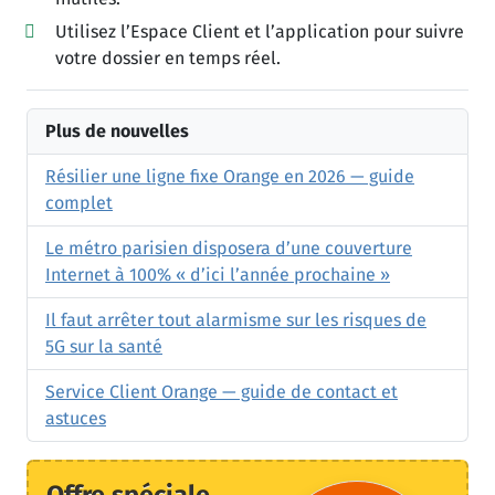
Utilisez l’Espace Client et l’application pour suivre
votre dossier en temps réel.
Plus de nouvelles
Résilier une ligne fixe Orange en 2026 — guide
complet
Le métro parisien disposera d’une couverture
Internet à 100% « d’ici l’année prochaine »
Il faut arrêter tout alarmisme sur les risques de
5G sur la santé
Service Client Orange — guide de contact et
astuces
Offre spéciale