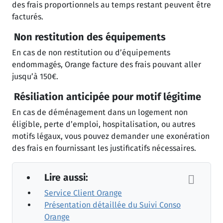
des frais proportionnels au temps restant peuvent être
facturés.
Non restitution des équipements
En cas de non restitution ou d’équipements
endommagés, Orange facture des frais pouvant aller
jusqu’à 150€.
Résiliation anticipée pour motif légitime
En cas de déménagement dans un logement non
éligible, perte d’emploi, hospitalisation, ou autres
motifs légaux, vous pouvez demander une exonération
des frais en fournissant les justificatifs nécessaires.
Lire aussi:
Service Client Orange
Présentation détaillée du Suivi Conso
Orange