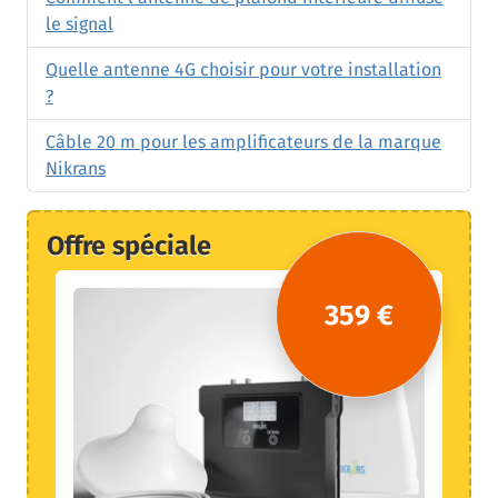
le signal
Quelle antenne 4G choisir pour votre installation
?
Câble 20 m pour les amplificateurs de la marque
Nikrans
Offre spéciale
359 €