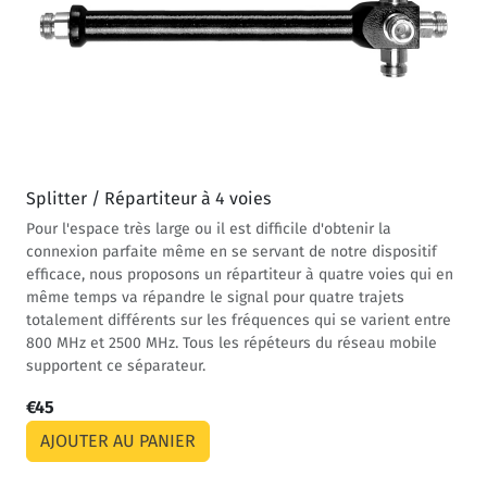
Splitter / Répartiteur à 4 voies
Pour l'espace très large ou il est difficile d'obtenir la
connexion parfaite même en se servant de notre dispositif
efficace, nous proposons un répartiteur à quatre voies qui en
même temps va répandre le signal pour quatre trajets
totalement différents sur les fréquences qui se varient entre
800 MHz et 2500 MHz. Tous les répéteurs du réseau mobile
supportent ce séparateur.
€45