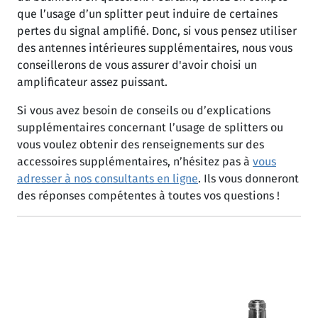
que l’usage d’un splitter peut induire de certaines
pertes du signal amplifié. Donc, si vous pensez utiliser
des antennes intérieures supplémentaires, nous vous
conseillerons de vous assurer d'avoir choisi un
amplificateur assez puissant.
Si vous avez besoin de conseils ou d’explications
supplémentaires concernant l’usage de splitters ou
vous voulez obtenir des renseignements sur des
accessoires supplémentaires, n’hésitez pas à
vous
adresser à nos consultants en ligne
. Ils vous donneront
des réponses compétentes à toutes vos questions !