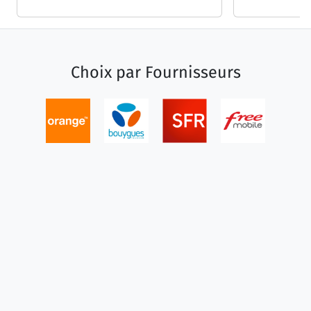
Choix par
Fournisseurs