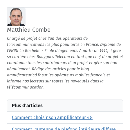
Matthieu Combe
Chargé de projet chez l'un des opérateurs de
télécommunications les plus populaires en France. Diplômé de
l'EIGSI La Rochelle - Ecole d'Ingénieurs. A partir de 1994, il gère
sa carrière chez Bouygues Telecom en tant que chef de projet et
coordonne tous les contributeurs d'un projet et gère son bon
déroulement. Rédige des articles pour le blog
amplificateurlcd.fr sur les opérateurs mobiles français et
informe nos lecteurs sur toutes les noveautés dans la
télécommunucation.
Plus d'articles
Comment choisir son amplificateur 4G
Comment l'antenne de plafond intérieure diffuse