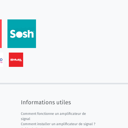
Informations utiles
Comment fonctionne un amplificateur de
signal
Comment installer un amplificateur de signal ?