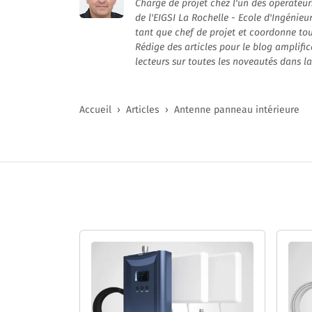
Chargé de projet chez l'un des opérateu
de l'EIGSI La Rochelle - Ecole d'Ingénieu
tant que chef de projet et coordonne tou
Rédige des articles pour le blog amplific
lecteurs sur toutes les noveautés dans 
Accueil
Articles
Antenne panneau intérieure