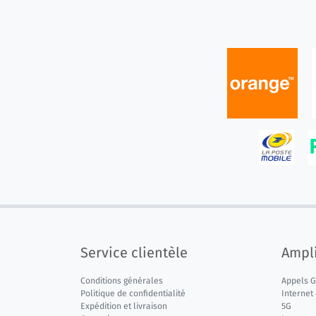
Service clientèle
Ampli
Conditions générales
Appels 
Politique de confidentialité
Internet
Expédition et livraison
5G