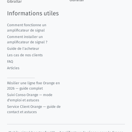
Gibraltar
Gibraltar
Informations utiles
Comment fonctionne un
amplificateur de signal
Comment installer un
amplificateur de signal ?
Guide de l'acheteur
Les cas de nos clients
FAQ
Articles
Résilier une ligne fixe Orange en
2026 — guide complet
Suivi Conso Orange — mode
d'emploi et astuces
Service Client Orange — guide de
contact et astuces