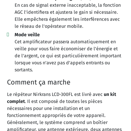
En cas de signal externe inacceptable, la fonction
AGC l'identifiera et ajustera le gain si nécessaire.
Elle empêchera également les interférences avec
le réseau de l'opérateur mobile.
Mode veille
Cet amplificateur passera automatiquement en
veille pour vous faire économiser de l'énergie et
de l'argent, ce qui est particulièrement important
lorsque vous n'avez pas d'appels entrants ou
sortants.
Comment ça marche
Le répéteur Nirkrans LCD-300FL est livré avec
un kit
complet
. Il est composé de toutes les pièces
nécessaires pour une installation et un
fonctionnement appropriés de votre appareil.
Généralement, le système comprend un boîtier
amplificateur, une antenne extérieure, deux antennes