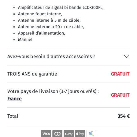
Amplificateur de signal bi bande LCD-300FL,
Antenne fouet interne,
Antenne interne à 5 m de câble,
Antenne externe à 20 m de câble,
Appareil d’alimentation,
Manuel
Avez-vous besoin d'autres accessoires ?
TROIS ANS de garantie
GRATUIT
Votre pays de livraison (3-7 jours ouvrés) :
GRATUIT
France
Total
354 €