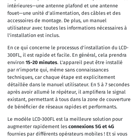
intérieures—une antenne plafond et une antenne
fouet—une unité d'alimentation, des câbles et des
accessoires de montage. De plus, un manuel
utilisateur avec toutes les informations nécessaires à
l'installation est inclus.
En ce qui concerne le processus d'installation du LCD-
300FL, il est rapide et facile. En général, cela prendra
environ
15-20 minutes
. L'appareil peut être installé
par n'importe qui, même sans connaissances
techniques, car chaque étape est explicitement
détaillée dans le manuel utilisateur. En 5 à 7 secondes
après avoir allumé le répéteur, il amplifiera le signal
existant, permettant à tous dans la zone de couverture
de bénéficier de réseaux rapides et performants.
Le modèle LCD-300FL est la meilleure solution pour
augmenter rapidement les
connexions 5G et 4G
fournies par différents opérateurs mobiles ! Et si vous