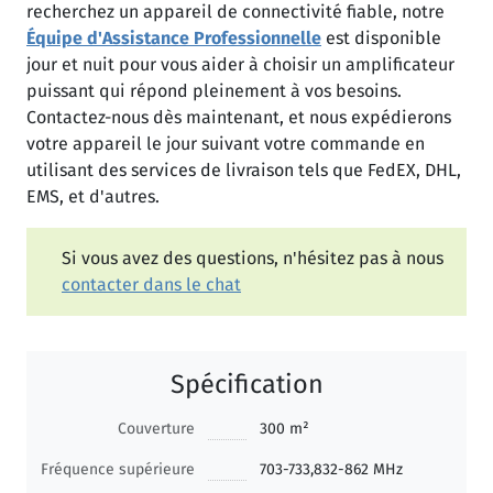
recherchez un appareil de connectivité fiable, notre
Équipe d'Assistance Professionnelle
est disponible
jour et nuit pour vous aider à choisir un amplificateur
puissant qui répond pleinement à vos besoins.
Contactez-nous dès maintenant, et nous expédierons
votre appareil le jour suivant votre commande en
utilisant des services de livraison tels que FedEX, DHL,
EMS, et d'autres.
Si vous avez des questions, n'hésitez pas à nous
contacter dans le chat
Spécification
Couverture
300 m²
Fréquence supérieure
703-733,832-862 MHz