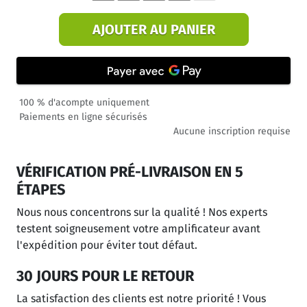
AJOUTER AU PANIER
100 % d'acompte uniquement
Paiements en ligne sécurisés
Aucune inscription requise
VÉRIFICATION PRÉ-LIVRAISON EN 5
ÉTAPES
Nous nous concentrons sur la qualité ! Nos experts
testent soigneusement votre amplificateur avant
l'expédition pour éviter tout défaut.
30 JOURS POUR LE RETOUR
La satisfaction des clients est notre priorité ! Vous