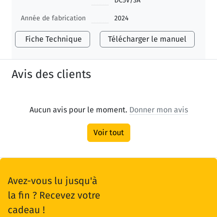
DC5V/3A
Année de fabrication
2024
Fiche Technique
Télécharger le manuel
Avis des clients
Aucun avis pour le moment.
Donner mon avis
Voir tout
Avez-vous lu jusqu'à
la fin ? Recevez votre
cadeau !