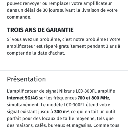
pouvez renvoyer ou remplacer votre amplificateur
dans un délai de 30 jours suivant la livraison de votre
commande.
TROIS ANS DE GARANTIE
Si vous avez un problème, c’est notre problème ! Votre
amplificateur est réparé gratuitement pendant 3 ans à
compter de la date d'achat.
Présentation
L'amplificateur de signal Nikrans LCD-300FL amplifie
Internet 5G/4G
sur les fréquences
700 et 800 MHz
,
simultanément. Le modèle LCD-300FL étend votre
signal existant jusqu'à
300 m²
, ce qui en fait un outil
parfait pour des locaux de taille moyenne, tels que
des maisons, cafés, bureaux et magasins. Comme tous