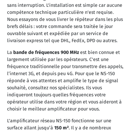
sans interruption. L'installation est simple car aucune
compétence technique particulière n'est requise.
Nous essayons de vous livrer le répéteur dans les plus
brefs délais : votre commande sera traitée le jour
ouvrable suivant et expédiée par un service de
livraison express tel que DHL, FedEx, DPD ou autres.
La
bande de
fréquences 900 MHz
est bien connue et
largement utilisée par les opérateurs. C'est une
fréquence traditionnelle pour transmettre des appels,
l’internet 3G, et depuis peu 4G. Pour que le NS-150
réponde à vos attentes et amplifie le type de signal
souhaité, consultez nos spécialistes. Ils vous
indiqueront toujours quelles fréquences votre
opérateur utilise dans votre région et vous aideront à
choisir le meilleur amplificateur pour vous.
L'amplificateur réseau NS-150 fonctionne sur une
surface allant jusqu’à
150 m²
. Il y a de nombreux