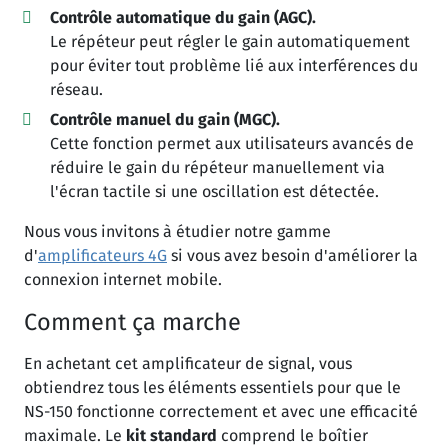
Contrôle automatique du gain (AGC).
Le répéteur peut régler le gain automatiquement
pour éviter tout problème lié aux interférences du
réseau.
Contrôle manuel du gain (MGC).
Cette fonction permet aux utilisateurs avancés de
réduire le gain du répéteur manuellement via
l'écran tactile si une oscillation est détectée.
Nous vous invitons à étudier notre gamme
d'
amplificateurs 4G
si vous avez besoin d'améliorer la
connexion internet mobile.
Comment ça marche
En achetant cet amplificateur de signal, vous
obtiendrez tous les éléments essentiels pour que le
NS-150 fonctionne correctement et avec une efficacité
maximale. Le
kit standard
comprend le boîtier