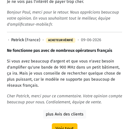
Je ne vois pas l'intérêt de payer trop cher.
Bonjour Paul, merci pour le retour. Nous apprécions beaucoup
votre opinion. En vous souhaitant tout le meilleur, équipe
d'amplificateur-mobile.fr.
·
Patrick
(France) ·
·
09-06-2026
ACHETEUR VÉRIFIÉ
Ne fonctionne pas avec de nombreux opérateurs français
Si vous avez beaucoup d'argent et que vous n'avez besoin
d'amplifier qu'une bande de 900 MHz dans un petit bâtiment,
ça ira. Mais je vous conseille de rechercher quelque chose de
plus puissant, car le modèle ne supporte pas beaucoup de
réseaux français.
Cher Patrick, merci pour ce commentaire. Votre opinion compte
beaucoup pour nous. Cordialement, équipe de vente.
plus Avis des clients
Voir tout