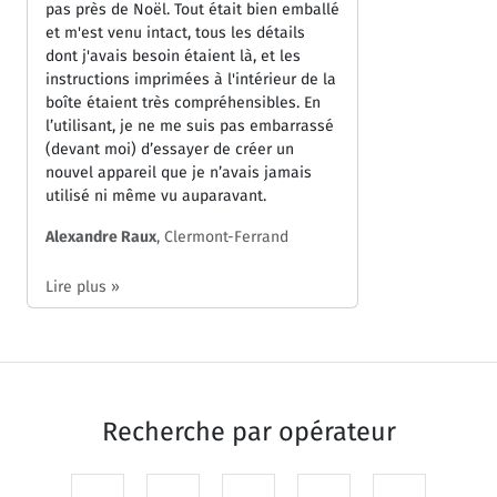
pas près de Noël. Tout était bien emballé
et m'est venu intact, tous les détails
dont j'avais besoin étaient là, et les
instructions imprimées à l'intérieur de la
boîte étaient très compréhensibles. En
l’utilisant, je ne me suis pas embarrassé
(devant moi) d’essayer de créer un
nouvel appareil que je n’avais jamais
utilisé ni même vu auparavant.
Alexandre Raux
, Clermont-Ferrand
Lire plus »
Recherche par
opérateur