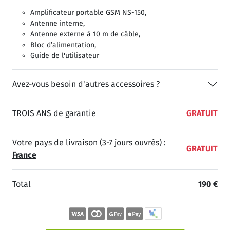
Amplificateur portable GSM NS-150,
Antenne interne,
Antenne externe à 10 m de câble,
Bloc d’alimentation,
Guide de l'utilisateur
Avez-vous besoin d'autres accessoires ?
TROIS ANS de garantie
GRATUIT
Votre pays de livraison (3-7 jours ouvrés) :
GRATUIT
France
Total
190 €