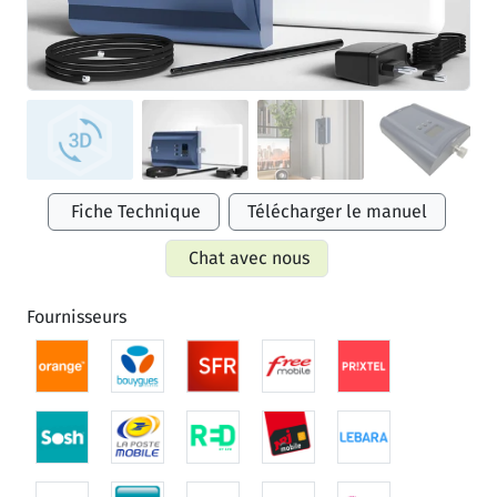
Fiche Technique
Télécharger le manuel
Chat avec nous
Fournisseurs