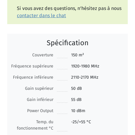
Si vous avez des questions, n'hésitez pas à nous
contacter dans le chat
Spécification
Couverture
150 m²
Fréquence supérieure
1920-1980 MHz
Fréquence inférieure
2110-2170 MHz
Gain supérieur
50 dB
Gain inférieur
55 dB
Power Output
10 dBm
Temp. du
-25/+55 °C
fonctionnement °C