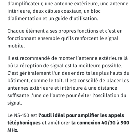
d’amplificateur, une antenne extérieure, une antenne
intérieure, deux câbles coaxiaux, un bloc
d’alimentation et un guide d’utilisation.
Chaque élément a ses propres fonctions et c’est en
fonctionnant ensemble qu'ils renforcent le signal
mobile.
Il est recommandé de monter l’antenne extérieure là
où la réception de signal est la meilleure possible.
C'est généralement l'un des endroits les plus hauts du
bâtiment, comme le toit. Il est conseillé de placer les
antennes extérieure et intérieure à une distance
suffisante l’une de l’autre pour éviter l'oscillation du
signal.
Le NS-150 est
l'outil idéal pour amplifier les appels
téléphoniques
et améliorer
la connexion 4G/3G à 900
MHz
.