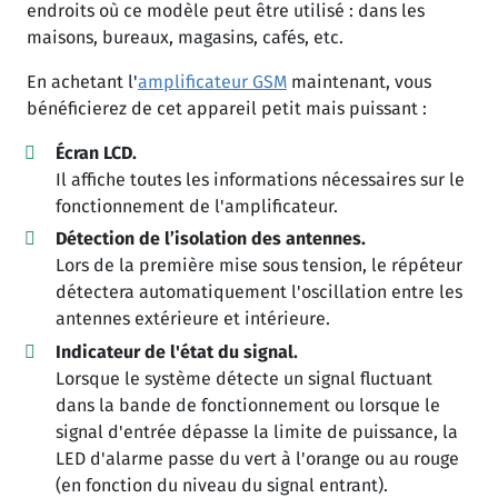
endroits où ce modèle peut être utilisé : dans les
maisons, bureaux, magasins, cafés, etc.
En achetant l'
amplificateur GSM
maintenant, vous
bénéficierez de cet appareil petit mais puissant :
Écran LCD.
Il affiche toutes les informations nécessaires sur le
fonctionnement de l'amplificateur.
Détection de l’isolation des antennes.
Lors de la première mise sous tension, le répéteur
détectera automatiquement l'oscillation entre les
antennes extérieure et intérieure.
Indicateur de l'état du signal.
Lorsque le système détecte un signal fluctuant
dans la bande de fonctionnement ou lorsque le
signal d'entrée dépasse la limite de puissance, la
LED d'alarme passe du vert à l'orange ou au rouge
(en fonction du niveau du signal entrant).