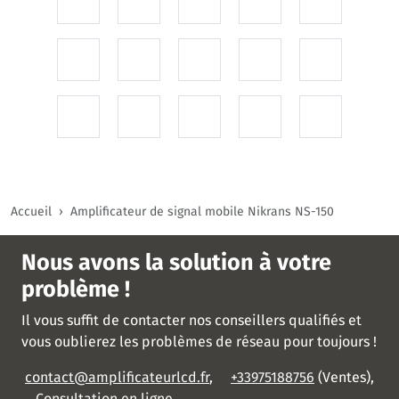
Accueil
Amplificateur de signal mobile Nikrans NS-150
Nous avons la solution à votre
problème !
Il vous suffit de contacter nos conseillers qualifiés et
vous oublierez les problèmes de réseau pour toujours !
contact@amplificateurlcd.fr
,
+33975188756
(Ventes),
Consultation en ligne