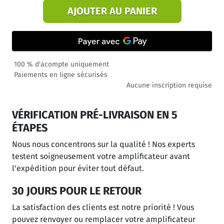
AJOUTER AU PANIER
100 % d'acompte uniquement
Paiements en ligne sécurisés
Aucune inscription requise
VÉRIFICATION PRÉ-LIVRAISON EN 5
ÉTAPES
Nous nous concentrons sur la qualité ! Nos experts
testent soigneusement votre amplificateur avant
l'expédition pour éviter tout défaut.
30 JOURS POUR LE RETOUR
La satisfaction des clients est notre priorité ! Vous
pouvez renvoyer ou remplacer votre amplificateur