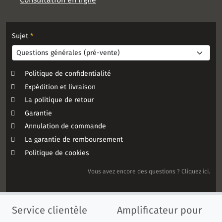
Sujet
*
Politique de confidentialité
Expédition et livraison
La politique de retour
Garantie
Annulation de commande
La garantie de remboursement
Politique de cookies
Vous avez encore des questions ? Cliquez ici.
Service clientèle
Amplificateur pour