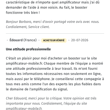
caractéristique de n'importe quel amplificateur mais j'ai dû
demander de l'aide à mon voisin. Au fait, le booster
fonctionne très bien !
Bonjour Barbara, merci d'avoir partagé votre avis avec nous.
Cordialement, Service client.
·
Édouard
(France) ·
·
20-07-2026
ACHETEUR VÉRIFIÉ
Une attitude professionnelle
C'était un plaisir pour moi d'acheter un booster sur le site
amplificateur-mobile.fr. Chaque membre de l'équipe a montré
une attitude professionnelle à leur travail. Ils m'ont fourni
toutes les informations nécessaires non seulement en ligne,
mais aussi par le téléphone. Je conseillerai cette compagnie à
tous mes amis comme l'un des experts les plus fiables dans
le domaine de l'amplification du signal.
Cher Edouard, merci pour la critique. Votre opinion est très
importante pour nous. Cordialement, l'équipe du site
amplificateur-mobile.fr.