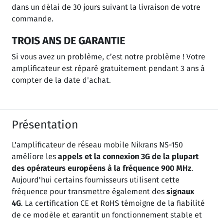
dans un délai de 30 jours suivant la livraison de votre
commande.
TROIS ANS DE GARANTIE
Si vous avez un problème, c’est notre problème ! Votre
amplificateur est réparé gratuitement pendant 3 ans à
compter de la date d'achat.
Présentation
L'amplificateur de réseau mobile Nikrans NS-150
améliore les
appels et la connexion 3G de la plupart
des opérateurs européens à la fréquence 900 MHz
.
Aujourd'hui certains fournisseurs utilisent cette
fréquence pour transmettre également des
signaux
4G
. La certification CE et RoHS témoigne de la fiabilité
de ce modèle et garantit un fonctionnement stable et