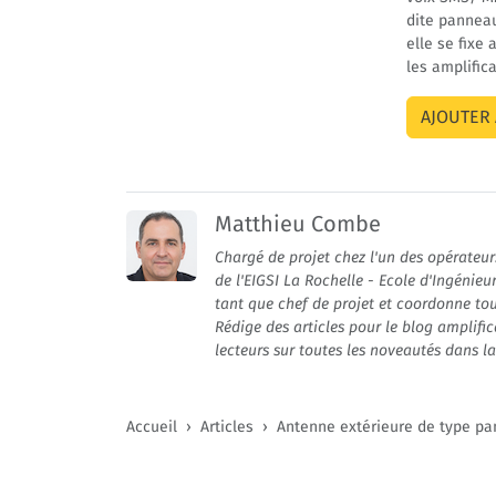
dite panneau
elle se fixe
les amplific
Matthieu Combe
Chargé de projet chez l'un des opérateu
de l'EIGSI La Rochelle - Ecole d'Ingénieu
tant que chef de projet et coordonne tou
Rédige des articles pour le blog amplific
lecteurs sur toutes les noveautés dans 
Accueil
Articles
Antenne extérieure de type p