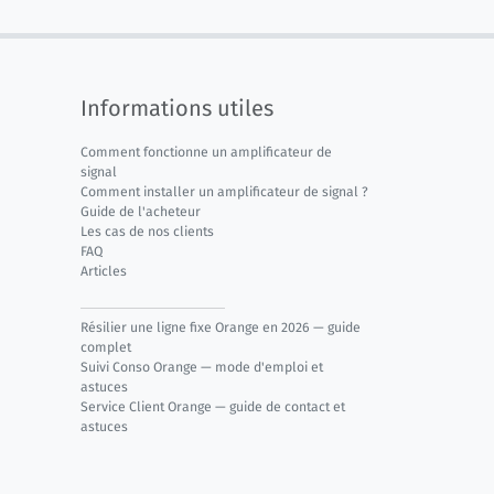
Informations utiles
Comment fonctionne un amplificateur de
signal
Comment installer un amplificateur de signal ?
Guide de l'acheteur
Les cas de nos clients
FAQ
Articles
Résilier une ligne fixe Orange en 2026 — guide
complet
Suivi Conso Orange — mode d'emploi et
astuces
Service Client Orange — guide de contact et
astuces