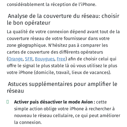
considérablement la réception de l’iPhone.
Analyse de la couverture du réseau: choisir
le bon opérateur
La qualité de votre connexion dépend avant tout de la
couverture réseau de votre fournisseur dans votre
zone géographique. N'hésitez pas à comparer les
cartes de couverture des différents opérateurs
(
Orange
,
SFR
,
Bouygues
,
Free
) afin de choisir celui qui
offre le signal le plus stable là où vous utilisez le plus
votre iPhone (domicile, travail, lieux de vacances).
Astuces supplémentaires pour amplifier le
réseau
Activer puis désactiver le mode Avion :
cette
simple action oblige votre iPhone à rechercher à
nouveau le réseau cellulaire, ce qui peut améliorer
la connexion.