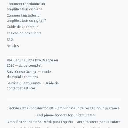
Comment fonctionne un
amplificateur de signal
Comment installer un
amplificateur de signal ?
Guide de l'acheteur
Les cas de nos clients
FAQ
Articles
Résilier une ligne fixe Orange en
2026 — guide complet
Suivi Conso Orange — mode
d'emploi et astuces
Service Client Orange — guide de
contact et astuces
Mobile signal booster for UK
·
Amplificateur de réseau pour la France
·
Cell phone booster for United States
Amplificador de Señal Móvil para España
·
Amplificatore per Cellulare