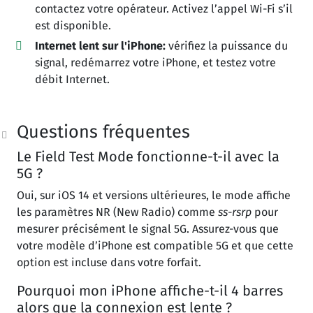
contactez votre opérateur. Activez l’appel Wi-Fi s’il
est disponible.
Internet lent sur l'iPhone:
vérifiez la puissance du
signal, redémarrez votre iPhone, et testez votre
débit Internet.
Questions fréquentes
Le Field Test Mode fonctionne-t-il avec la
5G ?
Oui, sur iOS 14 et versions ultérieures, le mode affiche
les paramètres NR (New Radio) comme
ss-rsrp
pour
mesurer précisément le signal 5G. Assurez-vous que
votre modèle d’iPhone est compatible 5G et que cette
option est incluse dans votre forfait.
Pourquoi mon iPhone affiche-t-il 4 barres
alors que la connexion est lente ?