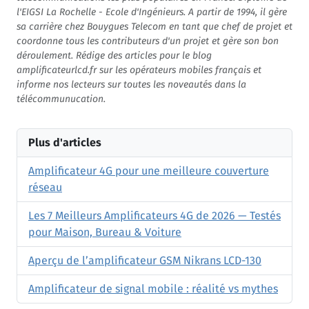
l'EIGSI La Rochelle - Ecole d'Ingénieurs. A partir de 1994, il gère
sa carrière chez Bouygues Telecom en tant que chef de projet et
coordonne tous les contributeurs d'un projet et gère son bon
déroulement. Rédige des articles pour le blog
amplificateurlcd.fr sur les opérateurs mobiles français et
informe nos lecteurs sur toutes les noveautés dans la
télécommunucation.
Plus d'articles
Amplificateur 4G pour une meilleure couverture
réseau
Les 7 Meilleurs Amplificateurs 4G de 2026 — Testés
pour Maison, Bureau & Voiture
Aperçu de l’amplificateur GSM Nikrans LCD-130
Amplificateur de signal mobile : réalité vs mythes