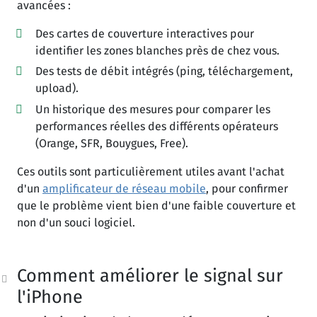
avancées :
Des cartes de couverture interactives pour
identifier les zones blanches près de chez vous.
Des tests de débit intégrés (ping, téléchargement,
upload).
Un historique des mesures pour comparer les
performances réelles des différents opérateurs
(Orange, SFR, Bouygues, Free).
Ces outils sont particulièrement utiles avant l'achat
d'un
amplificateur de réseau mobile
, pour confirmer
que le problème vient bien d'une faible couverture et
non d'un souci logiciel.
Comment améliorer le signal sur
l'iPhone