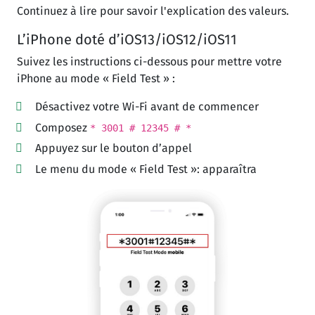
Continuez à lire pour savoir l'explication des valeurs.
L’iPhone doté d’iOS13/iOS12/iOS11
Suivez les instructions ci-dessous pour mettre votre
iPhone au mode « Field Test » :
Désactivez votre Wi-Fi avant de commencer
Composez
* 3001 # 12345 # *
Appuyez sur le bouton d’appel
Le menu du mode « Field Test »: apparaîtra