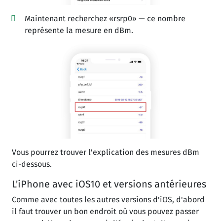
Maintenant recherchez «rsrp0» — ce nombre
représente la mesure en dBm.
Vous pourrez trouver l'explication des mesures dBm
ci-dessous.
L'iPhone avec iOS10 et versions antérieures
Comme avec toutes les autres versions d'iOS, d'abord
il faut trouver un bon endroit où vous pouvez passer