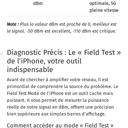
dBm
optimale, 5G
pleine vitesse
Note :
Plus la valeur dBm est proche de 0, meilleur est
le signal. -50 dBm est excellent, -110 dBm est critique.
Diagnostic Précis : Le « Field Test »
de l'iPhone, votre outil
indispensable
Avant de chercher à amplifier votre réseau, il est
primordial de comprendre la source du problème. Le
Field Test Mode de l'iPhone est un outil caché mais
puissant. Il vous permet de mesurer la puissance
réelle de votre signal en dBm, offrant une précision
bien supérieure aux simples barres d'affichage.
Comment accéder au mode « Field Test »