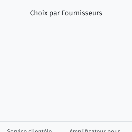
Choix par
Fournisseurs
Service clientèle
Amplificateur pour