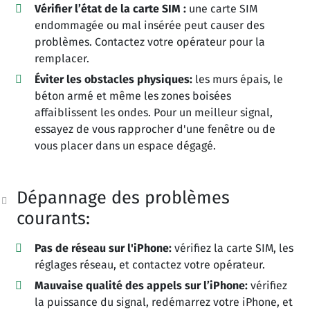
Vérifier l’état de la carte SIM :
une carte SIM
endommagée ou mal insérée peut causer des
problèmes. Contactez votre opérateur pour la
remplacer.
Éviter les obstacles physiques:
les murs épais, le
béton armé et même les zones boisées
affaiblissent les ondes. Pour un meilleur signal,
essayez de vous rapprocher d'une fenêtre ou de
vous placer dans un espace dégagé.
Dépannage des problèmes
courants:
Pas de réseau sur l'iPhone:
vérifiez la carte SIM, les
réglages réseau, et contactez votre opérateur.
Mauvaise qualité des appels sur l’iPhone:
vérifiez
la puissance du signal, redémarrez votre iPhone, et