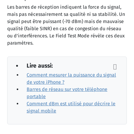
Les barres de réception indiquent la force du signal,
mais pas nécessairement sa qualité ni sa stabilité. Un
signal peut être puissant (-70 dBm) mais de mauvaise
qualité (faible SINR) en cas de congestion du réseau
ou d'interférences. Le Field Test Mode révèle ces deux
paramètres.
Lire aussi:
Comment mesurer la puissance du signal
de votre iPhone ?
Barres de réseau sur votre téléphone
portable
Comment dBm est utilisé pour décrire le
signal mobile