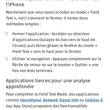
l'iPhone
Maintenant que vous savez accéder au mode « Field
Test », voici comment le fermer. Il existe deux
méthodes simples :
Fermer l'application : Accédez au sélecteur
d'applications (balayez du bas vers le haut de
l'écran), puis faites glisser la fenêtre du mode «
Field Test » vers le haut pour la fermer.
Utiliser la navigation : Appuyez simplement sur la
flèche de retour ou sur le bouton « Quitter » une
fois vos tests terminés.
Applications tierces pour une analyse
approfondie
Pour compléter le Field Test Mode, des applications
comme
OpenSignal
,
Network Signal Info
ou
Cellular-Z
(sur App Store) proposent des fonctionnalités