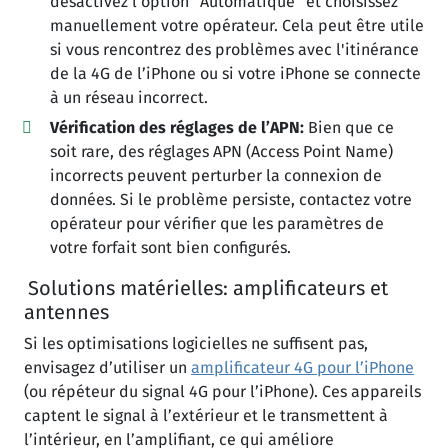
désactivez l’option “Automatique” et choisissez
manuellement votre opérateur. Cela peut être utile
si vous rencontrez des problèmes avec l'itinérance
de la 4G de l’iPhone ou si votre iPhone se connecte
à un réseau incorrect.
Vérification des réglages de l’APN:
Bien que ce
soit rare, des réglages APN (Access Point Name)
incorrects peuvent perturber la connexion de
données. Si le problème persiste, contactez votre
opérateur pour vérifier que les paramètres de
votre forfait sont bien configurés.
Solutions matérielles: amplificateurs et
antennes
Si les optimisations logicielles ne suffisent pas,
envisagez d’utiliser un
amplificateur 4G pour l’iPhone
(ou répéteur du signal 4G pour l’iPhone). Ces appareils
captent le signal à l’extérieur et le transmettent à
l’intérieur, en l’amplifiant, ce qui améliore