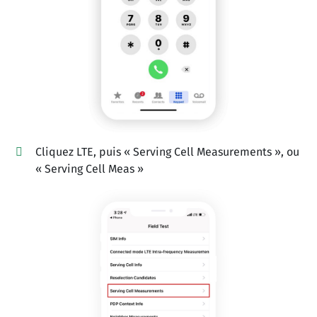
Cliquez LTE, puis « Serving Cell Measurements », ou
« Serving Cell Meas »