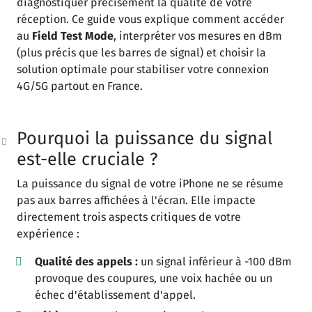
diagnostiquer précisément la qualité de votre
réception. Ce guide vous explique comment accéder
au
Field Test Mode
, interpréter vos mesures en dBm
(plus précis que les barres de signal) et choisir la
solution optimale pour stabiliser votre connexion
4G/5G partout en France.
Pourquoi la puissance du signal
est-elle cruciale ?
La puissance du signal de votre iPhone ne se résume
pas aux barres affichées à l'écran. Elle impacte
directement trois aspects critiques de votre
expérience :
Qualité des appels :
un signal inférieur à -100 dBm
provoque des coupures, une voix hachée ou un
échec d'établissement d'appel.