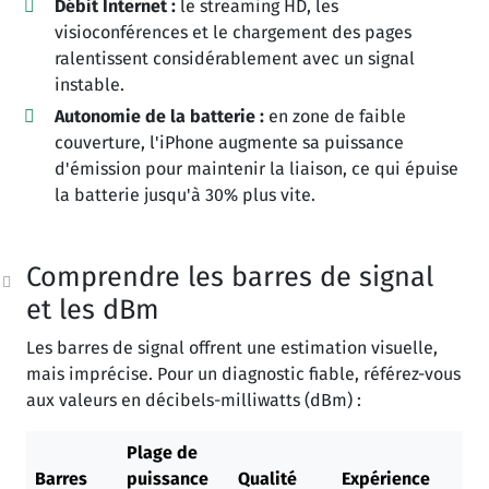
Débit Internet :
le streaming HD, les
visioconférences et le chargement des pages
ralentissent considérablement avec un signal
instable.
Autonomie de la batterie :
en zone de faible
couverture, l'iPhone augmente sa puissance
d'émission pour maintenir la liaison, ce qui épuise
la batterie jusqu'à 30% plus vite.
Comprendre les barres de signal
et les dBm
Les barres de signal offrent une estimation visuelle,
mais imprécise. Pour un diagnostic fiable, référez-vous
aux valeurs en décibels-milliwatts (dBm) :
Plage de
Barres
puissance
Qualité
Expérience