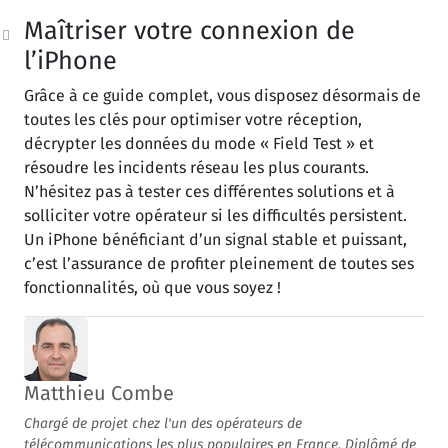
Maîtriser votre connexion de
l’iPhone
Grâce à ce guide complet, vous disposez désormais de
toutes les clés pour optimiser votre réception,
décrypter les données du mode « Field Test » et
résoudre les incidents réseau les plus courants.
N’hésitez pas à tester ces différentes solutions et à
solliciter votre opérateur si les difficultés persistent.
Un iPhone bénéficiant d’un signal stable et puissant,
c’est l’assurance de profiter pleinement de toutes ses
fonctionnalités, où que vous soyez !
Matthieu Combe
Chargé de projet chez l'un des opérateurs de
télécommunications les plus populaires en France. Diplômé de