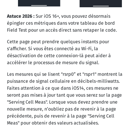
Astuce 2026 :
Sur iOS 16+, vous pouvez désormais
épingler ces métriques dans votre tableau de bord
Field Test pour un accès direct sans retaper le code.
Cette page peut prendre quelques instants pour
s'afficher. Si vous êtes connecté au Wi-Fi, la
désactivation de cette connexion-là peut aider à
accélérer le processus de mesure du signal.
Les mesures qui se lisent "rsrp0” et "rspr1" montrent la
puissance de signal cellulaire en décibels-milliwatts.
Faites attention à ce que dans iOS14, ces mesures ne
seront pas mises à jour tant que vous serez sur la page
"Serving Cell Meas". Lorsque vous devez prendre une
nouvelle mesure, n’oubliez pas de revenir à la page
précédente, puis de revenir à la page "Serving Cell
Meas" pour obtenir des valeurs actualisées.