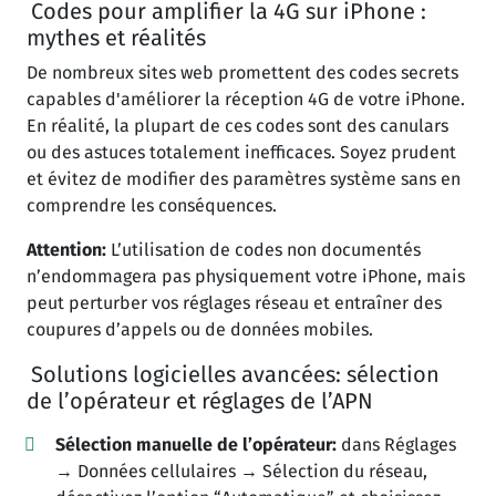
Codes pour amplifier la 4G sur iPhone :
mythes et réalités
De nombreux sites web promettent des codes secrets
capables d'améliorer la réception 4G de votre iPhone.
En réalité, la plupart de ces codes sont des canulars
ou des astuces totalement inefficaces. Soyez prudent
et évitez de modifier des paramètres système sans en
comprendre les conséquences.
Attention:
L’utilisation de codes non documentés
n’endommagera pas physiquement votre iPhone, mais
peut perturber vos réglages réseau et entraîner des
coupures d’appels ou de données mobiles.
Solutions logicielles avancées: sélection
de l’opérateur et réglages de l’APN
Sélection manuelle de l’opérateur:
dans Réglages
→ Données cellulaires → Sélection du réseau,