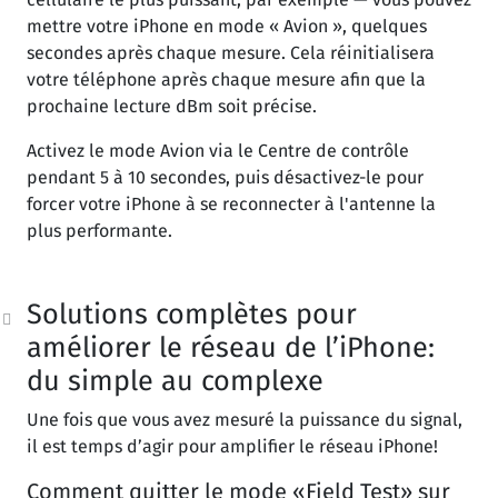
mettre votre iPhone en mode « Avion », quelques
secondes après chaque mesure. Cela réinitialisera
votre téléphone après chaque mesure afin que la
prochaine lecture dBm soit précise.
Activez le mode Avion via le Centre de contrôle
pendant 5 à 10 secondes, puis désactivez-le pour
forcer votre iPhone à se reconnecter à l'antenne la
plus performante.
Solutions complètes pour
améliorer le réseau de l’iPhone:
du simple au complexe
Une fois que vous avez mesuré la puissance du signal,
il est temps d’agir pour amplifier le réseau iPhone!
Comment quitter le mode «Field Test» sur