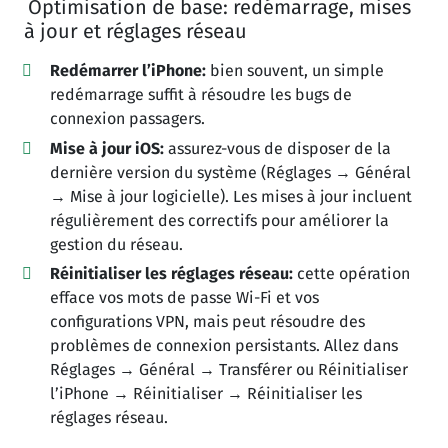
Optimisation de base: redémarrage, mises
à jour et réglages réseau
Redémarrer l’iPhone:
bien souvent, un simple
redémarrage suffit à résoudre les bugs de
connexion passagers.
Mise à jour iOS:
assurez-vous de disposer de la
dernière version du système (Réglages → Général
→ Mise à jour logicielle). Les mises à jour incluent
régulièrement des correctifs pour améliorer la
gestion du réseau.
Réinitialiser les réglages réseau:
cette opération
efface vos mots de passe Wi-Fi et vos
configurations VPN, mais peut résoudre des
problèmes de connexion persistants. Allez dans
Réglages → Général → Transférer ou Réinitialiser
l’iPhone → Réinitialiser → Réinitialiser les
réglages réseau.