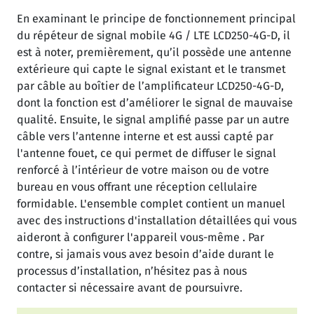
En examinant le principe de fonctionnement principal
du répéteur de signal mobile 4G / LTE LCD250-4G-D, il
est à noter, premièrement, qu’il possède une antenne
extérieure qui capte le signal existant et le transmet
par câble au boîtier de l’amplificateur LCD250-4G-D,
dont la fonction est d’améliorer le signal de mauvaise
qualité. Ensuite, le signal amplifié passe par un autre
câble vers l’antenne interne et est aussi capté par
l'antenne fouet, ce qui permet de diffuser le signal
renforcé à l’intérieur de votre maison ou de votre
bureau en vous offrant une réception cellulaire
formidable. L'ensemble complet contient un manuel
avec des instructions d'installation détaillées qui vous
aideront à configurer l'appareil vous-même . Par
contre, si jamais vous avez besoin d’aide durant le
processus d’installation, n’hésitez pas à nous
contacter si nécessaire avant de poursuivre.