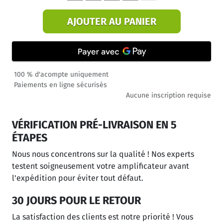
AJOUTER AU PANIER
100 % d'acompte uniquement
Paiements en ligne sécurisés
Aucune inscription requise
VÉRIFICATION PRÉ-LIVRAISON EN 5
ÉTAPES
Nous nous concentrons sur la qualité ! Nos experts
testent soigneusement votre amplificateur avant
l'expédition pour éviter tout défaut.
30 JOURS POUR LE RETOUR
La satisfaction des clients est notre priorité ! Vous