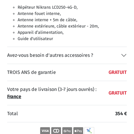
Répéteur Nikrans LCD250-4G-D,
Antenne fouet interne,
Antenne interne + 5m de câble,
Antenne extérieure, câble extérieur - 20m,
Appareil d’alimentation,
Guide d'utilisateur
Avez-vous besoin d'autres accessoires ?
TROIS ANS de garantie
GRATUIT
Votre pays de livraison (3-7 jours ouvrés) :
GRATUIT
France
Total
354 €