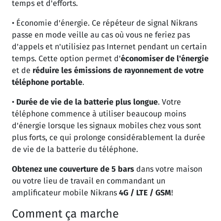
temps et d'efforts.
• Économie d'énergie. Ce répéteur de signal Nikrans
passe en mode veille au cas où vous ne feriez pas
d'appels et n'utilisiez pas Internet pendant un certain
temps. Cette option permet d'
économiser de l'énergie
et de
réduire les émissions de rayonnement de votre
téléphone portable
.
•
Durée de vie de la batterie plus longue
. Votre
téléphone commence à utiliser beaucoup moins
d'énergie lorsque les signaux mobiles chez vous sont
plus forts, ce qui prolonge considérablement la durée
de vie de la batterie du téléphone.
Obtenez une couverture de 5 bars
dans votre maison
ou votre lieu de travail en commandant un
amplificateur mobile Nikrans
4G / LTE / GSM
!
Comment ça marche