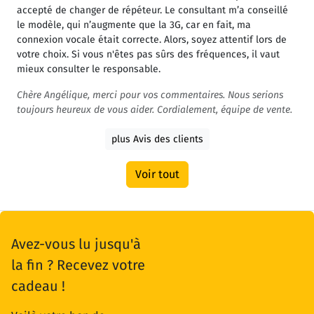
accepté de changer de répéteur. Le consultant m’a conseillé
le modèle, qui n’augmente que la 3G, car en fait, ma
connexion vocale était correcte. Alors, soyez attentif lors de
votre choix. Si vous n'êtes pas sûrs des fréquences, il vaut
mieux consulter le responsable.
Chère Angélique, merci pour vos commentaires. Nous serions
toujours heureux de vous aider. Cordialement, équipe de vente.
plus Avis des clients
Voir tout
Avez-vous lu jusqu'à
la fin ? Recevez votre
cadeau !