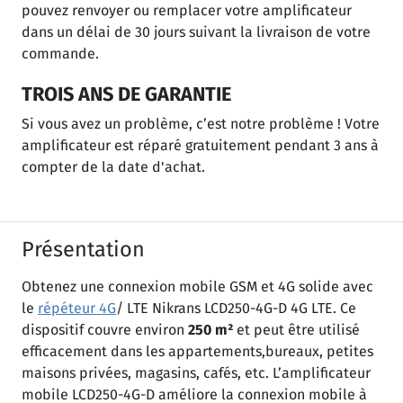
pouvez renvoyer ou remplacer votre amplificateur
dans un délai de 30 jours suivant la livraison de votre
commande.
TROIS ANS DE GARANTIE
Si vous avez un problème, c’est notre problème ! Votre
amplificateur est réparé gratuitement pendant 3 ans à
compter de la date d'achat.
Présentation
Obtenez une connexion mobile GSM et 4G solide avec
le
répéteur 4G
/ LTE Nikrans LCD250-4G-D 4G LTE. Ce
dispositif couvre environ
250 m²
et peut être utilisé
efficacement dans les appartements,bureaux, petites
maisons privées, magasins, cafés, etc. L’amplificateur
mobile LCD250-4G-D améliore la connexion mobile à