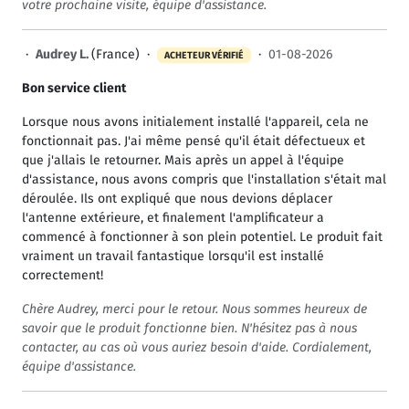
votre prochaine visite, équipe d'assistance.
·
Audrey L.
(France) ·
·
01-08-2026
ACHETEUR VÉRIFIÉ
Bon service client
Lorsque nous avons initialement installé l'appareil, cela ne
fonctionnait pas. J'ai même pensé qu'il était défectueux et
que j'allais le retourner. Mais après un appel à l'équipe
d'assistance, nous avons compris que l'installation s'était mal
déroulée. Ils ont expliqué que nous devions déplacer
l'antenne extérieure, et finalement l'amplificateur a
commencé à fonctionner à son plein potentiel. Le produit fait
vraiment un travail fantastique lorsqu'il est installé
correctement!
Chère Audrey, merci pour le retour. Nous sommes heureux de
savoir que le produit fonctionne bien. N'hésitez pas à nous
contacter, au cas où vous auriez besoin d'aide. Cordialement,
équipe d'assistance.