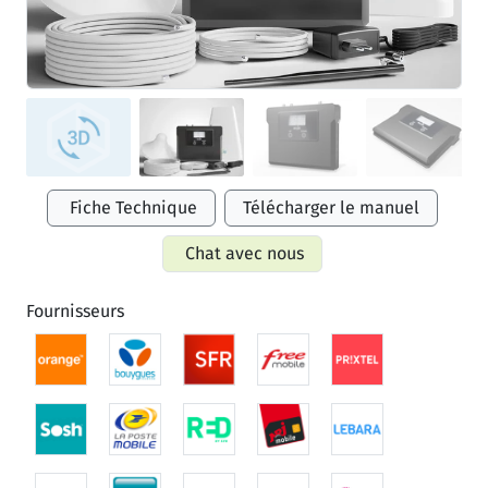
Fiche Technique
Télécharger le manuel
Chat avec nous
Fournisseurs