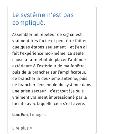
Le système n'est pas
compliqué.
Assembler un répéteur de signal est
vraiment très facile et peut être fait en
quelques étapes seulement - et j'en ai
fait l'expérience moi-même. La seule
chose à faire était de placer l’antenne
extérieure à l’extérieur de ma fenêtre,
puis de la brancher sur l’amplificateur,
de brancher la deuxième antenne, puis
de brancher l’ensemble du système dans
une prise secteur - c’est tout ! Je suis
vraiment vraiment impressionné par la
facilité avec laquelle cela s'est avéré.
Loïc Eon
, Limoges
Lire plus »