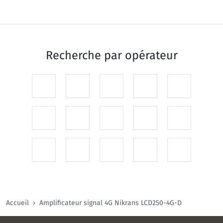
Recherche par
opérateur
Accueil
Amplificateur signal 4G Nikrans LCD250-4G-D