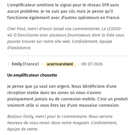
L'amplificateur améliore le signal pour le réseau SFR sans
aucun problème. Je ne suis pas sûr, mais je pense qu’il
fonctionne également avec d’autres opérateurs en France.
Cher Paul, merci d'avoir laissé vos commentaires. Le LCD250-
4G-D fonctionne avec plusieurs fournisseurs dont la liste vous
pouvez trouver sur notre site web. Cordialement, équipe
d’assistance.
·
Emily
(France) ·
·
08-07-2026
ACHETEUR VÉRIFIÉ
Un amplificateur chouette
Je pense que ça vaut son argent. Nous bénéficions d'une
réception stable dans les zones où nous n'avons
pratiquement jamais eu de connexion mobile. C'est un produit
vraiment utile si vous êtes las d'une mauvaise connexion.
Bonjour Emily, merci pour le commentaire. Nous serions
heureux de vous revoir dans notre magasin. Cordialement,
équipe de vente.