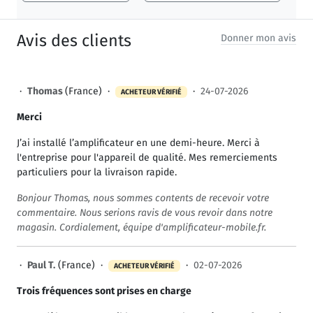
Avis des clients
Donner mon avis
·
Thomas
(France) ·
·
24-07-2026
ACHETEUR VÉRIFIÉ
Merci
J’ai installé l’amplificateur en une demi-heure. Merci à
l'entreprise pour l'appareil de qualité. Mes remerciements
particuliers pour la livraison rapide.
Bonjour Thomas, nous sommes contents de recevoir votre
commentaire. Nous serions ravis de vous revoir dans notre
magasin. Cordialement, équipe d'amplificateur-mobile.fr.
·
Paul T.
(France) ·
·
02-07-2026
ACHETEUR VÉRIFIÉ
Trois fréquences sont prises en charge