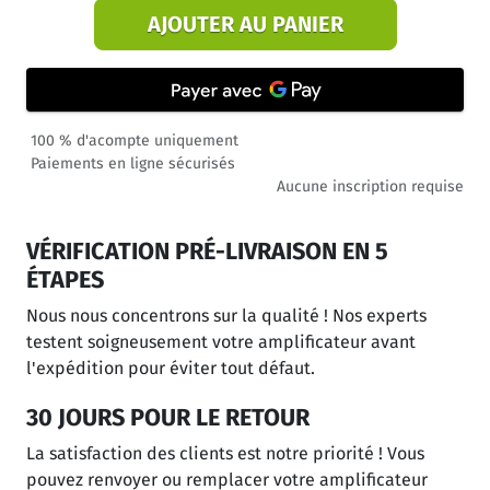
AJOUTER AU PANIER
100 % d'acompte uniquement
Paiements en ligne sécurisés
Aucune inscription requise
VÉRIFICATION PRÉ-LIVRAISON EN 5
ÉTAPES
Nous nous concentrons sur la qualité ! Nos experts
testent soigneusement votre amplificateur avant
l'expédition pour éviter tout défaut.
30 JOURS POUR LE RETOUR
La satisfaction des clients est notre priorité ! Vous
pouvez renvoyer ou remplacer votre amplificateur