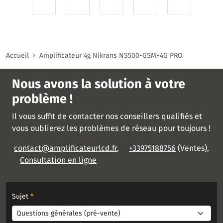
Accueil
Amplificateur 4g Nikrans NS500-GSM+4G PRO
Nous avons la solution à votre
problème !
Il vous suffit de contacter nos conseillers qualifiés et
vous oublierez les problèmes de réseau pour toujours !
contact@amplificateurlcd.fr
,
+33975188756
(Ventes),
Consultation en ligne
Sujet
*