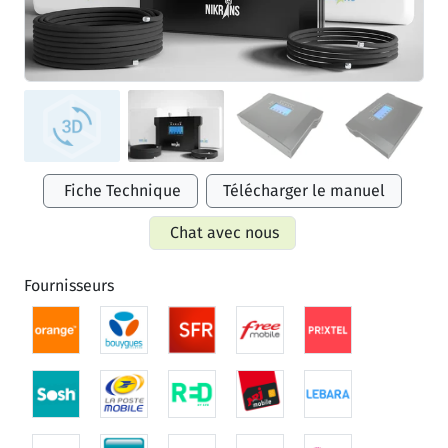
Fiche Technique
Télécharger le manuel
Chat avec nous
Fournisseurs