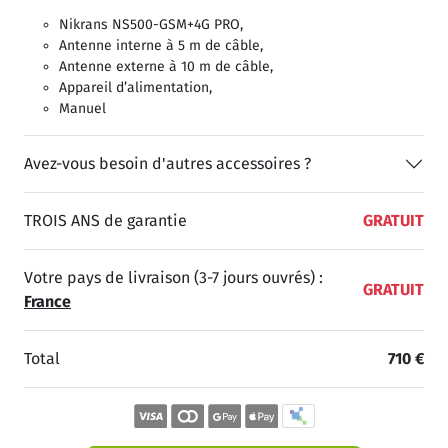
Nikrans NS500-GSM+4G PRO,
Antenne interne à 5 m de câble,
Antenne externe à 10 m de câble,
Appareil d’alimentation,
Manuel
Avez-vous besoin d'autres accessoires ?
TROIS ANS de garantie
GRATUIT
Votre pays de livraison (3-7 jours ouvrés) :
GRATUIT
France
Total
710 €