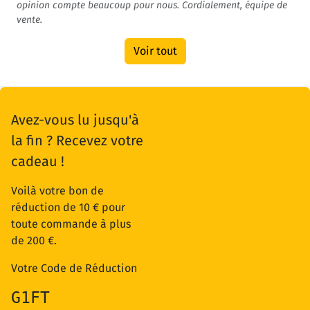
opinion compte beaucoup pour nous. Cordialement, équipe de
vente.
Voir tout
Avez-vous lu jusqu'à
la fin ? Recevez votre
cadeau !
Voilà votre bon de
réduction de 10 € pour
toute commande à plus
de 200 €.
Votre Code de Réduction
G1FT