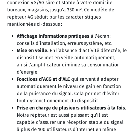
connexion 4G/5G sûre et stable à votre domicile,
bureaux, magasins, jusqu’à 350 m². Ce modèle de
répéteur 4G séduit par les caractéristiques
mentionnées ci-dessous :
Affichage informations pratiques
à l’écran :
conseils d’installation, erreurs système, etc.
Mise en veille.
En l’absence d’activité détectée, le
dispositif se met en veille automatiquement,
ainsi l’amplificateur diminue sa consommation
d’énergie.
Fonctions d’ACG et d’ALC
qui servent à adapter
automatiquement le niveau de gain en fonction
de la puissance du signal. Cela permet d’éviter
tout dysfonctionnement du dispositif
Prise en charge de plusieurs utilisateurs à la fois
.
Notre répéteur est aussi puissant qu’il est
capable d’assurer une réception stable du signal
à plus de 100 utilisateurs d’Internet en même