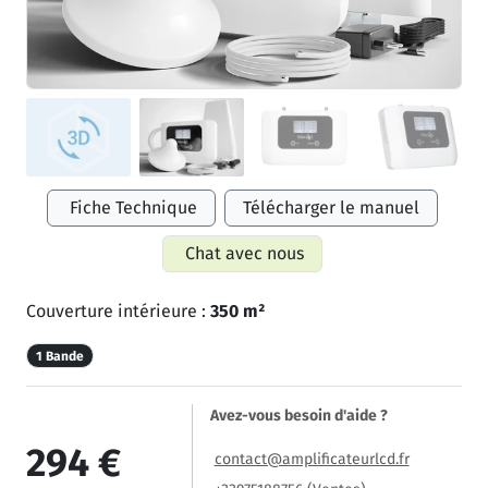
Fiche Technique
Télécharger le manuel
Chat avec nous
Couverture intérieure :
350 m²
1 Bande
Avez-vous besoin d'aide ?
294 €
contact@amplificateurlcd.fr