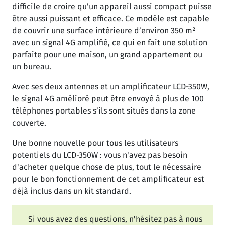
difficile de croire qu’un appareil aussi compact puisse
être aussi puissant et efficace. Ce modèle est capable
de couvrir une surface intérieure d’environ 350 m²
avec un signal 4G amplifié, ce qui en fait une solution
parfaite pour une maison, un grand appartement ou
un bureau.
Avec ses deux antennes et un amplificateur LCD-350W,
le signal 4G amélioré peut être envoyé à plus de 100
téléphones portables s’ils sont situés dans la zone
couverte.
Une bonne nouvelle pour tous les utilisateurs
potentiels du LCD-350W : vous n'avez pas besoin
d'acheter quelque chose de plus, tout le nécessaire
pour le bon fonctionnement de cet amplificateur est
déjà inclus dans un kit standard.
Si vous avez des questions, n'hésitez pas à nous