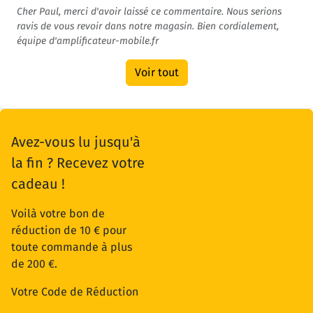
Cher Paul, merci d'avoir laissé ce commentaire. Nous serions
ravis de vous revoir dans notre magasin. Bien cordialement,
équipe d'amplificateur-mobile.fr
Voir tout
Avez-vous lu jusqu'à
la fin ? Recevez votre
cadeau !
Voilà votre bon de
réduction de 10 € pour
toute commande à plus
de 200 €.
Votre Code de Réduction