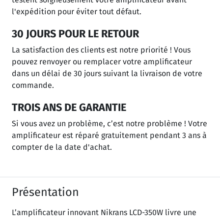
l'expédition pour éviter tout défaut.
30 JOURS POUR LE RETOUR
La satisfaction des clients est notre priorité ! Vous
pouvez renvoyer ou remplacer votre amplificateur
dans un délai de 30 jours suivant la livraison de votre
commande.
TROIS ANS DE GARANTIE
Si vous avez un problème, c’est notre problème ! Votre
amplificateur est réparé gratuitement pendant 3 ans à
compter de la date d'achat.
Présentation
L’amplificateur innovant Nikrans LCD-350W livre une