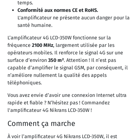
temps.
Conformité aux normes CE et RoHS.
L'amplificateur ne présente aucun danger pour la
santé humaine.
L’amplificateur 4G LCD-350W fonctionne sur la
fréquence
2100 MHz
, largement utilisée par les
opérateurs mobiles. Il renforce le signal 4G sur une
surface d’environ
350 m²
. Attention ! Il n’est pas
capable d’amplifier le signal GSM, par conséquent, il
n’améliore nullement la qualité des appels
téléphoniques.
Vous avez envie d’avoir une connexion Internet ultra
rapide et fiable ? N’hésitez pas ! Commandez
l'amplificateur 4G Nikrans LCD-350W !
Comment ça marche
À voir l’amplificateur 4G Nikrans LCD-350W, il est