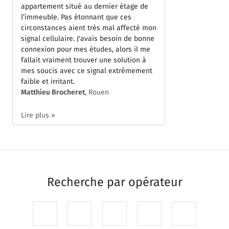
appartement situé au dernier étage de
l’immeuble. Pas étonnant que ces
circonstances aient très mal affecté mon
signal cellulaire. J'avais besoin de bonne
connexion pour mes études, alors il me
fallait vraiment trouver une solution à
mes soucis avec ce signal extrêmement
faible et irritant.
Matthieu Brocheret
, Rouen
Lire plus »
Recherche par
opérateur