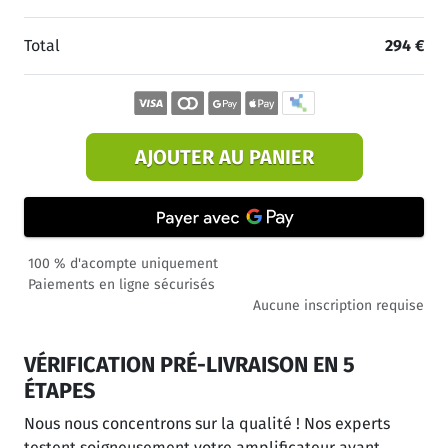
Total
294 €
AJOUTER AU PANIER
100 % d'acompte uniquement
Paiements en ligne sécurisés
Aucune inscription requise
VÉRIFICATION PRÉ-LIVRAISON EN 5
ÉTAPES
Nous nous concentrons sur la qualité ! Nos experts
testent soigneusement votre amplificateur avant