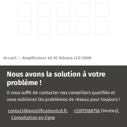
Accueil
Amplificateur 4G 5G Nikrans LCD-350W
Nous avons la solution à votre
problème !
Il vous suffit de contacter nos conseillers qualifiés et
vous oublierez les problèmes de réseau pour toujours !
contact@amplificateurlcd.fr
,
+33975188756
(Ventes),
Consultation en ligne