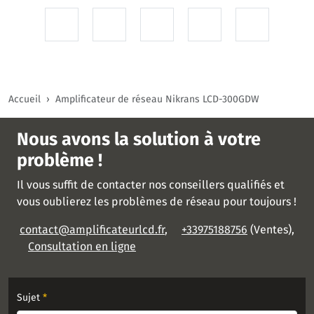
Accueil
Amplificateur de réseau Nikrans LCD-300GDW
Nous avons la solution à votre
problème !
Il vous suffit de contacter nos conseillers qualifiés et
vous oublierez les problèmes de réseau pour toujours !
contact@amplificateurlcd.fr
,
+33975188756
(Ventes),
Consultation en ligne
Sujet
*