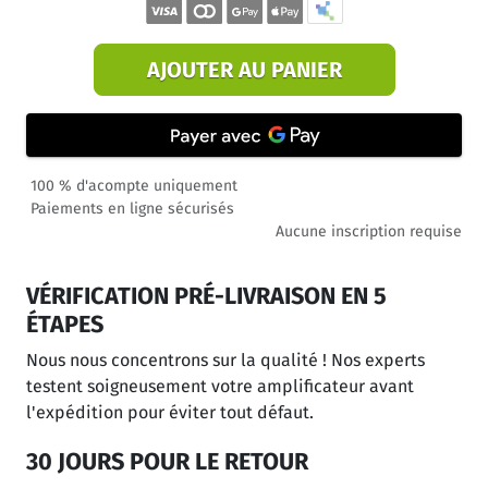
AJOUTER AU PANIER
100 % d'acompte uniquement
Paiements en ligne sécurisés
Aucune inscription requise
VÉRIFICATION PRÉ-LIVRAISON EN 5
ÉTAPES
Nous nous concentrons sur la qualité ! Nos experts
testent soigneusement votre amplificateur avant
l'expédition pour éviter tout défaut.
30 JOURS POUR LE RETOUR