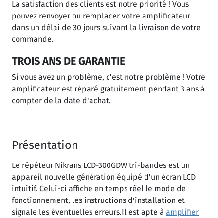
La satisfaction des clients est notre priorité ! Vous
pouvez renvoyer ou remplacer votre amplificateur
dans un délai de 30 jours suivant la livraison de votre
commande.
TROIS ANS DE GARANTIE
Si vous avez un problème, c’est notre problème ! Votre
amplificateur est réparé gratuitement pendant 3 ans à
compter de la date d'achat.
Présentation
Le répéteur Nikrans LCD-300GDW tri-bandes est un
appareil nouvelle génération équipé d'un écran LCD
intuitif. Celui-ci affiche en temps réel le mode de
fonctionnement, les instructions d'installation et
signale les éventuelles erreurs.Il est apte à
amplifier