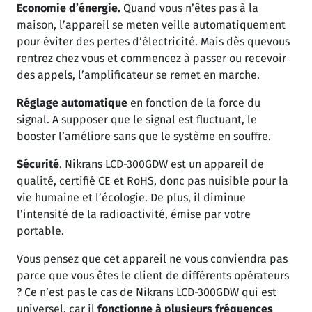
Economie d’énergie.
Quand vous n’êtes pas à la
maison, l’appareil se meten veille automatiquement
pour éviter des pertes d’électricité. Mais dès quevous
rentrez chez vous et commencez à passer ou recevoir
des appels, l’amplificateur se remet en marche.
Réglage automatique
en fonction de la force du
signal. A supposer que le signal est fluctuant, le
booster l’améliore sans que le système en souffre.
Sécurité
. Nikrans LCD-300GDW est un appareil de
qualité, certifié CE et RoHS, donc pas nuisible pour la
vie humaine et l’écologie. De plus, il diminue
l’intensité de la radioactivité, émise par votre
portable.
Vous pensez que cet appareil ne vous conviendra pas
parce que vous êtes le client de différents opérateurs
? Ce n’est pas le cas de Nikrans LCD-300GDW qui est
universel, car il
fonctionne à plusieurs fréquences