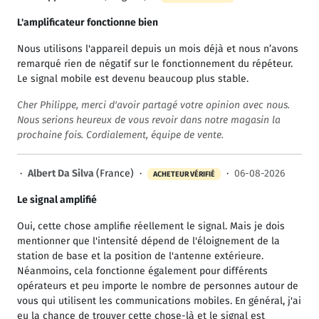
L'amplificateur fonctionne bien
Nous utilisons l'appareil depuis un mois déjà et nous n’avons
remarqué rien de négatif sur le fonctionnement du répéteur.
Le signal mobile est devenu beaucoup plus stable.
Cher Philippe, merci d'avoir partagé votre opinion avec nous.
Nous serions heureux de vous revoir dans notre magasin la
prochaine fois. Cordialement, équipe de vente.
·
Albert Da Silva
(France) ·
·
06-08-2026
ACHETEUR VÉRIFIÉ
Le signal amplifié
Oui, cette chose amplifie réellement le signal. Mais je dois
mentionner que l'intensité dépend de l'éloignement de la
station de base et la position de l'antenne extérieure.
Néanmoins, cela fonctionne également pour différents
opérateurs et peu importe le nombre de personnes autour de
vous qui utilisent les communications mobiles. En général, j'ai
eu la chance de trouver cette chose-là et le signal est