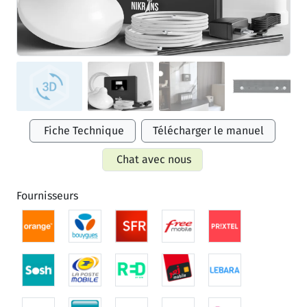
Fiche Technique
Télécharger le manuel
Chat avec nous
Fournisseurs