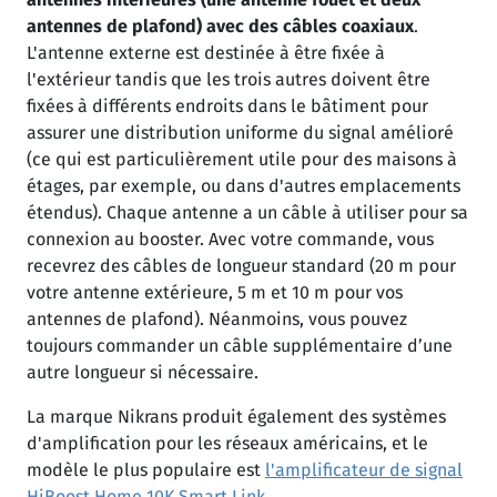
antennes de plafond) avec des câbles coaxiaux
.
L'antenne externe est destinée à être fixée à
l'extérieur tandis que les trois autres doivent être
fixées à différents endroits dans le bâtiment pour
assurer une distribution uniforme du signal amélioré
(ce qui est particulièrement utile pour des maisons à
étages, par exemple, ou dans d'autres emplacements
étendus). Chaque antenne a un câble à utiliser pour sa
connexion au booster. Avec votre commande, vous
recevrez des câbles de longueur standard (20 m pour
votre antenne extérieure, 5 m et 10 m pour vos
antennes de plafond). Néanmoins, vous pouvez
toujours commander un câble supplémentaire d’une
autre longueur si nécessaire.
La marque Nikrans produit également des systèmes
d'amplification pour les réseaux américains, et le
modèle le plus populaire est
l'amplificateur de signal
HiBoost Home 10K Smart Link
.