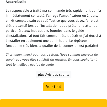
Appareil utile
Le responsable a traité ma commande très rapidement et m'a
immédiatement contacté. J'ai reçu l’amplificateur en 2 jours,
en kit complet, sain et sauf. Tout ce que vous devez faire est
d'être attentif lors de l'installation et de prêter une attention
particulière aux instructions fournies dans le guide
d’installation. J'ai tout fait comme il était décrit et j'ai réussi à
l'installer en seulement une demi-heure. Le répéteur
fonctionne très bien, la qualité de la connexion est parfaite!
Cher Julien, merci pour votre retour. Nous sommes heureux de
savoir que vous êtes satisfait du résultat. En vous souhaitant
tout le meilleur, équipe de vente.
plus Avis des clients
Voir tout