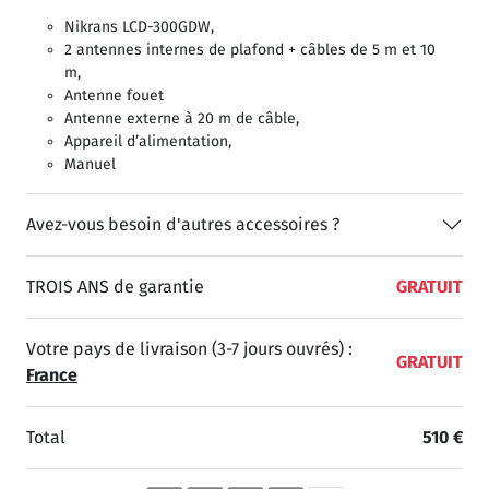
Nikrans LCD-300GDW,
2 antennes internes de plafond + câbles de 5 m et 10
m,
Antenne fouet
Antenne externe à 20 m de câble,
Appareil d’alimentation,
Manuel
Avez-vous besoin d'autres accessoires ?
TROIS ANS de garantie
GRATUIT
Votre pays de livraison (3-7 jours ouvrés) :
GRATUIT
France
Total
510 €