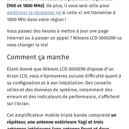
(900 et 1800 MHz)
. De plus, il vous sera utile pour
améliorer la réception 4G
si celle-ci est transmise à
1800 Mhz dans votre région !
Vous passez des heures à mettre à jour une page
Internet ou à passer un appel ? Nikrans LCD-300GDW va
vous changer la vie!
Comment ça marche
Étant donné que Nikrans LCD-300GDW dispose d’un
écran LCD, vous n’éprouverez aucune difficulté quant à
sa configuration et à son installation. Des conseils
utiles et des données de système, notamment des
erreurs et des indicateurs de performance, s'affichent
sur l'écran.
Cet amplificateur mobile triple bande comprend
un
répéteur, une antenne extérieure Yagi et trois
antennes intérieures (une antenne fouet et deux