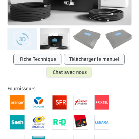
Fiche Technique
Télécharger le manuel
Chat avec nous
Fournisseurs