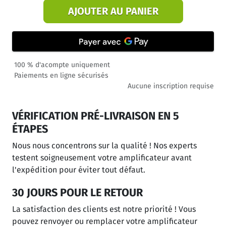
AJOUTER AU PANIER
100 % d'acompte uniquement
Paiements en ligne sécurisés
Aucune inscription requise
VÉRIFICATION PRÉ-LIVRAISON EN 5
ÉTAPES
Nous nous concentrons sur la qualité ! Nos experts
testent soigneusement votre amplificateur avant
l'expédition pour éviter tout défaut.
30 JOURS POUR LE RETOUR
La satisfaction des clients est notre priorité ! Vous
pouvez renvoyer ou remplacer votre amplificateur