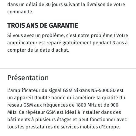
dans un délai de 30 jours suivant la livraison de votre
commande.
TROIS ANS DE GARANTIE
Si vous avez un problème, c’est notre problème ! Votre
amplificateur est réparé gratuitement pendant 3 ans à
compter de la date d'achat.
Présentation
L’amplificateur du signal GSM Nikrans NS-5000GD est
un appareil double bande qui améliore la qualité du
réseau GSM aux fréquences de 1800 MHz et de 900
MHz. Ce répéteur GSM est idéal à installer dans des
bâtiments à plusieurs étages et peut fonctionner avec
tous les prestataires de services mobiles d’Europe.