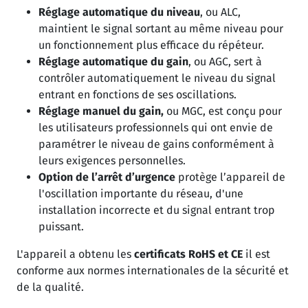
Réglage automatique du niveau
, ou ALC,
maintient le signal sortant au même niveau pour
un fonctionnement plus efficace du répéteur.
Réglage automatique du gain
, ou AGC, sert à
contrôler automatiquement le niveau du signal
entrant en fonctions de ses oscillations.
Réglage manuel du gain,
ou MGC, est conçu pour
les utilisateurs professionnels qui ont envie de
paramétrer le niveau de gains conformément à
leurs exigences personnelles.
Option de l’arrêt d’urgence
protège l’appareil de
l'oscillation importante du réseau, d'une
installation incorrecte et du signal entrant trop
puissant.
L'appareil a obtenu les
certificats RoHS et CE
il est
conforme aux normes internationales de la sécurité et
de la qualité.