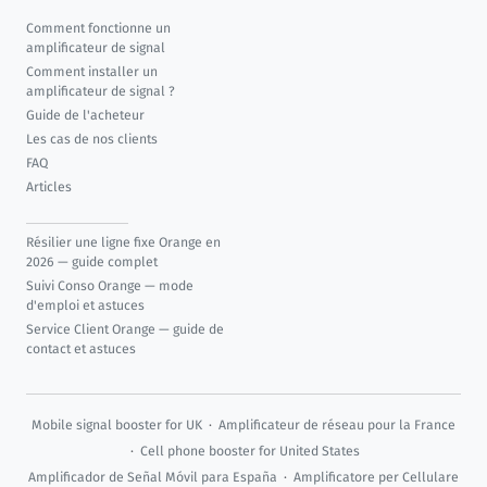
Comment fonctionne un
amplificateur de signal
Comment installer un
amplificateur de signal ?
Guide de l'acheteur
Les cas de nos clients
FAQ
Articles
Résilier une ligne fixe Orange en
2026 — guide complet
Suivi Conso Orange — mode
d'emploi et astuces
Service Client Orange — guide de
contact et astuces
Mobile signal booster for UK
·
Amplificateur de réseau pour la France
·
Cell phone booster for United States
Amplificador de Señal Móvil para España
·
Amplificatore per Cellulare