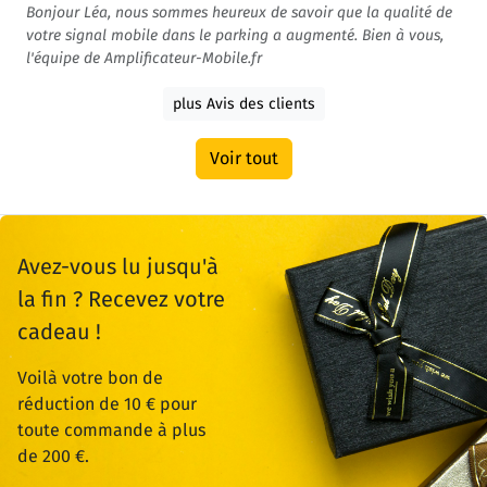
Bonjour Léa, nous sommes heureux de savoir que la qualité de
votre signal mobile dans le parking a augmenté. Bien à vous,
l'équipe de Amplificateur-Mobile.fr
plus Avis des clients
Voir tout
Avez-vous lu jusqu'à
la fin ? Recevez votre
cadeau !
Voilà votre bon de
réduction de 10 € pour
toute commande à plus
de 200 €.