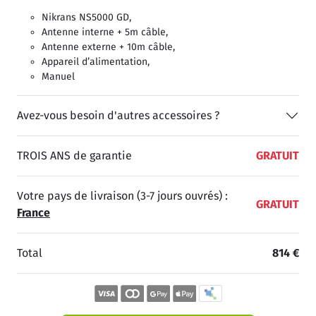
Nikrans NS5000 GD,
Antenne interne + 5m câble,
Antenne externe + 10m câble,
Appareil d’alimentation,
Manuel
Avez-vous besoin d'autres accessoires ?
TROIS ANS de garantie
GRATUIT
Votre pays de livraison (3-7 jours ouvrés) :
GRATUIT
France
Total
814 €