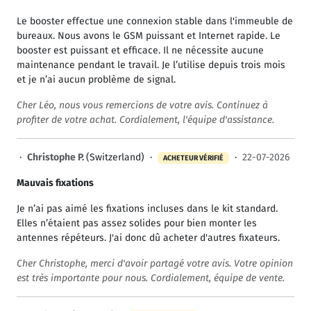
Le booster effectue une connexion stable dans l'immeuble de
bureaux. Nous avons le GSM puissant et Internet rapide. Le
booster est puissant et efficace. Il ne nécessite aucune
maintenance pendant le travail. Je l’utilise depuis trois mois
et je n’ai aucun problème de signal.
Cher Léo, nous vous remercions de votre avis. Continuez à
profiter de votre achat. Cordialement, l'équipe d'assistance.
·
Christophe P.
(Switzerland) ·
·
22-07-2026
ACHETEUR VÉRIFIÉ
Mauvais fixations
Je n’ai pas aimé les fixations incluses dans le kit standard.
Elles n’étaient pas assez solides pour bien monter les
antennes répéteurs. J'ai donc dû acheter d'autres fixateurs.
Cher Christophe, merci d'avoir partagé votre avis. Votre opinion
est très importante pour nous. Cordialement, équipe de vente.