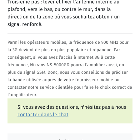
Troisième pas : lever et fixer l’antenne interne au
plafond, vers le bas, ou contre le mur, dans la
direction de la zone où vous souhaitez obtenir un
signal renforcé.
Parmi les opérateurs mobiles, la fréquence de 900 MHz pour
la 3G devient de plus en plus populaire et répandue. Par
conséquent, si vous avez l’accès à Internet 3G à cette
fréquence, Nikrans NS-5000GD pourra l’amplifier aussi, en
plus du signal GSM. Donc, nous vous conseillons de préciser
la bande utilisée auprès de votre fournisseur mobile ou
contacter notre service clientèle pour faire le choix correct de
l’amplificateur.
Si vous avez des questions, n'hésitez pas à nous
contacter dans le chat