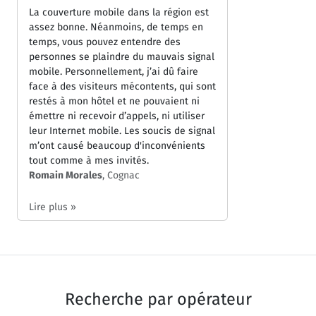
La couverture mobile dans la région est
assez bonne. Néanmoins, de temps en
temps, vous pouvez entendre des
personnes se plaindre du mauvais signal
mobile. Personnellement, j’ai dû faire
face à des visiteurs mécontents, qui sont
restés à mon hôtel et ne pouvaient ni
émettre ni recevoir d’appels, ni utiliser
leur Internet mobile. Les soucis de signal
m’ont causé beaucoup d'inconvénients
tout comme à mes invités.
Romain Morales
, Cognac
Lire plus »
Recherche par
opérateur