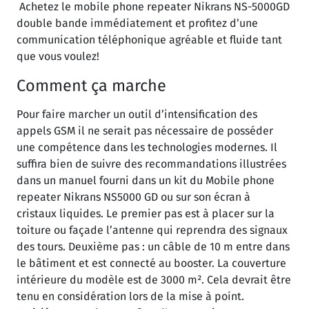
Achetez le mobile phone repeater Nikrans NS-5000GD
double bande immédiatement et profitez d’une
communication téléphonique agréable et fluide tant
que vous voulez!
Comment ça marche
Pour faire marcher un outil d’intensification des
appels GSM il ne serait pas nécessaire de posséder
une compétence dans les technologies modernes. Il
suffira bien de suivre des recommandations illustrées
dans un manuel fourni dans un kit du Mobile phone
repeater Nikrans NS5000 GD ou sur son écran à
cristaux liquides. Le premier pas est à placer sur la
toiture ou façade l’antenne qui reprendra des signaux
des tours. Deuxième pas : un câble de 10 m entre dans
le bâtiment et est connecté au booster. La couverture
intérieure du modèle est de 3000 m². Cela devrait être
tenu en considération lors de la mise à point.