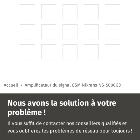
Accueil
Amplificateur du signal GSM Nikrans NS-5000GD
Nous avons la solution à votre
problème !
Il vous suffit de contacter nos conseillers qualifiés et
vous oublierez les problèmes de réseau pour toujours !