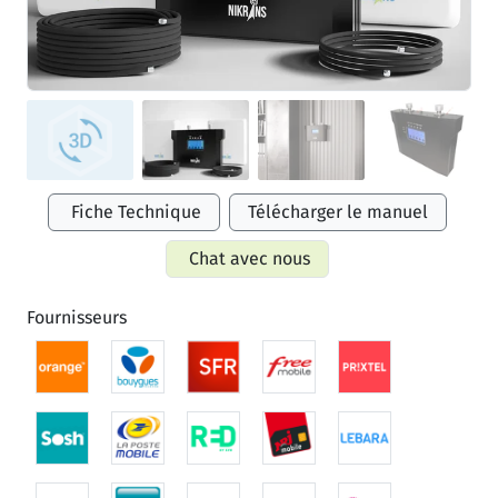
Fiche Technique
Télécharger le manuel
Chat avec nous
Fournisseurs