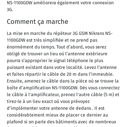
NS-1100GDW améliorera également votre connexion
3G.
Comment ça marche
La mise en marche du répéteur 3G GSM Nikrans NS-
1100GDW est très simplifiée et ne prend pas
énormément du temps. Tout d’abord, vous serez
obligé de trouver un lieu où l’antenne extérieure
pourra s’approprier le signal téléphone le plus
puissant existant dans votre localité. Levez l’antenne
et faites répartir le câble de 20 m dans l’immeuble.
Ensuite, amenez le câble dans la pièce où se trouve la
boîte d’amplification NS-1100GDW. Dès vous connectez
le câble à l'amplificateur, prenez l'autre câble (5 m) et
tirez-le à un lieu exact où vous prévoyez
d’implémenter votre antenne de dedans . Il est
considérablement mieux de placer ce dernier au
plafond si on parle des bâtiments avec de nombreux