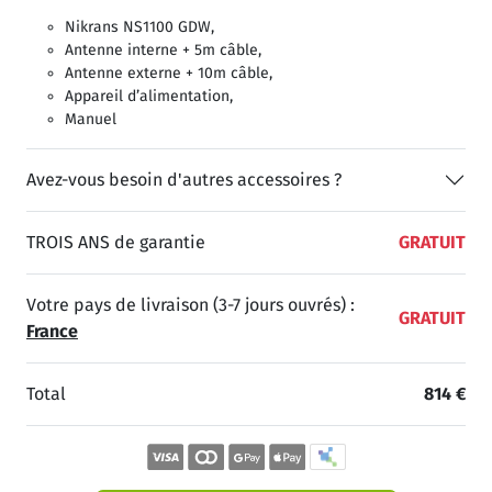
Nikrans NS1100 GDW,
Antenne interne + 5m câble,
Antenne externe + 10m câble,
Appareil d’alimentation,
Manuel
Avez-vous besoin d'autres accessoires ?
TROIS ANS de garantie
GRATUIT
Votre pays de livraison (3-7 jours ouvrés) :
GRATUIT
France
Total
814 €