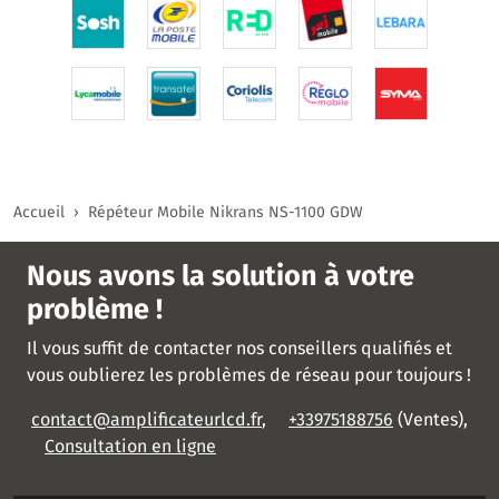
Accueil
Répéteur Mobile Nikrans NS-1100 GDW
Nous avons la solution à votre
problème !
Il vous suffit de contacter nos conseillers qualifiés et
vous oublierez les problèmes de réseau pour toujours !
contact@amplificateurlcd.fr
,
+33975188756
(Ventes),
Consultation en ligne