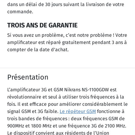
dans un délai de 30 jours suivant la livraison de votre
commande.
TROIS ANS DE GARANTIE
Si vous avez un problème, c’est notre problème ! Votre
amplificateur est réparé gratuitement pendant 3 ans à
compter de la date d'achat.
Présentation
L’amplificateur 3G et GSM Nikrans NS-1100GDW est
révolutionnaire et seul à utiliser trois fréquences à la
fois. Il est efficace pour améliorer considérablement le
signal GSM et 3G faible.
Le répéteur GSM
fonctionne à
trois bandes de fréquences : deux fréquences GSM de
900MHz et 1800 MHz et une fréquence 3G de 2100 MHz.
Le dispositif convient aux résidents de l’Union