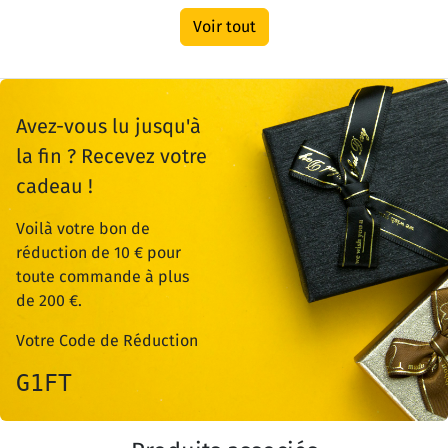
Voir tout
Avez-vous lu jusqu'à
la fin ? Recevez votre
cadeau !
Voilà votre bon de
réduction de 10 € pour
toute commande à plus
de 200 €.
Votre Code de Réduction
G1FT