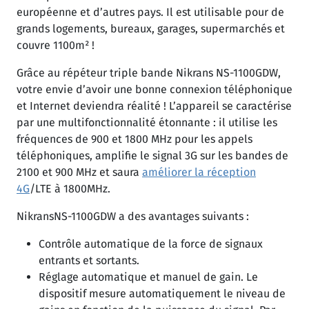
européenne et d’autres pays. Il est utilisable pour de
grands logements, bureaux, garages, supermarchés et
couvre 1100m² !
Grâce au répéteur triple bande Nikrans NS-1100GDW,
votre envie d’avoir une bonne connexion téléphonique
et Internet deviendra réalité ! L’appareil se caractérise
par une multifonctionnalité étonnante : il utilise les
fréquences de 900 et 1800 MHz pour les appels
téléphoniques, amplifie le signal 3G sur les bandes de
2100 et 900 MHz et saura
améliorer la réception
4G
/LTE à 1800MHz.
NikransNS-1100GDW a des avantages suivants :
Contrôle automatique de la force de signaux
entrants et sortants.
Réglage automatique et manuel de gain. Le
dispositif mesure automatiquement le niveau de