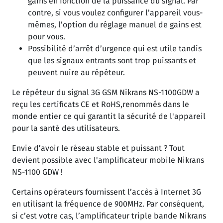
gains en fonction de la puissance du signal. Par
contre, si vous voulez configurer l’appareil vous-
mêmes, l’option du réglage manuel de gains est
pour vous.
Possibilité d’arrêt d’urgence qui est utile tandis
que les signaux entrants sont trop puissants et
peuvent nuire au répéteur.
Le répéteur du signal 3G GSM Nikrans NS-1100GDW a
reçu les certificats CE et RoHS,renommés dans le
monde entier ce qui garantit la sécurité de l'appareil
pour la santé des utilisateurs.
Envie d’avoir le réseau stable et puissant ? Tout
devient possible avec l'amplificateur mobile Nikrans
NS-1100 GDW !
Certains opérateurs fournissent l’accès à Internet 3G
en utilisant la fréquence de 900MHz. Par conséquent,
si c’est votre cas, l’amplificateur triple bande Nikrans