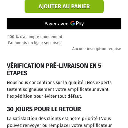
AJOUTER AU PANIER
100 % d'acompte uniquement
Paiements en ligne sécurisés
Aucune inscription requise
VÉRIFICATION PRÉ-LIVRAISON EN 5
ÉTAPES
Nous nous concentrons sur la qualité ! Nos experts
testent soigneusement votre amplificateur avant
l'expédition pour éviter tout défaut.
30 JOURS POUR LE RETOUR
La satisfaction des clients est notre priorité ! Vous
pouvez renvoyer ou remplacer votre amplificateur