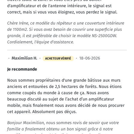
d'amplificateur et de l'antenne intérieure, le signal est
correct, mais si vous vous éloignez, vous perdez le signal.
Chère Irène, ce modèle du répéteur a une couverture intérieure
de 1100m2. Si vous avez besoin de couvrir une superficie plus
grande, il est préférable de choisir le modèle NS-2500GDW.
Cordialement, l'équipe d'assistance.
·
Maximilian H.
·
·
18-06-2026
ACHETEUR VÉRIFIÉ
Je recommande
Nous sommes propriétaires d'une grande bâtisse aux murs
anciens et entourées de 2,5 hectares de forêts. Nous étions
comme coupés du monde à cause de ça. Nous avons
beaucoup discuté au sujet de l’achat d’un amplificateur
mobile, mais finalement nous avons décidé de nous procurer
cet appareil. Absolument pas déçus.
Bonjour Maximilian, nous sommes ravis de savoir que votre
famille a finalement obtenu un bon signal grâce à notre