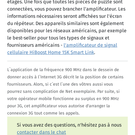
étages. Une fois que toutes les pièces de puzzle sont
connectées, vous pouvez brancher l'amplificateur. Les
informations nécessaires seront affichées sur l'écran
du répéteur. Des appareils similaires sont également
disponibles pour les réseaux américains, par exemple
le best-seller pour tous les types de signaux et
fournisseurs américains -
l'amplificateur de signal
cellulaire HiBoost Home 15K Smart Link
.
L`application de la fréquence 900 MHz dans le dessein de
donner accès à l`Internet 3G décrit le la position de certains
fournisseurs. Alors, si c`est l`une des vôtres aussi vous
pourrez sans complication de Net exemplaire. Par suite, si
votre opérateur mobile fonctionne au surplus en 900 MHz
pour 3G, cet amplificateur vous autorise d'arranger la
connexion 3G tout comme les appels.
Si vous avez des questions, n'hésitez pas à nous
contacter dans le chat