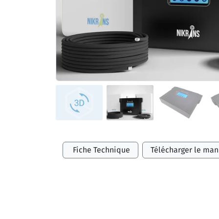
Fiche Technique
Télécharger le man