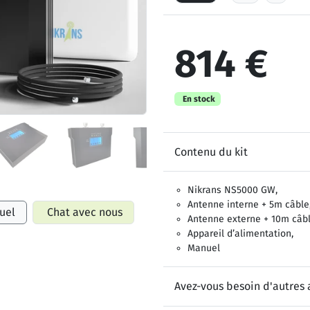
814 €
En stock
Contenu du kit
Nikrans NS5000 GW,
Antenne interne + 5m câble
uel
Chat avec nous
Antenne externe + 10m câbl
Appareil d’alimentation,
Manuel
Avez-vous besoin d'autres 