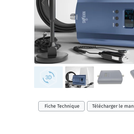
Fiche Technique
Télécharger le man