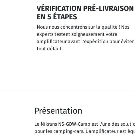
VÉRIFICATION PRÉ-LIVRAISON
EN 5 ÉTAPES
Nous nous concentrons sur la qualité ! Nos
experts testent soigneusement votre
amplificateur avant l'expédition pour éviter
tout défaut.
Présentation
Le Nikrans NS-GDW-Camp est l'une des solutio
pour les camping-cars. L'amplificateur est éq