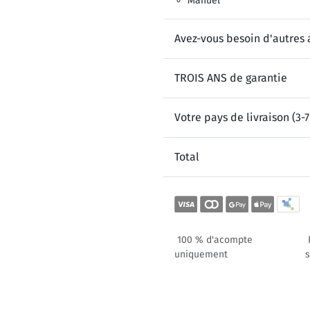
Manuel
Avez-vous besoin d'autres 
TROIS ANS de garantie
Votre pays de livraison (3-7
Total
100 % d'acompte
uniquement
s