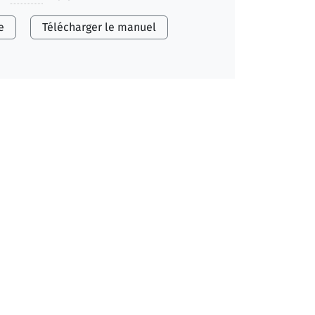
e
Télécharger le manuel