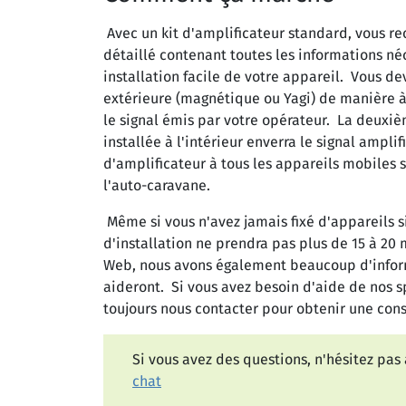
Avec un kit d'amplificateur standard, vous r
détaillé contenant toutes les informations né
installation facile de votre appareil. Vous d
extérieure (magnétique ou Yagi) de manière à
le signal émis par votre opérateur. La deuxi
installée à l'intérieur enverra le signal amplif
d'amplificateur à tous les appareils mobiles si
l'auto-caravane.
Même si vous n'avez jamais fixé d'appareils s
d'installation ne prendra pas plus de 15 à 20 
Web, nous avons également beaucoup d'inform
aideront. Si vous avez besoin d'aide de nos s
toujours nous contacter pour obtenir une cons
Si vous avez des questions, n'hésitez pas
chat