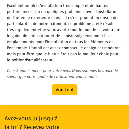
Excellent ampli ! L'installation très simple et de hautes
performances. J'ai eu quelques problèmes avec l'installation
de l'antenne extérieure mais cela s'est produit en raison des
particularités de notre bâtiment. Le problème a été résolu
très rapidement et je veux avertir tout le monde d'avoir à lire
le guide de l'utilisateur et de choisir soigneusement les
emplacements pour l'installation de tous les éléments de
l'ensemble. L'ampli est assez compact, le design est moderne
mais peut-être que le bleu n'était pas le meilleur choix pour
le boitier d'amplificateur.
Cher Samuel, merci pour votre avis. Nous sommes heureux de
savoir que notre guide de l'utilisateur vous a aidé.
Voir tout
Avez-vous lu jusqu'à
la fin ? Recevez votre