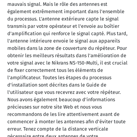
mauvais signal. Mais le rôle des antennes est
également extrêmement important dans l'ensemble
du processus. L'antenne extérieure capte le signal
transmis par votre opérateur et l'envoie au boîtier
d'amplification qui renforce le signal capté. Plus tard,
l'antenne intérieure envoie le signal aux appareils
mobiles dans la zone de couverture du répéteur. Pour
obtenir les meilleurs résultats dans l'amélioration de
votre signal avec le Nikrans NS-150-Multi, il est crucial
de fixer correctement tous les éléments de
l'amplificateur. Toutes les étapes du processus
d'installation sont décrites dans le Guide de
l'utilisateur que vous recevrez avec votre répéteur.
Nous avons également beaucoup d'informations
précieuses sur notre site Web et nous vous
recommandons de les lire attentivement avant de
commencer à monter les antennes afin d'éviter toute
erreur. Tenez compte de la distance verticale
nécessaire entre deux antennes de votre