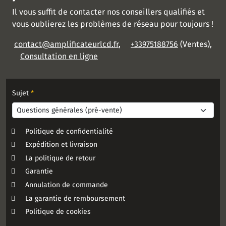
Il vous suffit de contacter nos conseillers qualifiés et
vous oublierez les problèmes de réseau pour toujours !
contact@amplificateurlcd.fr
,
+33975188756
(Ventes),
Consultation en ligne
Sujet
*
Politique de confidentialité
Expédition et livraison
La politique de retour
Garantie
Annulation de commande
La garantie de remboursement
Politique de cookies