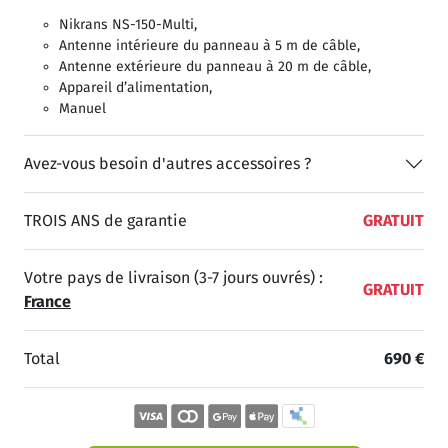
Nikrans NS-150-Multi,
Antenne intérieure du panneau à 5 m de câble,
Antenne extérieure du panneau à 20 m de câble,
Appareil d’alimentation,
Manuel
Avez-vous besoin d'autres accessoires ?
TROIS ANS de garantie
GRATUIT
Votre pays de livraison (3-7 jours ouvrés) :
GRATUIT
France
Total
690 €