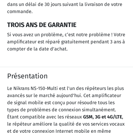
dans un délai de 30 jours suivant la livraison de votre
commande.
TROIS ANS DE GARANTIE
Si vous avez un problème, c’est notre problème ! Votre
amplificateur est réparé gratuitement pendant 3 ans à
compter de la date d'achat.
Présentation
Le Nikrans NS-150-Multi est l'un des répéteurs les plus
avancés sur le marché aujourd'hui. Cet amplificateur
de signal mobile est conçu pour résoudre tous les
types de problèmes de connexion simultanément.
Étant compatible avec les réseaux
GSM, 3G et 4G/LTE
,
le répéteur améliore la qualité de vos services vocaux
et de votre connexion Internet mobile en même