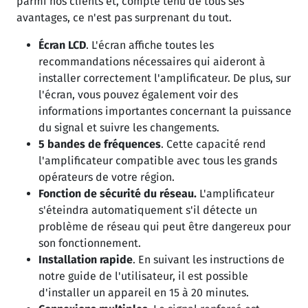
parmi nos clients et, compte tenu de tous ses
avantages, ce n'est pas surprenant du tout.
Écran LCD
. L'écran affiche toutes les
recommandations nécessaires qui aideront à
installer correctement l'amplificateur. De plus, sur
l'écran, vous pouvez également voir des
informations importantes concernant la puissance
du signal et suivre les changements.
5
bandes de
fréquences
. Cette capacité rend
l'amplificateur compatible avec tous les grands
opérateurs de votre région.
Fonction de sécurité du réseau.
L'amplificateur
s'éteindra automatiquement s'il détecte un
problème de réseau qui peut être dangereux pour
son fonctionnement.
Installation rapide
. En suivant les instructions de
notre guide de l'utilisateur, il est possible
d'installer un appareil en 15 à 20 minutes.