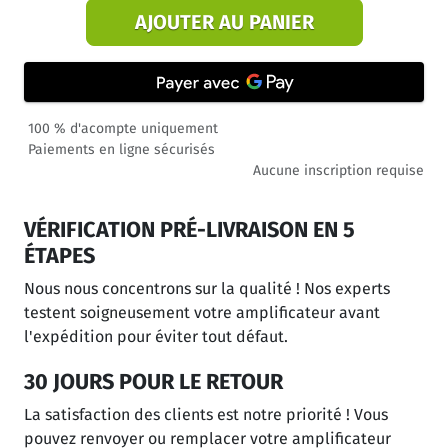
AJOUTER AU PANIER
100 % d'acompte uniquement
Paiements en ligne sécurisés
Aucune inscription requise
VÉRIFICATION PRÉ-LIVRAISON EN 5
ÉTAPES
Nous nous concentrons sur la qualité ! Nos experts
testent soigneusement votre amplificateur avant
l'expédition pour éviter tout défaut.
30 JOURS POUR LE RETOUR
La satisfaction des clients est notre priorité ! Vous
pouvez renvoyer ou remplacer votre amplificateur