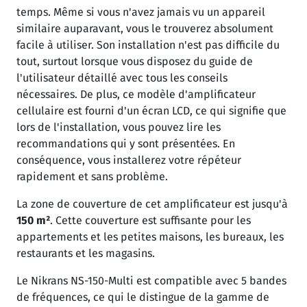
temps. Même si vous n'avez jamais vu un appareil
similaire auparavant, vous le trouverez absolument
facile à utiliser. Son installation n'est pas difficile du
tout, surtout lorsque vous disposez du guide de
l'utilisateur détaillé avec tous les conseils
nécessaires. De plus, ce modèle d'amplificateur
cellulaire est fourni d'un écran LCD, ce qui signifie que
lors de l'installation, vous pouvez lire les
recommandations qui y sont présentées. En
conséquence, vous installerez votre répéteur
rapidement et sans problème.
La zone de couverture de cet amplificateur est jusqu'à
150
m²
. Cette couverture est suffisante pour les
appartements et les petites maisons, les bureaux, les
restaurants et les magasins.
Le Nikrans NS-150-Multi est compatible avec 5 bandes
de fréquences, ce qui le distingue de la gamme de