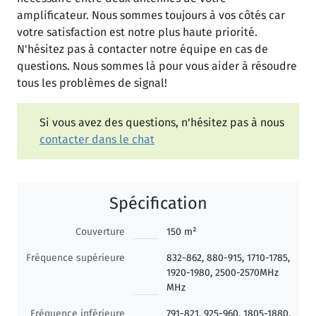
amplificateur. Nous sommes toujours à vos côtés car
votre satisfaction est notre plus haute priorité.
N'hésitez pas à contacter notre équipe en cas de
questions. Nous sommes là pour vous aider à résoudre
tous les problèmes de signal!
Si vous avez des questions, n'hésitez pas à nous
contacter dans le chat
Spécification
Couverture
150 m²
Fréquence supérieure
832-862, 880-915, 1710-1785,
1920-1980, 2500-2570MHz
MHz
Fréquence inférieure
791-821, 925-960, 1805-1880,