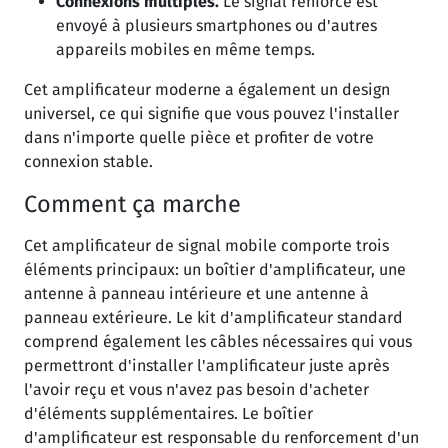
Connexions multiples.
Le signal renforcé est
envoyé à plusieurs smartphones ou d'autres
appareils mobiles en même temps.
Cet amplificateur moderne a également un design
universel, ce qui signifie que vous pouvez l'installer
dans n'importe quelle pièce et profiter de votre
connexion stable.
Comment ça marche
Cet amplificateur de signal mobile comporte trois
éléments principaux: un boîtier d'amplificateur, une
antenne à panneau intérieure et une antenne à
panneau extérieure. Le kit d'amplificateur standard
comprend également les câbles nécessaires qui vous
permettront d'installer l'amplificateur juste après
l'avoir reçu et vous n'avez pas besoin d'acheter
d'éléments supplémentaires. Le boîtier
d'amplificateur est responsable du renforcement d'un