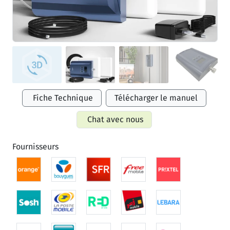
Fiche Technique
Télécharger le manuel
Chat avec nous
Fournisseurs