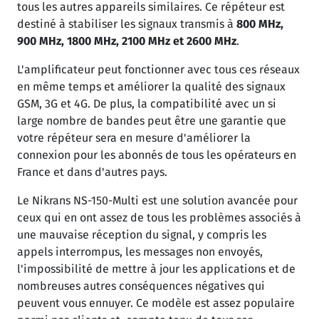
tous les autres appareils similaires. Ce répéteur est
destiné à stabiliser les signaux transmis à
800 MHz,
900 MHz, 1800 MHz, 2100 MHz et 2600 MHz
.
L'amplificateur peut fonctionner avec tous ces réseaux
en même temps et améliorer la qualité des signaux
GSM, 3G et 4G. De plus, la compatibilité avec un si
large nombre de bandes peut être une garantie que
votre répéteur sera en mesure d'améliorer la
connexion pour les abonnés de tous les opérateurs en
France et dans d'autres pays.
Le Nikrans NS-150-Multi est une solution avancée pour
ceux qui en ont assez de tous les problèmes associés à
une mauvaise réception du signal, y compris les
appels interrompus, les messages non envoyés,
l'impossibilité de mettre à jour les applications et de
nombreuses autres conséquences négatives qui
peuvent vous ennuyer. Ce modèle est assez populaire