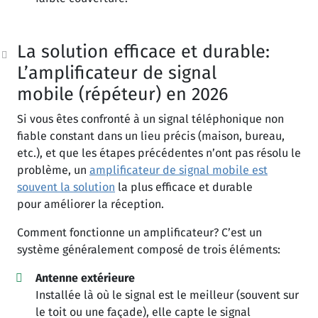
La solution efficace et durable:
L’amplificateur de signal
mobile (répéteur) en 2026
Si vous êtes confronté à un signal téléphonique non
fiable constant dans un lieu précis (maison, bureau,
etc.), et que les étapes précédentes n’ont pas résolu le
problème, un
amplificateur de signal mobile est
souvent la solution
la plus efficace et durable
pour améliorer la réception.
Comment fonctionne un amplificateur? C’est un
système généralement composé de trois éléments:
Antenne extérieure
Installée là où le signal est le meilleur (souvent sur
le toit ou une façade), elle capte le signal