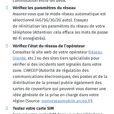
commutation entre les deux.
Vérifiez les paramètres du réseau
Assurez-vous que le mode réseau automatique est
sélectionné (4G/5G/3G/2G auto). Essayez
de réinitialiser les paramètres du réseau de votre
téléphone (Attention: cela efface les mots de passe
Wi-Fi enregistrés).
Vérifiez l’état du réseau de l’opérateur
Consultez le site web de votre opérateur (
réseau
Orange
, etc.) ou des sites tiers spécialisés pour
vérifier si des incidents sont signalés dans votre
zone. L’ARCEP (Autorité de régulation des
communications électroniques, des postes et de la
distribution de la presse) publie également des
cartes de couverture qui peuvent vous donner une
idée générale de la prise en charge dans votre
région (Source:
monreseaumobile.arcep.fr
).
Testez votre carte SIM