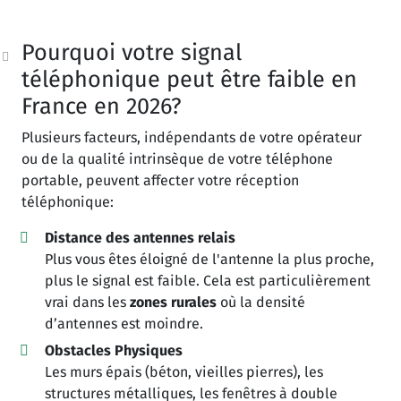
Pourquoi votre signal
téléphonique peut être faible en
France en 2026?
Plusieurs facteurs, indépendants de votre opérateur
ou de la qualité intrinsèque de votre téléphone
portable, peuvent affecter votre réception
téléphonique:
Distance des antennes relais
Plus vous êtes éloigné de l'antenne la plus proche,
plus le signal est faible. Cela est particulièrement
vrai dans les
zones rurales
où la densité
d’antennes est moindre.
Obstacles Physiques
Les murs épais (béton, vieilles pierres), les
structures métalliques, les fenêtres à double