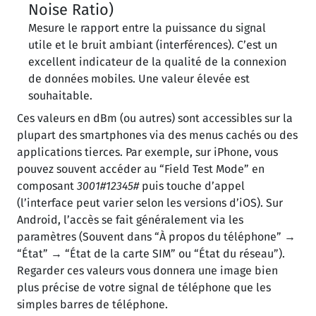
Noise Ratio)
Mesure le rapport entre la puissance du signal
utile et le bruit ambiant (interférences). C’est un
excellent indicateur de la qualité de la connexion
de données mobiles. Une valeur élevée est
souhaitable.
Ces valeurs en dBm (ou autres) sont accessibles sur la
plupart des smartphones via des menus cachés ou des
applications tierces. Par exemple, sur iPhone, vous
pouvez souvent accéder au “Field Test Mode” en
composant
3001#12345#
puis touche d’appel
(l’interface peut varier selon les versions d’iOS). Sur
Android, l’accès se fait généralement via les
paramètres (Souvent dans “À propos du téléphone” →
“État” → “État de la carte SIM” ou “État du réseau”).
Regarder ces valeurs vous donnera une image bien
plus précise de votre signal de téléphone que les
simples barres de téléphone.