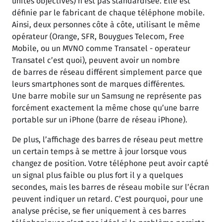
unités objectives) n’est pas standardisée. Elle est
définie par le fabricant de chaque téléphone mobile.
Ainsi, deux personnes côte à côte, utilisant le même
opérateur (Orange, SFR, Bouygues Telecom, Free
Mobile, ou un MVNO comme Transatel - operateur
Transatel c’est quoi), peuvent avoir un nombre
de barres de réseau différent simplement parce que
leurs smartphones sont de marques différentes.
Une barre mobile sur un Samsung ne représente pas
forcément exactement la même chose qu’une barre
portable sur un iPhone (barre de réseau iPhone).
De plus, l’affichage des barres de réseau peut mettre
un certain temps à se mettre à jour lorsque vous
changez de position. Votre téléphone peut avoir capté
un signal plus faible ou plus fort il y a quelques
secondes, mais les barres de réseau mobile sur l’écran
peuvent indiquer un retard. C’est pourquoi, pour une
analyse précise, se fier uniquement à ces barres