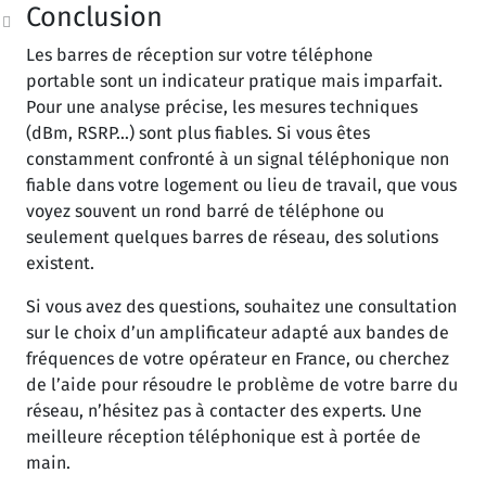
Conclusion
Les barres de réception sur votre téléphone
portable sont un indicateur pratique mais imparfait.
Pour une analyse précise, les mesures techniques
(dBm, RSRP…) sont plus fiables. Si vous êtes
constamment confronté à un signal téléphonique non
fiable dans votre logement ou lieu de travail, que vous
voyez souvent un rond barré de téléphone ou
seulement quelques barres de réseau, des solutions
existent.
Si vous avez des questions, souhaitez une consultation
sur le choix d’un amplificateur adapté aux bandes de
fréquences de votre opérateur en France, ou cherchez
de l’aide pour résoudre le problème de votre barre du
réseau, n’hésitez pas à contacter des experts. Une
meilleure réception téléphonique est à portée de
main.