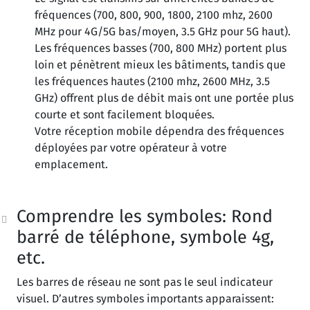
fréquences (700, 800, 900, 1800, 2100 mhz, 2600
MHz pour 4G/5G bas/moyen, 3.5 GHz pour 5G haut).
Les fréquences basses (700, 800 MHz) portent plus
loin et pénètrent mieux les bâtiments, tandis que
les fréquences hautes (2100 mhz, 2600 MHz, 3.5
GHz) offrent plus de débit mais ont une portée plus
courte et sont facilement bloquées.
Votre réception mobile dépendra des fréquences
déployées par votre opérateur à votre
emplacement.
Comprendre les symboles: Rond
barré de téléphone, symbole 4g,
etc.
Les barres de réseau ne sont pas le seul indicateur
visuel. D’autres symboles importants apparaissent: