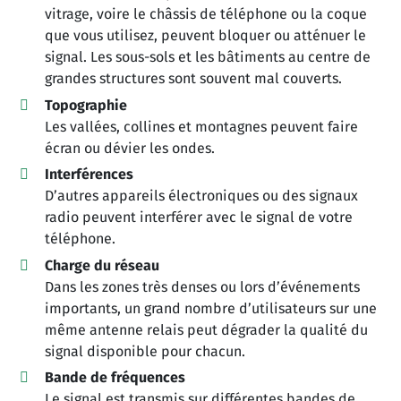
vitrage, voire le châssis de téléphone ou la coque
que vous utilisez, peuvent bloquer ou atténuer le
signal. Les sous-sols et les bâtiments au centre de
grandes structures sont souvent mal couverts.
Topographie
Les vallées, collines et montagnes peuvent faire
écran ou dévier les ondes.
Interférences
D’autres appareils électroniques ou des signaux
radio peuvent interférer avec le signal de votre
téléphone.
Charge du réseau
Dans les zones très denses ou lors d’événements
importants, un grand nombre d’utilisateurs sur une
même antenne relais peut dégrader la qualité du
signal disponible pour chacun.
Bande de fréquences
Le signal est transmis sur différentes bandes de