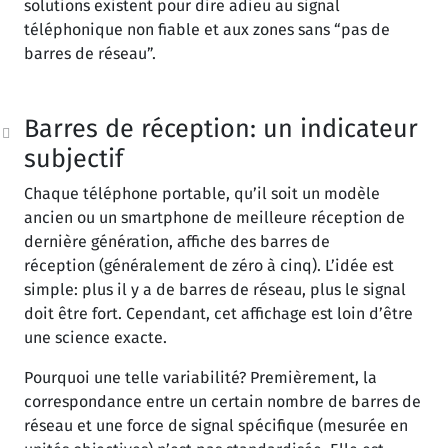
solutions existent pour dire adieu au signal
téléphonique non fiable et aux zones sans “pas de
barres de réseau”.
Barres de réception: un indicateur
subjectif
Chaque téléphone portable, qu’il soit un modèle
ancien ou un smartphone de meilleure réception de
dernière génération, affiche des barres de
réception (généralement de zéro à cinq). L’idée est
simple: plus il y a de barres de réseau, plus le signal
doit être fort. Cependant, cet affichage est loin d’être
une science exacte.
Pourquoi une telle variabilité? Premièrement, la
correspondance entre un certain nombre de barres de
réseau et une force de signal spécifique (mesurée en