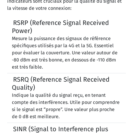
indicateurs sont cruciaux pour la qualité du signal et
la vitesse de votre connexion:
RSRP (Reference Signal Received
Power)
Mesure la puissance des signaux de référence
spécifiques utilisés par la 4G et la 5G. Essentiel
pour évaluer la couverture. Une valeur autour de
-80 dBm est très bonne, en dessous de -110 dBm
est très faible.
RSRQ (Reference Signal Received
Quality)
Indique la qualité du signal reçu, en tenant
compte des interférences. Utile pour comprendre
si le signal est “propre”. Une valeur plus proche
de 0 dB est meilleure.
SINR (Signal to Interference plus