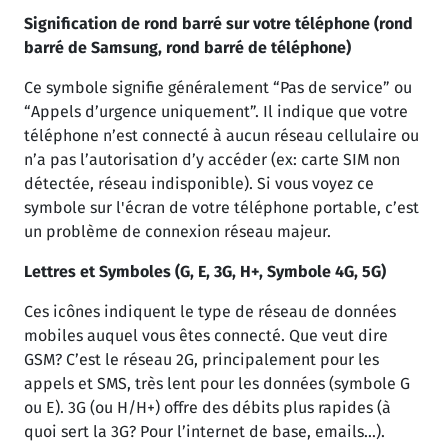
Signification de rond barré sur votre téléphone (rond
barré de Samsung, rond barré de téléphone)
Ce symbole signifie généralement “Pas de service” ou
“Appels d’urgence uniquement”. Il indique que votre
téléphone n’est connecté à aucun réseau cellulaire ou
n’a pas l’autorisation d’y accéder (ex: carte SIM non
détectée, réseau indisponible). Si vous voyez ce
symbole sur l'écran de votre téléphone portable, c’est
un problème de connexion réseau majeur.
Lettres et Symboles (G, E, 3G, H+, Symbole 4G, 5G)
Ces icônes indiquent le type de réseau de données
mobiles auquel vous êtes connecté. Que veut dire
GSM? C’est le réseau 2G, principalement pour les
appels et SMS, très lent pour les données (symbole G
ou E). 3G (ou H/H+) offre des débits plus rapides (à
quoi sert la 3G? Pour l’internet de base, emails…).