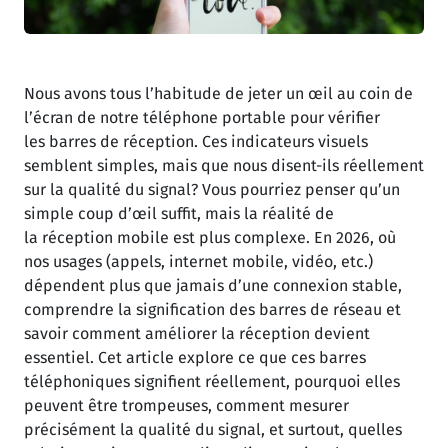
Nous avons tous l’habitude de jeter un œil au coin de
l’écran de notre téléphone portable pour vérifier
les barres de réception. Ces indicateurs visuels
semblent simples, mais que nous disent-ils réellement
sur la qualité du signal? Vous pourriez penser qu’un
simple coup d’œil suffit, mais la réalité de
la réception mobile est plus complexe. En 2026, où
nos usages (appels, internet mobile, vidéo, etc.)
dépendent plus que jamais d’une connexion stable,
comprendre la signification des barres de réseau et
savoir comment améliorer la réception devient
essentiel. Cet article explore ce que ces barres
téléphoniques signifient réellement, pourquoi elles
peuvent être trompeuses, comment mesurer
précisément la qualité du signal, et surtout, quelles