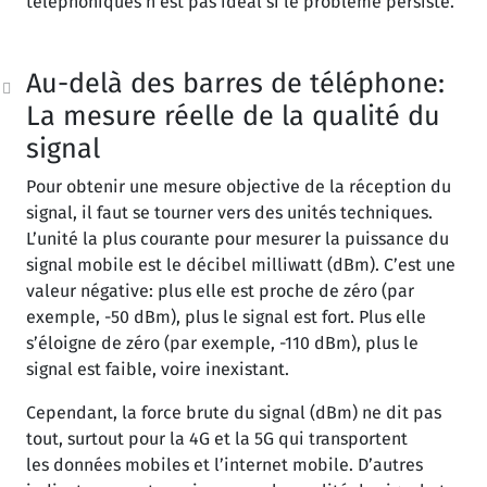
téléphoniques n’est pas idéal si le problème persiste.
Au-delà des barres de téléphone:
La mesure réelle de la qualité du
signal
Pour obtenir une mesure objective de la réception du
signal, il faut se tourner vers des unités techniques.
L’unité la plus courante pour mesurer la puissance du
signal mobile est le décibel milliwatt (dBm). C’est une
valeur négative: plus elle est proche de zéro (par
exemple, -50 dBm), plus le signal est fort. Plus elle
s’éloigne de zéro (par exemple, -110 dBm), plus le
signal est faible, voire inexistant.
Cependant, la force brute du signal (dBm) ne dit pas
tout, surtout pour la 4G et la 5G qui transportent
les données mobiles et l’internet mobile. D’autres