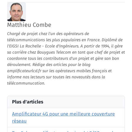
Matthieu Combe
Chargé de projet chez l'un des opérateurs de
télécommunications les plus populaires en France. Diplômé de
l'EIGSI La Rochelle - Ecole d'Ingénieurs. A partir de 1994, il gère
sa carrière chez Bouygues Telecom en tant que chef de projet et
coordonne tous les contributeurs d'un projet et gère son bon
déroulement. Rédige des articles pour le blog
amplificateurlcd.fr sur les opérateurs mobiles français et
informe nos lecteurs sur toutes les noveautés dans la
télécommunucation.
Plus d'articles
Amplificateur 4G pour une meilleure couverture
réseau