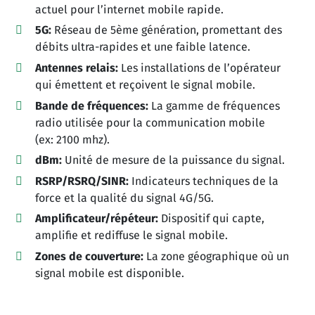
actuel pour l’internet mobile rapide.
5G:
Réseau de 5ème génération, promettant des
débits ultra-rapides et une faible latence.
Antennes relais:
Les installations de l’opérateur
qui émettent et reçoivent le signal mobile.
Bande de fréquences:
La gamme de fréquences
radio utilisée pour la communication mobile
(ex: 2100 mhz).
dBm:
Unité de mesure de la puissance du signal.
RSRP/RSRQ/SINR:
Indicateurs techniques de la
force et la qualité du signal 4G/5G.
Amplificateur/répéteur:
Dispositif qui capte,
amplifie et rediffuse le signal mobile.
Zones de couverture:
La zone géographique où un
signal mobile est disponible.