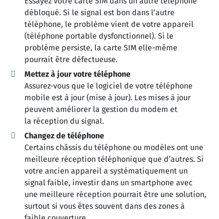
Essayez votre carte SIM dans un autre téléphone
débloqué. Si le signal est bon dans l’autre
téléphone, le problème vient de votre appareil
(téléphone portable dysfonctionnel). Si le
problème persiste, la carte SIM elle-même
pourrait être défectueuse.
Mettez à jour votre téléphone
Assurez-vous que le logiciel de votre téléphone
mobile est à jour (mise à jour). Les mises à jour
peuvent améliorer la gestion du modem et
la réception du signal.
Changez de téléphone
Certains châssis du téléphone ou modèles ont une
meilleure réception téléphonique que d’autres. Si
votre ancien appareil a systématiquement un
signal faible, investir dans un smartphone avec
une meilleure réception pourrait être une solution,
surtout si vous êtes souvent dans des zones à
faible couverture.