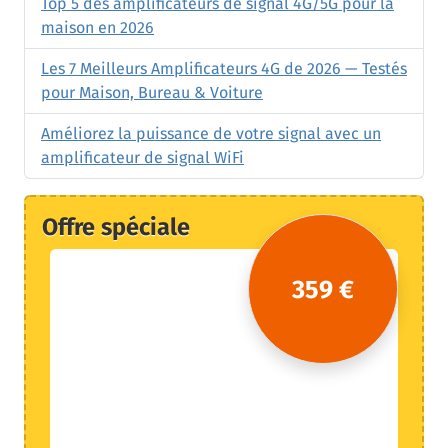
Top 5 des amplificateurs de signal 4G/5G pour la
maison en 2026
Les 7 Meilleurs Amplificateurs 4G de 2026 — Testés
pour Maison, Bureau & Voiture
Améliorez la puissance de votre signal avec un
amplificateur de signal WiFi
Offre spéciale
359 €