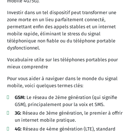
mobile 4G/5G).
Investir dans un tel dispositif peut transformer une
zone morte en un lieu parfaitement connecté,
permettant enfin des appels stables et un internet
mobile rapide, éliminant le stress du signal
téléphonique non fiable ou du téléphone portable
dysfonctionnel.
Vocabulaire utile sur les téléphones portables pour
mieux comprendre
Pour vous aider à naviguer dans le monde du signal
mobile, voici quelques termes clés:
GSM:
Le réseau de 2ème génération (qui signifie
GSM), principalement pour la voix et SMS.
3G:
Réseau de 3ème génération, le premier à offrir
un internet mobile pratique.
4G:
Réseau de 4ème génération (LTE), standard