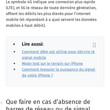
Le symbole 4G indique une connexion plus rapide
(LTE), et 5G le réseau de toute dernière génération,
offrant les débits les plus élevés pour l’internet
mobile (et répondant à a quoi servent les données
mobiles à haut débit).
Lire aussi:
Comment dBm est utilisé pour décrire le
signal mobile
Mode test sur le terrain sur iPhone
Comment mesurer la puissance du signal
de votre iPhone ?
Que faire en cas d’absence de
barres de réseau ou de signal