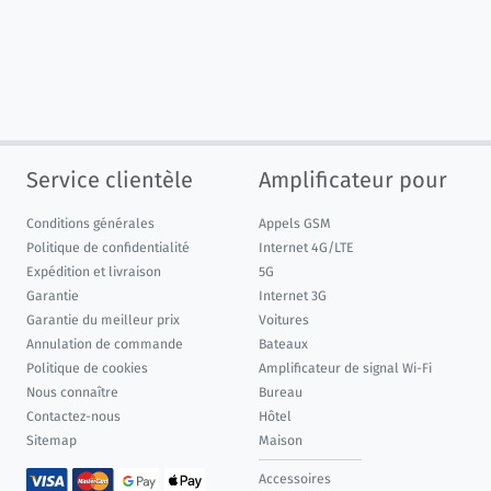
Service clientèle
Amplificateur pour
Conditions générales
Appels GSM
Politique de confidentialité
Internet 4G/LTE
Expédition et livraison
5G
Garantie
Internet 3G
Garantie du meilleur prix
Voitures
Annulation de commande
Bateaux
Politique de cookies
Amplificateur de signal Wi-Fi
Nous connaître
Bureau
Contactez-nous
Hôtel
Sitemap
Maison
Accessoires