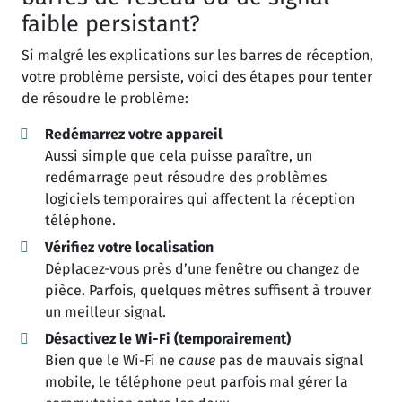
faible persistant?
Si malgré les explications sur les barres de réception,
votre problème persiste, voici des étapes pour tenter
de résoudre le problème:
Redémarrez votre appareil
Aussi simple que cela puisse paraître, un
redémarrage peut résoudre des problèmes
logiciels temporaires qui affectent la réception
téléphone.
Vérifiez votre localisation
Déplacez-vous près d’une fenêtre ou changez de
pièce. Parfois, quelques mètres suffisent à trouver
un meilleur signal.
Désactivez le Wi-Fi (temporairement)
Bien que le Wi-Fi ne
cause
pas de mauvais signal
mobile, le téléphone peut parfois mal gérer la