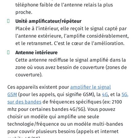
téléphone faible de l’antenne relais la plus
proche.
Unité amplificateur/répéteur
Placée à l’intérieur, elle reçoit le signal capté par
l’antenne extérieure, l’amplifie considérablement,
et le retransmet. C’est le cœur de l’amélioration.
Antenne intérieure
Cette antenne rediffuse le signal amplifié dans la
zone où vous avez besoin de couverture (zones de
couverture).
Ces appareils existent pour
amplifier le signal
GSM
(pour les appels, qui signifie GSM), la
4G
, et la
5G,
sur des bandes
de fréquences spécifiques (ex: 2100
mhz pour certaines bandes 4G/5G). Vous pouvez
choisir un modèle qui amplifie une seule
technologie/fréquence ou un modèle multi-bandes
pour couvrir plusieurs besoins (appels et internet