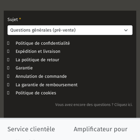
Sujet
*
Politique de confidentialité
Expédition et livraison
La politique de retour
Garantie
Annulation de commande
La garantie de remboursement
Politique de cookies
Vous avez encore des questions ? Cliquez ici.
Service clientèle
Amplificateur pour