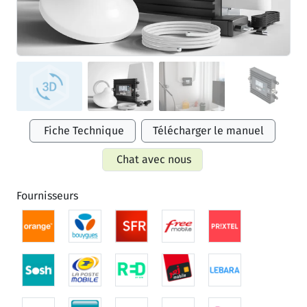
Fiche Technique
Télécharger le manuel
Chat avec nous
Fournisseurs