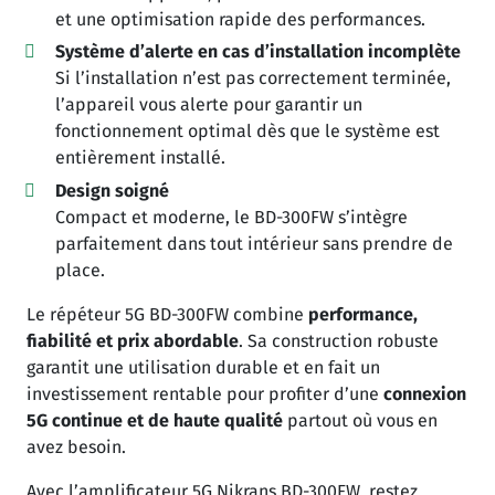
et une optimisation rapide des performances.
Système d’alerte en cas d’installation incomplète
Si l’installation n’est pas correctement terminée,
l’appareil vous alerte pour garantir un
fonctionnement optimal dès que le système est
entièrement installé.
Design soigné
Compact et moderne, le BD-300FW s’intègre
parfaitement dans tout intérieur sans prendre de
place.
Le répéteur 5G BD-300FW combine
performance,
fiabilité et prix abordable
. Sa construction robuste
garantit une utilisation durable et en fait un
investissement rentable pour profiter d’une
connexion
5G continue et de haute qualité
partout où vous en
avez besoin.
Avec l’amplificateur 5G Nikrans BD-300FW, restez