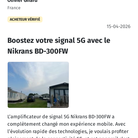
Olivier Girard
France
ACHETEUR VÉRIFIÉ
15-04-2026
Boostez votre signal 5G avec le
Nikrans BD-300FW
L’amplificateur de signal 5G Nikrans BD-300FW a
complètement changé mon expérience mobile. Avec
l’évolution rapide des technologies, je voulais profiter