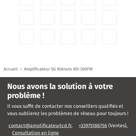
Accueil
Amplificateur 5G Nikrans BD-300FW
Nous avons la solution à votre
problème !
Il vous suffit de contacter nos conseillers qualifiés et
vous oublierez les problèmes de réseau pour toujours !
contact@amplificateurlcd.fr
,
+33975188756
(Ventes),
Consultation en ligne