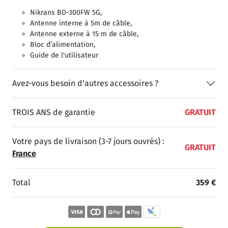
Nikrans BD-300FW 5G,
Antenne interne à 5m de câble,
Antenne externe à 15 m de câble,
Bloc d’alimentation,
Guide de l'utilisateur
Avez-vous besoin d'autres accessoires ?
TROIS ANS de garantie
GRATUIT
Votre pays de livraison (3-7 jours ouvrés) :
GRATUIT
France
Total
359 €