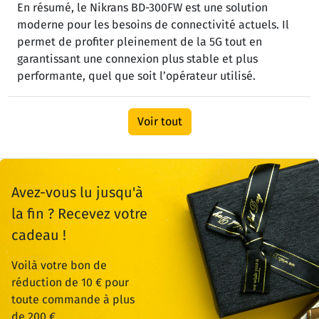
En résumé, le Nikrans BD-300FW est une solution
moderne pour les besoins de connectivité actuels. Il
permet de profiter pleinement de la 5G tout en
garantissant une connexion plus stable et plus
performante, quel que soit l’opérateur utilisé.
Voir tout
Avez-vous lu jusqu'à
la fin ? Recevez votre
cadeau !
Voilà votre bon de
réduction de 10 € pour
toute commande à plus
de 200 €.