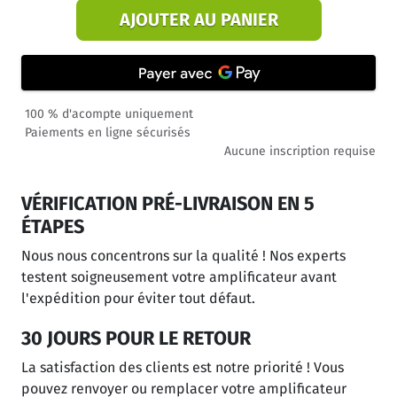
AJOUTER AU PANIER
100 % d'acompte uniquement
Paiements en ligne sécurisés
Aucune inscription requise
VÉRIFICATION PRÉ-LIVRAISON EN 5
ÉTAPES
Nous nous concentrons sur la qualité ! Nos experts
testent soigneusement votre amplificateur avant
l'expédition pour éviter tout défaut.
30 JOURS POUR LE RETOUR
La satisfaction des clients est notre priorité ! Vous
pouvez renvoyer ou remplacer votre amplificateur