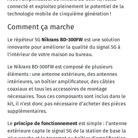
connecté et exploitez pleinement le potentiel de la
technologie mobile de cinquième génération !
Comment ça marche
Le répéteur 5G
Nikrans BD-300FW
est une solution
innovante pour améliorer la qualité du signal 5G à
l'intérieur de votre maison ou bureau.
Le Nikrans BD-300FW est composé de plusieurs
éléments : une antenne extérieure, des antennes
intérieures, un boîtier amplificateur, des câbles
coaxiaux et tous les accessoires de montage
nécessaires. Tous ces composants sont inclus dans le
kit, il n’est donc pas nécessaire d’acheter des pièces
supplémentaires.
Le
principe de fonctionnement
est simple : l’antenne
extérieure capte le signal 5G de la station de base la