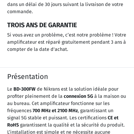
dans un délai de 30 jours suivant la livraison de votre
commande.
TROIS ANS DE GARANTIE
Si vous avez un problème, c’est notre problème ! Votre
amplificateur est réparé gratuitement pendant 3 ans à
compter de la date d'achat.
Présentation
Le
BD-300FW
de Nikrans est la solution idéale pour
profiter pleinement de la
connexion 5G
à la maison ou
au bureau. Cet amplificateur fonctionne sur les
fréquences
700 MHz et 2100 MHz
, garantissant un
signal 5G stable et puissant. Les certifications
CE et
RoHS
garantissent la qualité et la sécurité du produit.
L’installation est simple et ne nécessite aucune