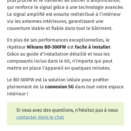
plus proche et le transmet au boîtier d’amplification,
qui renforce le signal grâce à une technologie avancée.
Le signal amplifié est ensuite redistribué à l’intérieur
via les antennes intérieures, garantissant une
couverture stable et fiable dans tout le bâtiment.
En plus de ses performances exceptionnelles, le
répéteur
Nikrans BD-300FW
est
facile à installer
.
Grâce au guide d’installation détaillé et tous les
composants inclus dans le kit, n’importe qui peut
mettre en place l’appareil en quelques minutes.
Le BD-300FW est la solution idéale pour profiter
pleinement de la
connexion 5G
dans tout votre espace
intérieur !
Si vous avez des questions, n'hésitez pas à nous
contacter dans le chat