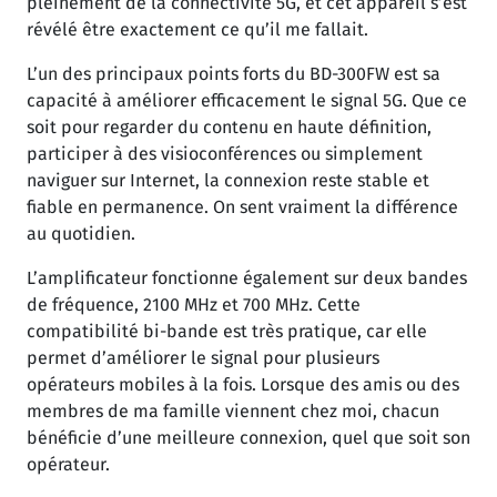
pleinement de la connectivité 5G, et cet appareil s’est
révélé être exactement ce qu’il me fallait.
L’un des principaux points forts du BD-300FW est sa
capacité à améliorer efficacement le signal 5G. Que ce
soit pour regarder du contenu en haute définition,
participer à des visioconférences ou simplement
naviguer sur Internet, la connexion reste stable et
fiable en permanence. On sent vraiment la différence
au quotidien.
L’amplificateur fonctionne également sur deux bandes
de fréquence, 2100 MHz et 700 MHz. Cette
compatibilité bi-bande est très pratique, car elle
permet d’améliorer le signal pour plusieurs
opérateurs mobiles à la fois. Lorsque des amis ou des
membres de ma famille viennent chez moi, chacun
bénéficie d’une meilleure connexion, quel que soit son
opérateur.