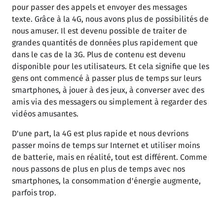
pour passer des appels et envoyer des messages
texte. Grâce à la 4G, nous avons plus de possibilités de
nous amuser. Il est devenu possible de traiter de
grandes quantités de données plus rapidement que
dans le cas de la 3G. Plus de contenu est devenu
disponible pour les utilisateurs. Et cela signifie que les
gens ont commencé à passer plus de temps sur leurs
smartphones, à jouer à des jeux, à converser avec des
amis via des messagers ou simplement à regarder des
vidéos amusantes.
D'une part, la 4G est plus rapide et nous devrions
passer moins de temps sur Internet et utiliser moins
de batterie, mais en réalité, tout est différent. Comme
nous passons de plus en plus de temps avec nos
smartphones, la consommation d'énergie augmente,
parfois trop.