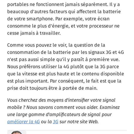
portables ne fonctionnent jamais séparément. Il y a
beaucoup d'autres facteurs qui affectent la batterie
de votre smartphone. Par exemple, votre écran
consomme le plus d'énergie, et votre processeur ne
cesse jamais à travailler.
Comme vous pouvez le voir, la question de la
consommation de la batterie par les signaux 3G et 4G
n'est pas aussi simple qu'il y paraît à première vue.
Nous préférons utiliser la 4G plutôt que la 3G parce
que la vitesse est plus haute et le contenu disponible
est plus important. Par conséquent, le fait est que la
prise doit toujours être à portée de main.
Vous cherchez des moyens d'intensifier votre signal
mobile ? Nous savons comment vous aider. Examinez
une large gamme d'amplificateurs de signal pour
améliorer la 4G
ou la
3G
sur notre site Web.