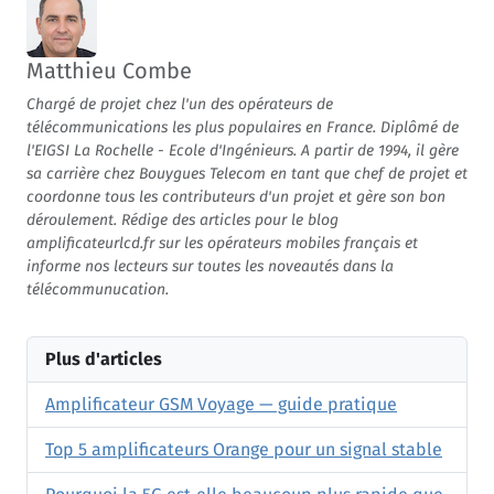
Matthieu Combe
Chargé de projet chez l'un des opérateurs de
télécommunications les plus populaires en France. Diplômé de
l'EIGSI La Rochelle - Ecole d'Ingénieurs. A partir de 1994, il gère
sa carrière chez Bouygues Telecom en tant que chef de projet et
coordonne tous les contributeurs d'un projet et gère son bon
déroulement. Rédige des articles pour le blog
amplificateurlcd.fr sur les opérateurs mobiles français et
informe nos lecteurs sur toutes les noveautés dans la
télécommunucation.
Plus d'articles
Amplificateur GSM Voyage — guide pratique
Top 5 amplificateurs Orange pour un signal stable