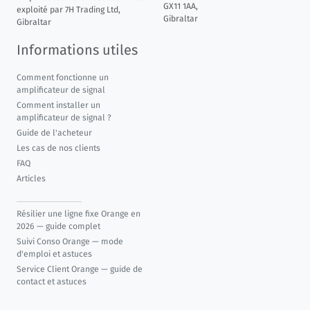
GX11 1AA,
exploité par 7H Trading Ltd,
Gibraltar
Gibraltar
Informations utiles
Comment fonctionne un
amplificateur de signal
Comment installer un
amplificateur de signal ?
Guide de l'acheteur
Les cas de nos clients
FAQ
Articles
Résilier une ligne fixe Orange en
2026 — guide complet
Suivi Conso Orange — mode
d'emploi et astuces
Service Client Orange — guide de
contact et astuces