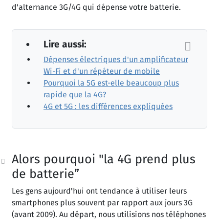
d'alternance 3G/4G qui dépense votre batterie.
Lire aussi:
Dépenses électriques d'un amplificateur
Wi-Fi et d'un répéteur de mobile
Pourquoi la 5G est-elle beaucoup plus
rapide que la 4G?
4G et 5G : les différences expliquées
Alors pourquoi "la 4G prend plus
de batterie”
Les gens aujourd'hui ont tendance à utiliser leurs
smartphones plus souvent par rapport aux jours 3G
(avant 2009). Au départ, nous utilisions nos téléphones