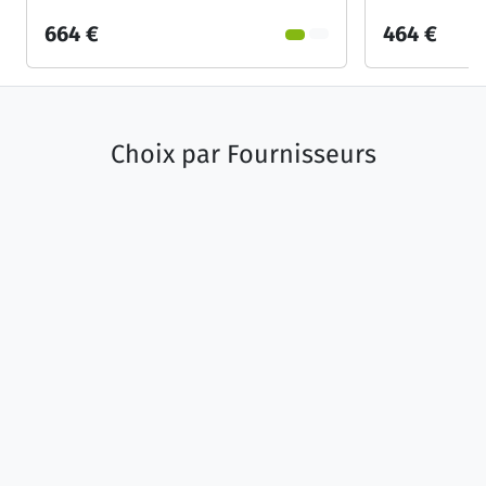
664 €
464 €
Choix par
Fournisseurs