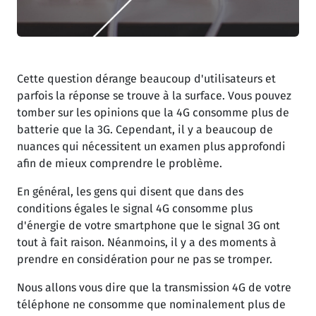
Cette question dérange beaucoup d'utilisateurs et
parfois la réponse se trouve à la surface. Vous pouvez
tomber sur les opinions que la 4G consomme plus de
batterie que la 3G. Cependant, il y a beaucoup de
nuances qui nécessitent un examen plus approfondi
afin de mieux comprendre le problème.
En général, les gens qui disent que dans des
conditions égales le signal 4G consomme plus
d'énergie de votre smartphone que le signal 3G ont
tout à fait raison. Néanmoins, il y a des moments à
prendre en considération pour ne pas se tromper.
Nous allons vous dire que la transmission 4G de votre
téléphone ne consomme que nominalement plus de