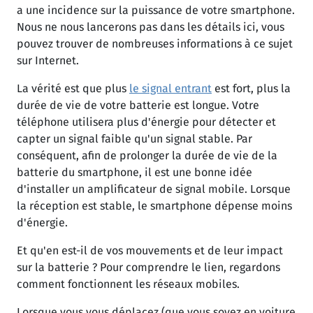
a une incidence sur la puissance de votre smartphone.
Nous ne nous lancerons pas dans les détails ici, vous
pouvez trouver de nombreuses informations à ce sujet
sur Internet.
La vérité est que plus
le signal entrant
est fort, plus la
durée de vie de votre batterie est longue. Votre
téléphone utilisera plus d'énergie pour détecter et
capter un signal faible qu'un signal stable. Par
conséquent, afin de prolonger la durée de vie de la
batterie du smartphone, il est une bonne idée
d'installer un amplificateur de signal mobile. Lorsque
la réception est stable, le smartphone dépense moins
d'énergie.
Et qu'en est-il de vos mouvements et de leur impact
sur la batterie ? Pour comprendre le lien, regardons
comment fonctionnent les réseaux mobiles.
Lorsque vous vous déplacez (que vous soyez en voiture