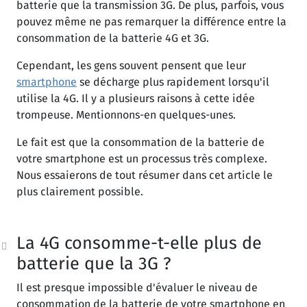
batterie que la transmission 3G. De plus, parfois, vous
pouvez même ne pas remarquer la différence entre la
consommation de la batterie 4G et 3G.
Cependant, les gens souvent pensent que leur
smartphone
se décharge plus rapidement lorsqu'il
utilise la 4G. Il y a plusieurs raisons à cette idée
trompeuse. Mentionnons-en quelques-unes.
Le fait est que la consommation de la batterie de
votre smartphone est un processus très complexe.
Nous essaierons de tout résumer dans cet article le
plus clairement possible.
La 4G consomme-t-elle plus de
batterie que la 3G ?
Il est presque impossible d'évaluer le niveau de
consommation de la batterie de votre smartphone en