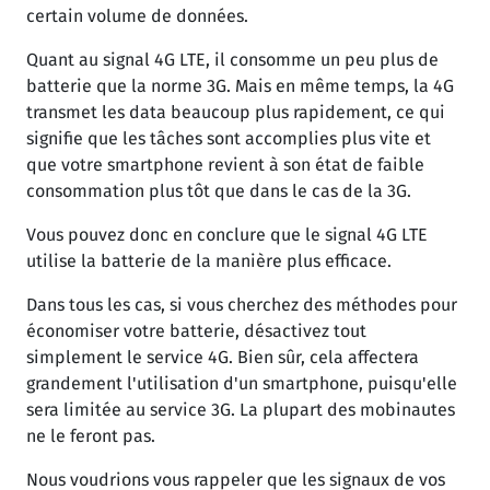
certain volume de données.
Quant au signal 4G LTE, il consomme un peu plus de
batterie que la norme 3G. Mais en même temps, la 4G
transmet les data beaucoup plus rapidement, ce qui
signifie que les tâches sont accomplies plus vite et
que votre smartphone revient à son état de faible
consommation plus tôt que dans le cas de la 3G.
Vous pouvez donc en conclure que le signal 4G LTE
utilise la batterie de la manière plus efficace.
Dans tous les cas, si vous cherchez des méthodes pour
économiser votre batterie, désactivez tout
simplement le service 4G. Bien sûr, cela affectera
grandement l'utilisation d'un smartphone, puisqu'elle
sera limitée au service 3G. La plupart des mobinautes
ne le feront pas.
Nous voudrions vous rappeler que les signaux de vos