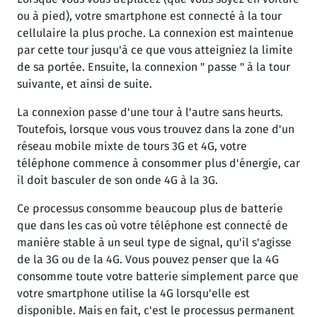
ou à pied), votre smartphone est connecté à la tour
cellulaire la plus proche. La connexion est maintenue
par cette tour jusqu'à ce que vous atteigniez la limite
de sa portée. Ensuite, la connexion " passe " à la tour
suivante, et ainsi de suite.
La connexion passe d'une tour à l'autre sans heurts.
Toutefois, lorsque vous vous trouvez dans la zone d'un
réseau mobile mixte de tours 3G et 4G, votre
téléphone commence à consommer plus d'énergie, car
il doit basculer de son onde 4G à la 3G.
Ce processus consomme beaucoup plus de batterie
que dans les cas où votre téléphone est connecté de
manière stable à un seul type de signal, qu'il s'agisse
de la 3G ou de la 4G. Vous pouvez penser que la 4G
consomme toute votre batterie simplement parce que
votre smartphone utilise la 4G lorsqu'elle est
disponible. Mais en fait, c'est le processus permanent