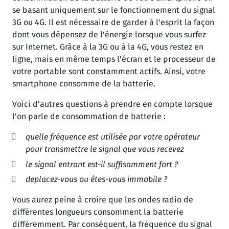
se basant uniquement sur le fonctionnement du signal
3G ou 4G. Il est nécessaire de garder à l'esprit la façon
dont vous dépensez de l'énergie lorsque vous surfez
sur Internet. Grâce à la 3G ou à la 4G, vous restez en
ligne, mais en même temps l'écran et le processeur de
votre portable sont constamment actifs. Ainsi, votre
smartphone consomme de la batterie.
Voici d'autres questions à prendre en compte lorsque
l'on parle de consommation de batterie :
quelle fréquence est utilisée par votre opérateur
pour transmettre le signal que vous recevez
le signal entrant est-il suffisamment fort ?
deplacez-vous ou êtes-vous immobile ?
Vous aurez peine à croire que les ondes radio de
différentes longueurs consomment la batterie
différemment. Par conséquent, la fréquence du signal