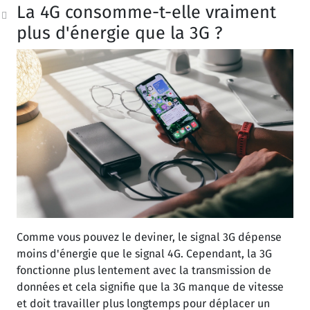
La 4G consomme-t-elle vraiment
plus d'énergie que la 3G ?
Comme vous pouvez le deviner, le signal 3G dépense
moins d'énergie que le signal 4G. Cependant, la 3G
fonctionne plus lentement avec la transmission de
données et cela signifie que la 3G manque de vitesse
et doit travailler plus longtemps pour déplacer un