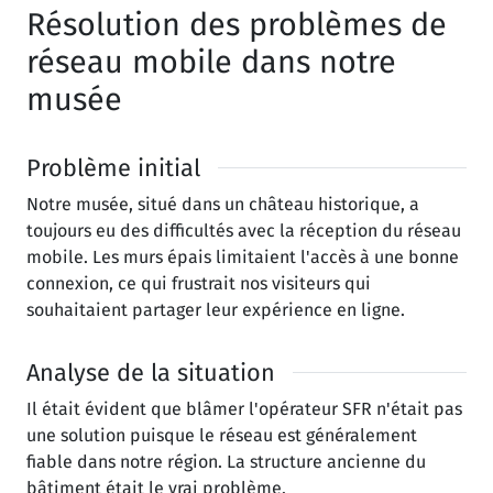
Résolution des problèmes de
réseau mobile dans notre
musée
Problème initial
Notre musée, situé dans un château historique, a
toujours eu des difficultés avec la réception du réseau
mobile. Les murs épais limitaient l'accès à une bonne
connexion, ce qui frustrait nos visiteurs qui
souhaitaient partager leur expérience en ligne.
Analyse de la situation
Il était évident que blâmer l'opérateur SFR n'était pas
une solution puisque le réseau est généralement
fiable dans notre région. La structure ancienne du
bâtiment était le vrai problème.