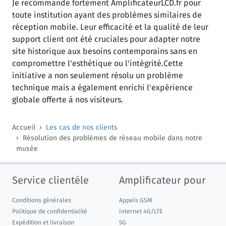
Je recommande fortement AmplificateurLCD.fr pour
toute institution ayant des problèmes similaires de
réception mobile. Leur efficacité et la qualité de leur
support client ont été cruciales pour adapter notre
site historique aux besoins contemporains sans en
compromettre l'esthétique ou l'intégrité.Cette
initiative a non seulement résolu un problème
technique mais a également enrichi l'expérience
globale offerte à nos visiteurs.
Accueil
Les cas de nos clients
Résolution des problèmes de réseau mobile dans notre
musée
Service clientèle
Amplificateur pour
Conditions générales
Appels GSM
Politique de confidentialité
Internet 4G/LTE
Expédition et livraison
5G