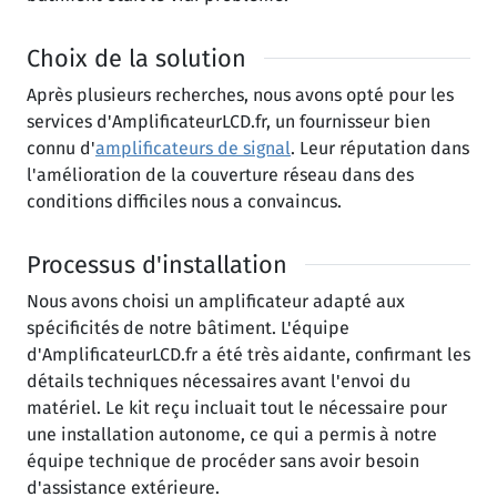
Choix de la solution
Après plusieurs recherches, nous avons opté pour les
services d'AmplificateurLCD.fr, un fournisseur bien
connu d'
amplificateurs de signal
. Leur réputation dans
l'amélioration de la couverture réseau dans des
conditions difficiles nous a convaincus.
Processus d'installation
Nous avons choisi un amplificateur adapté aux
spécificités de notre bâtiment. L'équipe
d'AmplificateurLCD.fr a été très aidante, confirmant les
détails techniques nécessaires avant l'envoi du
matériel. Le kit reçu incluait tout le nécessaire pour
une installation autonome, ce qui a permis à notre
équipe technique de procéder sans avoir besoin
d'assistance extérieure.