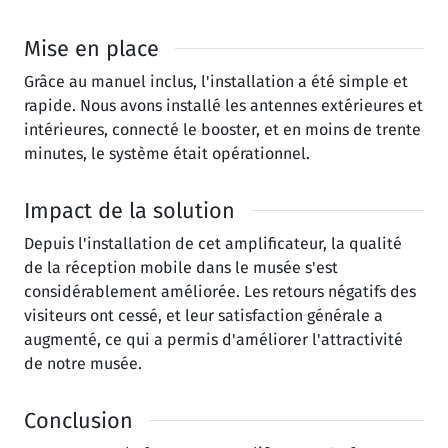
Mise en place
Grâce au manuel inclus, l'installation a été simple et
rapide. Nous avons installé les antennes extérieures et
intérieures, connecté le booster, et en moins de trente
minutes, le système était opérationnel.
Impact de la solution
Depuis l'installation de cet amplificateur, la qualité
de la réception mobile dans le musée s'est
considérablement améliorée. Les retours négatifs des
visiteurs ont cessé, et leur satisfaction générale a
augmenté, ce qui a permis d'améliorer l'attractivité
de notre musée.
Conclusion